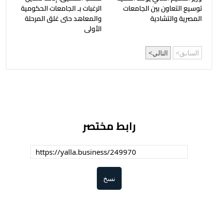
توسيع التعاون بين الجامعات
الرغبات بـ الجامعات الحكومية
المصرية والتشادية
والمعاهد حتى غلق المرحلة
الأولى
السابق
التالي
رابط مختصر
نسخ