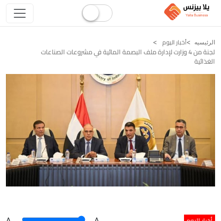
أخبار اليوم
الرئيسيه
لجنة من 4 وزارت لإدارة ملف البصمة المائية في مشروعات الصناعات
الغذائية
أخبار اليوم
A
.
.A