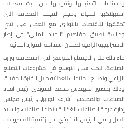
والصناعات لتصنيفها وتقييمها من حيث معدلات
استهلاكها للمياه وحجم القيمة المضافة التي
تحققها للاقتصاد، بالتوازي مع العمل على تبني
ودراسة تطبيق مفاهيم "الحياد المائي" في إطار
الاستراتيجية الرامية لضمان استدامة الموارد المائية.
جاء ذلك خلال الاجتماع الموسع الذي استضافته وزارة
الصناعة، لبحث سبل التوسع في مشروعات التصنيع
الزراعي وتصنيع المنتجات الغذائية خلال الفترة المقبلة،
وذلك بحضور المهندس محمد السويدي، رئيس اتحاد
الصناعات، والمهندس أشرف الجزايرلي، رئيس مجلس
إدارة غرفة الصناعات الغذائية باتحاد الصناعات، والسيد
باسل رحمي، الرئيس التنفيذي لجهاز تنمية المشروعات