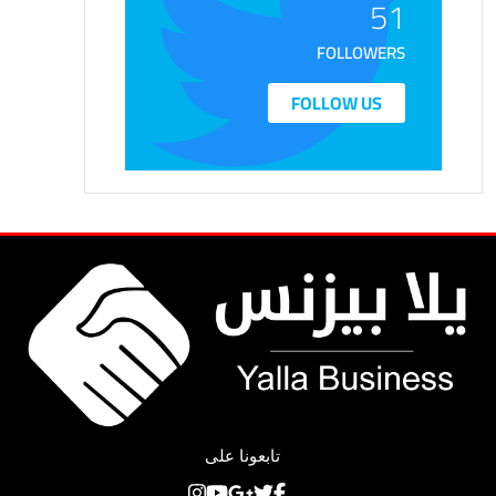
51
FOLLOWERS
FOLLOW US
تابعونا على