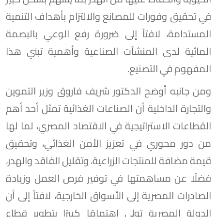
في تحقيق وفورات للمصانع والالتزام بأهداف التنمية
المستدامة، لافتاً إلى ضرورة رفع الوعي بالبصمة
المائية لدى المنشآت الصناعية وأهمية تبني هذا
المفهوم في التصنيع.
ومن جانبه أوضح الدكتور شريف فاروق وزير التموين
والتجارة الداخلية أن الصناعات الغذائية تمثل أحد أهم
القطاعات الاستراتيجية في الاقتصاد المصري، لما لها
من دور محوري في تعزيز الأمن الغذائي، وتحقيق
قيمة مضافة للمنتجات الزراعية، وتقليل الفاقد والهدر،
فضلًا عن مساهمتها في توفير فرص العمل وزيادة
الصادرات المصرية إلى الأسواق الخارجية، لافتاً إلى أن
الدولة المصرية تولي اهتمامًا كبيرًا بتطوير قطاع