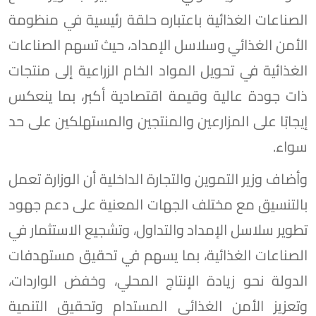
الصناعات الغذائية باعتباره حلقة رئيسية في منظومة
الأمن الغذائي وسلاسل الإمداد، حيث تسهم الصناعات
الغذائية في تحويل المواد الخام الزراعية إلى منتجات
ذات جودة عالية وقيمة اقتصادية أكبر، بما ينعكس
إيجابًا على المزارعين والمنتجين والمستهلكين على حد
سواء.
وأضاف وزير التموين والتجارة الداخلية أن الوزارة تعمل
بالتنسيق مع مختلف الجهات المعنية على دعم جهود
تطوير سلاسل الإمداد والتداول، وتشجيع الاستثمار في
الصناعات الغذائية، بما يسهم في تحقيق مستهدفات
الدولة نحو زيادة الإنتاج المحلي، وخفض الواردات،
وتعزيز الأمن الغذائي المستدام وتحقيق التنمية