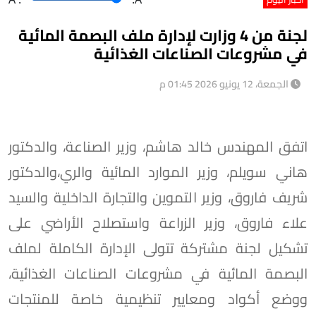
لجنة من 4 وزارت لإدارة ملف البصمة المائية
في مشروعات الصناعات الغذائية
الجمعة، 12 يونيو 2026 01:45 م
اتفق المهندس خالد هاشم، وزير الصناعة، والدكتور
هاني سويلم، وزير الموارد المائية والري،والدكتور
شريف فاروق، وزير التموين والتجارة الداخلية والسيد
علاء فاروق، وزير الزراعة واستصلاح الأراضي على
تشكيل لجنة مشتركة تتولى الإدارة الكاملة لملف
البصمة المائية في مشروعات الصناعات الغذائية،
ووضع أكواد ومعايير تنظيمية خاصة للمنتجات