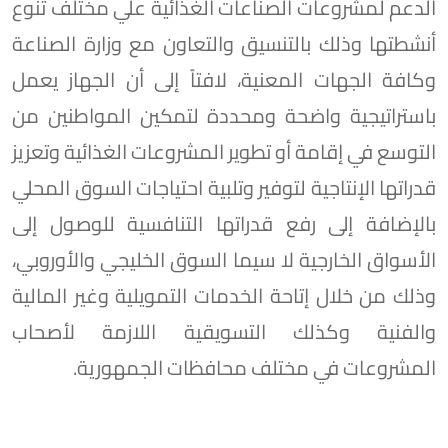
الدعم لمشروعات الصناعات الغذائية علي مختلف تنوع
أنشطتها وذلك بالتنسيق والتعاون مع وزارة الصناعة
وكافة الجهات المعنية، لافتاً إلى أن الجهاز يعمل
باستراتيجية واضحة ومحددة لتمكين المواطنين من
التوسع في إقامة أو تطوير المشروعات الغذائية وتعزيز
قدراتها الإنتاجية لتوفير وتلبية احتياجات السوق المحلي
بالإضافة إلى رفع قدراتها التنافسية للوصول إلى
الأسواق الخارجية لا سيما السوق الخليجي والأوروبي،
وذلك من خلال إتاحة الخدمات التمويلية وغير المالية
والفنية وكذلك التسويقية اللازمة لأصحاب
المشروعات في مختلف محافظات الجمهورية.