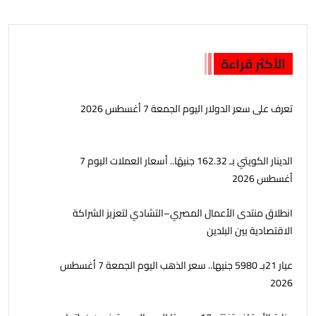
الأكثر قراءة
تعرف على سعر الدولار اليوم الجمعة 7 أغسطس 2026
الدينار الكويتي بـ 162.32 جنيهًا.. أسعار العملات اليوم 7
أغسطس 2026
انطلاق منتدى الأعمال المصري–التشادي لتعزيز الشراكة
الاقتصادية بين البلدين
عيار 21بـ 5980 جنيها.. سعر الذهب اليوم الجمعة 7 أغسطس
2026