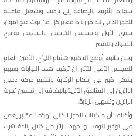
سقارة الأثرية، بالإضافة إلى تركيب وتشغيل ماكينة
للحجز الذاتي لتذاكر زيارة مقابر كل من توت عنخ آمون،
سيتي الأول ورمسيس الخامس والسادس بوادي
الملوك بالأقصر.
ومن جانبه، أوضح الدكتور هشام الليثي، الأمين العام
للمجلس الأعلى للآثار، أن تركيب هذه البوابات يسهم
بشكل كبير في إحكام الرقابة وتنظيم حركة دخول
الزائرين إلى المناطق الأثرية،بالإضافة إلى تحسين تجربة
الزائرين وتسهيل الزيارة.
وأضاف أن ماكينات الحجز الذاتي لهذه المقابر يعمل
على توفير الوقت والجهد للزائر من خلال إتاحة شراء