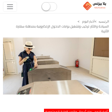
أخبار اليوم
الرئيسيه
السياحة والآثار: تركيب وتشغيل بوابات الدخول الإلكترونية بمنطقة سقارة
الأثرية
أخبار اليوم
رواد أعمال والمسؤولية المجتمعية