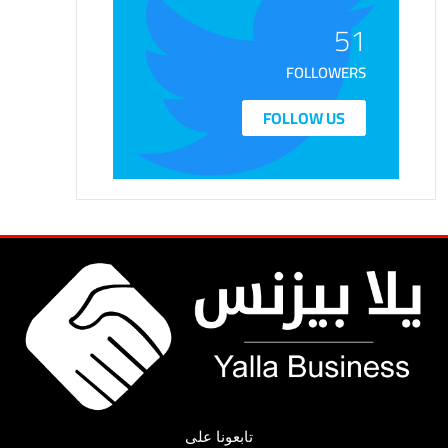
51
FOLLOWERS
FOLLOW US
تابعونا على