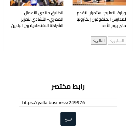
وزارة التعليم: استمرار التقدم
انطلاق منتدى الأعمال
لمدارس المتفوقين إلكترونيا
المصري–التشادي لتعزيز
حتى يوم الأحد
الشراكة الاقتصادية بين البلدين
السابق
التالي
رابط مختصر
نسخ