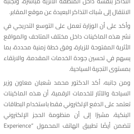
التذاكر بنفسه داخل المنطقة الأثرية مباشرة، وتجنبه
الانتقال إلى شباك التذاكر البعيدة عن موقع المقابر.
وأكد على أن الوزارة تعمل على التوسع التدريجي في
نشر هذه الماكينات داخل مختلف المتاحف والمواقع
الأثرية المفتوحة للزيارة، وفق خطة زمنية محددة، بما
يسهم في تحسين جودة الخدمات المقدمة، والارتقاء
بمستوى التجربة السياحية.
ومن جانبه، أكد الدكتور محمد شعبان معاون وزير
السياحة والآثار للخدمات الرقمية، أن هذه الماكينات
تعتمد على الدفع الإلكتروني فقط باستخدام البطاقات
البنكية، مشيرًا إلى أن منظومة الحجز الإلكتروني
تتضمن أيضًا تطبيق الهاتف المحمول “Experience