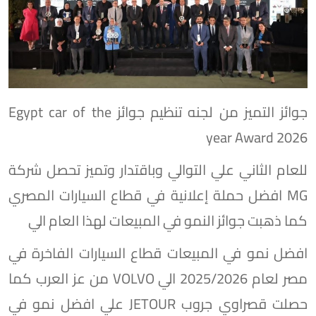
جوائز التميز من لجنه تنظيم جوائز Egypt car of the
year Award 2026
للعام الثاني علي التوالي وباقتدار وتميز تحصل شركة
MG افضل حملة إعلانية في قطاع السيارات المصري
كما ذهبت جوائز النمو في المبيعات لهذا العام الي
افضل نمو في المبيعات قطاع السيارات الفاخرة في
مصر لعام 2025/2026 الي VOLVO من عز العرب كما
حصلت قصراوي جروب JETOUR علي افضل نمو في