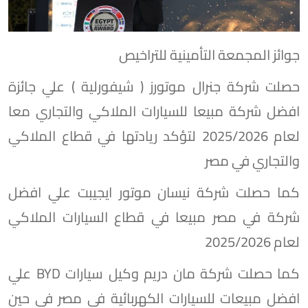
جوائز المجمعة التأمينية للتراخيص
حصلت شركة جنرال موتورز ( شيفورلية ) علي جائزة
افضل شركة مبيعا للسيارات الملاكي والتجاري معا
لعام 2025/2026 لتؤكد ريادتها في قطاع الملاكي
والتجاري في مصر
كما حصلت شركة نيسان موتور ايجيبت علي افضل
شركة في مصر مبيعا في قطاع السيارات الملاكي
لعام 2025/2026
كما حصلت شركة مان دريم وكيل سيارات BYD علي
افضل مبيعات للسيارات الكهربائية في مصر في حين