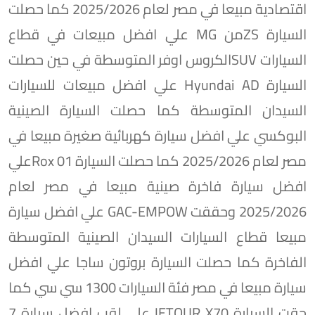
اقتصادية مبيعا في مصر لعام 2025/2026 كما حصلت
السيارة ZSمن MG علي افضل مبيعات في قطاع
السيارات SUVالكروس اوفر المتوسطة في حين حصلت
السيارة Hyundai AD علي افضل مبيعات للسيارات
السيدان المتوسطة كما حصلت السيارة الصينية
البوكسي علي افضل سيارة كهربائية صغيرة مبيعا في
مصر لعام 2025/2026 كما حصلت السيارة Rox 01علي
افضل سيارة فاخرة صينية مبيعا في مصر لعام
2025/2026 وحققت GAC-EMPOW علي افضل سيارة
مبيعا قطاع السيارات السيدان الصينية المتوسطة
الفاخرة كما حصلت السيارة بروتون ساجا علي افضل
سيارة مبيعا في مصر فئة السيارات 1300 سي سي كما
حقت السيارة JETOUR X70 علي لقب افضل سيارة 7