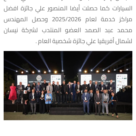
السيارات كما حصلت أيضا المنصور علي جائزة افضل
مراكز خدمة لعام 2025/2026 وحصل المهندس
محمد عبد الصمد العضو المنتدب لشركة نيسان
لشمال أفريقيا علي جائزة شخصية العام .