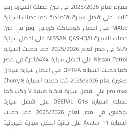
سيارة لعام 2025/2026 في حين حصلت السيارة رينو
تالينت علي افضل سيارة اقتصادية كما حصلت السيارة
MAGE علي افضل كومباكت كروس اوفر في حين
حصلت السيارة NISSAN QASHQAI علي افضل سيارة
SUV في مصر لعام 2025/2026 كما حصلت السيارة
Nissan Patrol علي افضل سيارة 4X4فاخرة في مصر
كما حصلت السيارة OPTRA علي افضل سيارة سيدان
صغيرة لعام 2025/2026 كما حصلت السيارة Cherry 8
pro max علي افضل سيارة فاخرة صينية ٧ راكب كما
حصلت السيارة DEEPAL G18 علي افضل سيارة
بوكسي في مصر لعام 2025/2026 كما حصلت
السيارة Avatar 11 علي جائزة افضل سيارة كهربائية