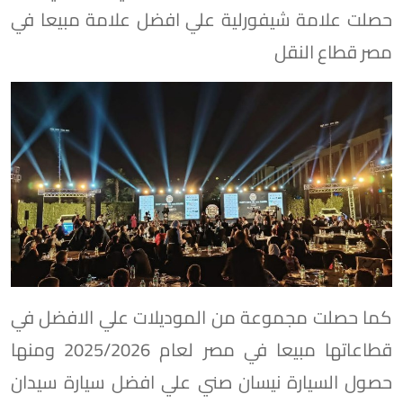
حصلت علامة شيفورلية علي افضل علامة مبيعا في
مصر قطاع النقل
كما حصلت مجموعة من الموديلات علي الافضل في
قطاعاتها مبيعا في مصر لعام 2025/2026 ومنها
حصول السيارة نيسان صني علي افضل سيارة سيدان