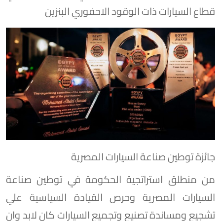
قطاع السيارات ذات الوقود الاحفوري البنزين
جائزة توطين صناعة السيارات المصرية
من منطلق استراتجية الحكومة في توطين صناعة
السيارات المصرية وحرص القيادة السياسية علي
تشجيع ومساندة تصنيع وتجميع السيارات كان لابد وان