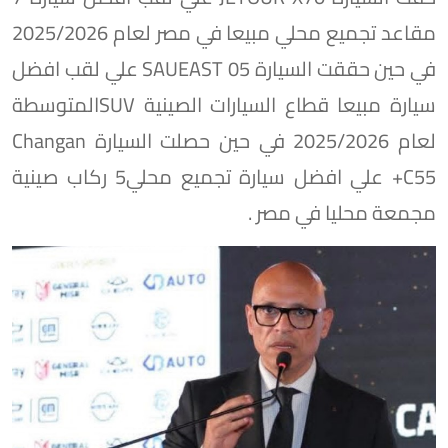
مقاعد تجميع محلي مبيعا في مصر لعام 2025/2026
في حين حققت السيارة SAUEAST 05 علي لقب افضل
سيارة مبيعا قطاع السيارات الصينية SUVالمتوسطة
لعام 2025/2026 في حين حصلت السيارة Changan
C55+ علي افضل سيارة تجميع محلي5 ركاب صينية
مجمعة محليا في مصر .