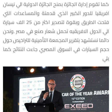
كما تقوم إدارة الجائزة بمنح الجائزة الدولية الي نيسان
افريقيا للدور الكبير الذي قدمتة والمساعدات التي
فتحت الطريق وبقوة لتصدير اكثر من 25 الف سيارة
الي الدول الافريقيه تحمل شعار صنع في مصر .ونحن
دائما نستشهد بتقرير المجمعة التأمينية للتراخيص حول
حجم السيارات في السوق المصري جاءت النتائج كما
يلي