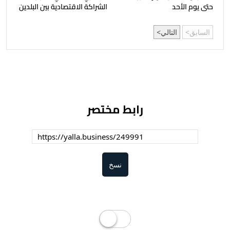
حتى يوم الأحد
الشراكة الاقتصادية بين البلدين
السابق
التالي
رابط مختصر
نسخ