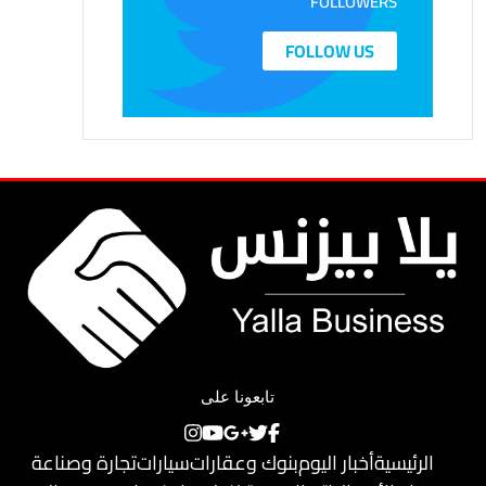
FOLLOWERS
FOLLOW US
تابعونا على
الرئيسية
أخبار اليوم
بنوك وعقارات
سيارات
تجارة وصناعة