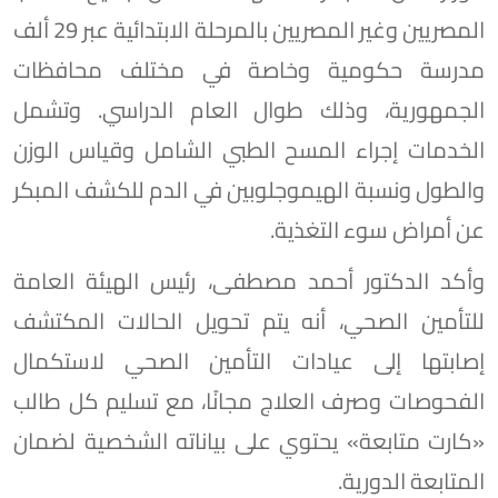
المصريين وغير المصريين بالمرحلة الابتدائية عبر 29 ألف
مدرسة حكومية وخاصة في مختلف محافظات
الجمهورية، وذلك طوال العام الدراسي. وتشمل
الخدمات إجراء المسح الطبي الشامل وقياس الوزن
والطول ونسبة الهيموجلوبين في الدم للكشف المبكر
عن أمراض سوء التغذية.
وأكد الدكتور أحمد مصطفى، رئيس الهيئة العامة
للتأمين الصحي، أنه يتم تحويل الحالات المكتشف
إصابتها إلى عيادات التأمين الصحي لاستكمال
الفحوصات وصرف العلاج مجانًا، مع تسليم كل طالب
«كارت متابعة» يحتوي على بياناته الشخصية لضمان
المتابعة الدورية.