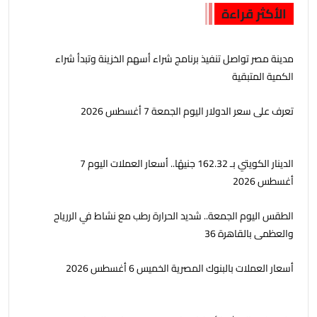
الأكثر قراءة
مدينة مصر تواصل تنفيذ برنامج شراء أسهم الخزينة وتبدأ شراء
الكمية المتبقية
تعرف على سعر الدولار اليوم الجمعة 7 أغسطس 2026
الدينار الكويتي بـ 162.32 جنيهًا.. أسعار العملات اليوم 7
أغسطس 2026
الطقس اليوم الجمعة.. شديد الحرارة رطب مع نشاط في الررياح
والعظمى بالقاهرة 36
أسعار العملات بالبنوك المصرية الخميس 6 أغسطس 2026