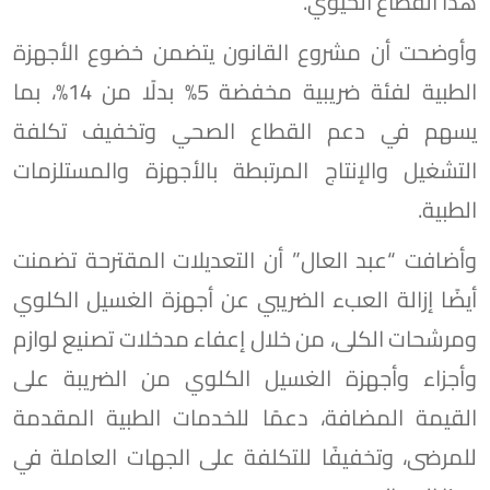
هذا القطاع الحيوي.
وأوضحت أن مشروع القانون يتضمن خضوع الأجهزة
الطبية لفئة ضريبية مخفضة 5% بدلًا من 14%، بما
يسهم في دعم القطاع الصحي وتخفيف تكلفة
التشغيل والإنتاج المرتبطة بالأجهزة والمستلزمات
الطبية.
وأضافت “عبد العال” أن التعديلات المقترحة تضمنت
أيضًا إزالة العبء الضريبي عن أجهزة الغسيل الكلوي
ومرشحات الكلى، من خلال إعفاء مدخلات تصنيع لوازم
وأجزاء وأجهزة الغسيل الكلوي من الضريبة على
القيمة المضافة، دعمًا للخدمات الطبية المقدمة
للمرضى، وتخفيفًا للتكلفة على الجهات العاملة في