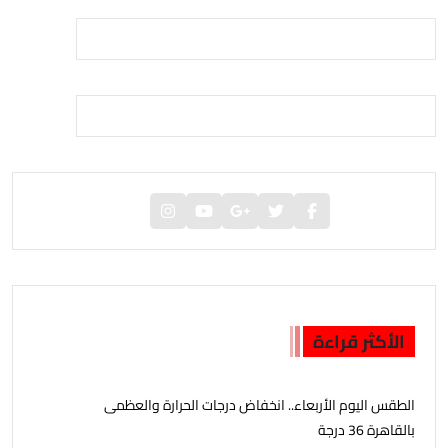
الأكثر قراءة
الطقس اليوم الأربعاء.. انخفاض درجات الحرارة والعظمى
بالقاهرة 36 درجة