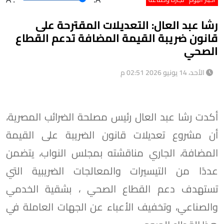
رشا عبد العال: التعديلات المقترحة على
قانون ضريبة القيمة المضافة تدعم القطاع
الصحي
الأحد، 14 يونيو 2026 02:51 م
أكدت رشا عبد العال رئيس مصلحة الضرائب المصرية،
أن مشروع تعديلات قانون الضريبة على القيمة
المضافة، الجاري مناقشته بمجلس النواب، يتضمن
عددًا من التيسيرات والمعالجات الضريبية التي
تستهدف دعم القطاع الصحي ، بشقية الخدمي
والصناعي، وتخفيف الأعباء عن الجهات العاملة في