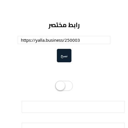
رابط مختصر
نسخ