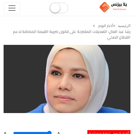
أخبار اليوم
الرئيسيه
رشا عبد العال: التعديلات المقترحة على قانون ضريبة القيمة المضافة تدعم
القطاع الصحي
أخبار اليوم
تجارة وصناعة
A
.
.A