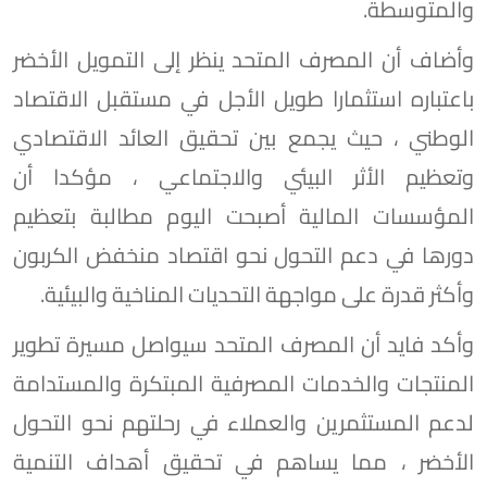
والمتوسطة.
وأضاف أن المصرف المتحد ينظر إلى التمويل الأخضر
باعتباره استثمارا طويل الأجل في مستقبل الاقتصاد
الوطني ، حيث يجمع بين تحقيق العائد الاقتصادي
وتعظيم الأثر البيئي والاجتماعي ، مؤكدا أن
المؤسسات المالية أصبحت اليوم مطالبة بتعظيم
دورها في دعم التحول نحو اقتصاد منخفض الكربون
وأكثر قدرة على مواجهة التحديات المناخية والبيئية.
وأكد فايد أن المصرف المتحد سيواصل مسيرة تطوير
المنتجات والخدمات المصرفية المبتكرة والمستدامة
لدعم المستثمرين والعملاء في رحلتهم نحو التحول
الأخضر ، مما يساهم في تحقيق أهداف التنمية