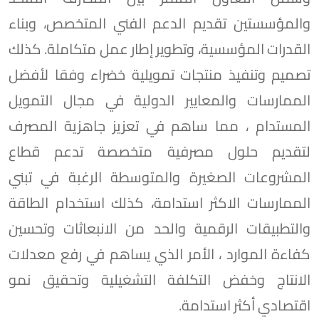
والمؤسستين تقديم الدعم الفني المتخصص، وبناء
القدرات المؤسسية، وتطوير إطار عمل متكاملة. كذلك
تصميم وتنفيذ منتجات تمويلية خضراء وفقا لأفضل
الممارسات والمعايير الدولية في مجال التمويل
المستدام ، مما ساهم في تعزيز جاهزية المصرف
لتقديم حلول مصرفية متخصصة تدعم قطاع
المشروعات الصغيرة والمتوسطة الرغبة في تبني
الممارسات الاكثر استدامة، كذلك استخدام الطاقة
والتطبيقات الرقمية والحد من الانبعاثات وتحسين
كفاءة الموارد ، الأمر الذي يساهم في رفع معدلات
الانتاج وخفض التكلفة التشغيلية وتحقيق نمو
اقتصادي أكثر استدامة.