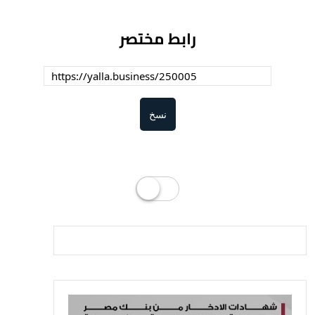
رابط مختصر
نسخ