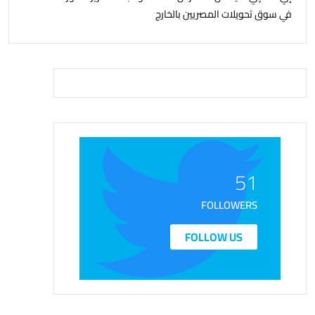
في سوق تحويلات المصريين بالخارج
51
FOLLOWERS
FOLLOW US