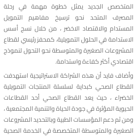
المتخصص الجديد يمثل خطوة مهمة في رحلة
المصرف المتحد نحو ترسيخ مفاهيم التمويل
المستدام والاقتصاد الاخضر ، من خلال نسج أسس
الاستدامة في الحلول التمويلية، كمحفز رئيسي لقطاع
المشروعات الصغيرة والمتوسطة نحو التحول لنموذج
اقتصادي أكثر كفاءة واستدامة.
وأضاف فايد أن هذه الشراكة الاستراتيجية استهدفت
القطاع الصحي كبداية لسلسلة المنتجات التمويلية
الخضراء ، حيث يعد القطاع الصحي أحد القطاعات
الحيوية المؤثرة في جودة الحياة والتنمية المجتمعية ،
ومن ثم دعم المؤسسات الطبية وبالتحديد المشروعات
الصغيرة والمتوسطة المتخصصة في الخدمة الصحية