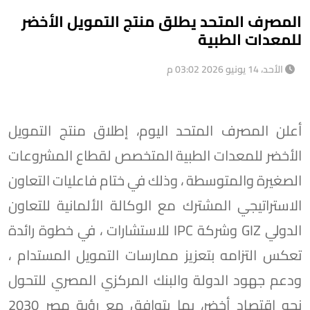
المصرف المتحد يطلق منتج التمويل الأخضر
للمعدات الطبية
الأحد، 14 يونيو 2026 03:02 م
أعلن المصرف المتحد اليوم، إطلاق منتج التمويل
الأخضر للمعدات الطبية المتخصص لقطاع المشروعات
الصغيرة والمتوسطة ، وذلك في ختام فاعليات التعاون
الاستراتيجي المشترك مع الوكالة الألمانية للتعاون
الدولي GIZ وشركة IPC للاستشارات ، في خطوة رائدة
تعكس التزامه بتعزيز ممارسات التمويل المستدام ،
ودعم جهود الدولة والبنك المركزي المصري للتحول
نحو اقتصاد أخضر، بما يتوافق مع رؤية مصر 2030