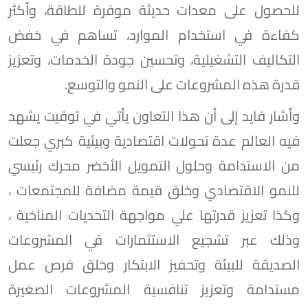
للحصول على معدات حديثة موفرة للطاقة، وأكثر
كفاءة في استخدام الموارد، تساهم في خفض
التكاليف التشغيلية، وتحسين جودة الخدمات، وتعزيز
قدرة هذه المشروعات على النمو والتوسع.
وأشار فايد إلى أن هذا التعاون يأتي في توقيت يشهد
فيه العالم عدة تحولات اقتصادية وبيئية كبري جعلت
من الاستدامة وحلول التمويل الأخضر محرك رئيسي
للنمو الاقتصادي وخلق قيمة مضافة للمجتمعات ،
وكذا تعزيز قدرتها علي مواجهة التحديات المناخية ،
وذلك عبر تشجيع الاستثمارات في المشروعات
الصديقة للبيئة وتحفيز الابتكار وخلق فرص عمل
مستدامة وتعزيز تنافسية المشروعات الصغيرة