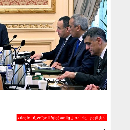
أخبار اليوم
رواد أعمال والمسؤولية المجتمعية
منوعات