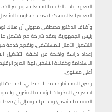
المعهد زيادة الطاقة الاستيعابية، وتوفير الخد
المعايير العالمية، كما تعتمد منظومة التشغيل
وأضاف الدكتور مصطفى مدبولي أن هناك توجيه
رئيس الجمهورية، بعقد شراكة مع مُشغل عا
التشغيل الأمثل للمستشفى، وتقديم خدمة طبي
الاستدامة وكفاءة التشغيل لهذا الصرح الإقلي
أعلى مستوى.
وصرح المستشار محمد الحمصاني، المتحدث الرس
استعراض المكونات الرئيسية للمشروع، والموق
المتبقية للتشغيل؛ وقد تم التنويه إلى أن معدلا