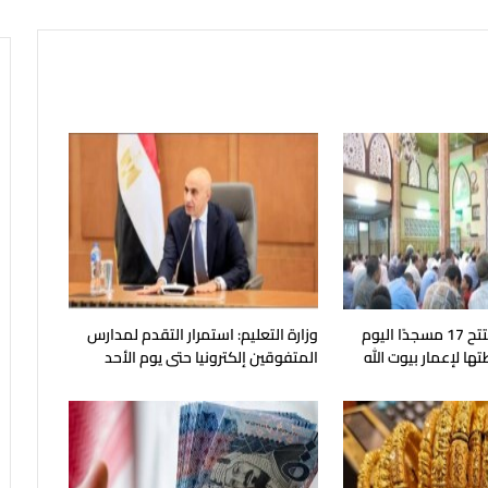
وزارة الأوقاف تفتتح 17 مسجدًا اليوم
وزارة التعليم: استمرار التقدم لمدارس
 لإعمار بيوت الله
المتفوقين إلكترونيا حتى يوم الأحد