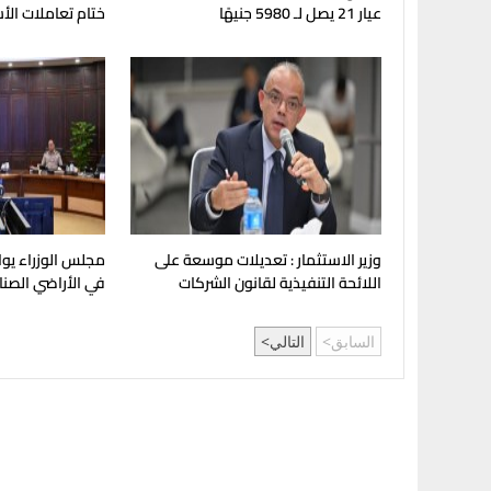
عيار 21 يصل لـ 5980 جنيهًا
ختام تعاملات الأ
وزير الاستثمار : تعديلات موسعة على
مجلس الوزراء يو
اللائحة التنفيذية لقانون الشركات
في الأراضي الصنا
السابق
التالي