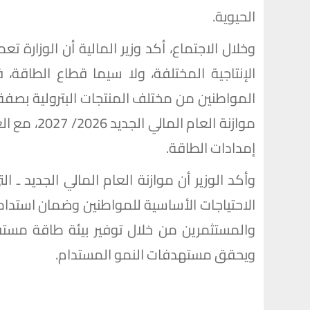
الحيوية.
وخلال الاجتماع، أكد وزير المالية أن الوزارة
الإنتاجية المختلفة، ولا سيما قطاع الطاقة، 
المواطنين من مختلف المنتجات البترولية بص
موازنة العا
إمدادات الطاقة.
وأكد الوزير أن موازنة العام المالي الجديد ـ
الاحتياجات الأساسية للمواطنين وضمان استدام
والمستثمرين من خلال توفير بيئة طاقة مستقرة
ويحقق مستهدفات النمو المستدام.