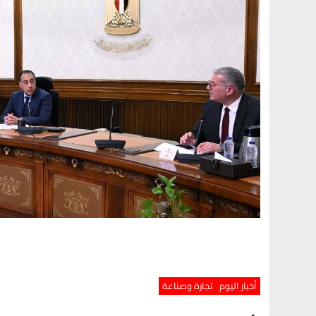
أخبار اليوم
تجارة وصناعة