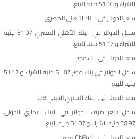
للشراء و 51.16 جنيه للبيع.
سعر الدولار في البنك الأهلي المصري
سجل الدولار في البنك الأهلي المصري 51.07 جنيه
للشراء و 51.17 جنيه للبيع.
سعر الدولار في بنك مصر
سجل الدولار في بنك مصر 51.07 جنيه للشراء و 51.17
جنيه للبيع.
سعر الدولار في البنك التجاري الدولي CIB
سجل سعر صرف الدولار في البنك التجاري الدولي
50.97 جنيه للشراء و 51.07 جنيه للبيع.
سعر الدولار في بنك QNB مصر