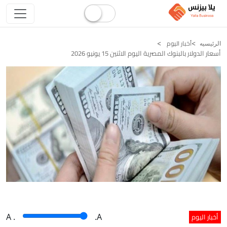
أخبار اليوم
الرئيسيه
أسعار الدولار بالبنوك المصرية اليوم الاثنين 15 يونيو 2026
أخبار اليوم
A
.
.A