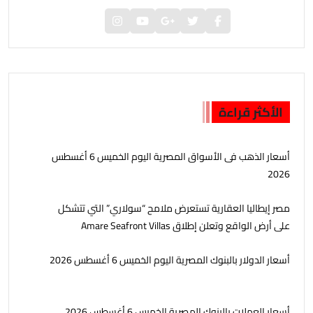
الأكثر قراءة
أسعار الذهب فى الأسواق المصرية اليوم الخميس 6 أغسطس
2026
مصر إيطاليا العقارية تستعرض ملامح “سولاري” التي تتشكل
على أرض الواقع وتعلن إطلاق Amare Seafront Villas
أسعار الدولار بالبنوك المصرية اليوم الخميس 6 أغسطس 2026
أسعار العملات بالبنوك المصرية الخميس 6 أغسطس 2026