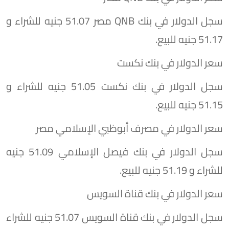
سجل الدولار في بنك QNB مصر 51.07 جنيه للشراء و
51.17 جنيه للبيع.
سعر الدولار في بنك نكست
سجل الدولار في بنك نكست 51.05 جنيه للشراء و
51.15 جنيه للبيع.
سعر الدولار في مصرف أبوظبي الإسلامي مصر
سجل الدولار في بنك فيصل الإسلامي 51.09 جنيه
للشراء و 51.19 جنيه للبيع.
سعر الدولار في بنك قناة السويس
سجل الدولار في بنك قناة السويس 51.07 جنيه للشراء