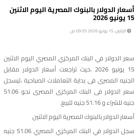
أسعار الدولار بالبنوك المصرية اليوم الاثنين
15 يونيو 2026
الإثنين، 15 يونيو 2026 09:55 ص
سعر الدولار في البنك المركزي المصري
اليوم الاثنين
15 يونيو 2026 ،حيث تراجعت أسعار الدولار مقابل
الجنيه المصرى فى بداية التعاملات الصباحية ،ليسجل
سعر الدولار فى البنك المركزى المصرى نحو
51.06
جنيه للشراء و 51.16 جنيه للبيع.
أسعار الدولار بالبنوك المصرية
اليوم الاثنين
سجل الدولار في البنك المركزي المصري 51.06 جنيه