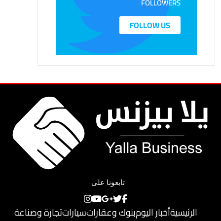
FOLLOWERS
FOLLOW US
تابعونا على
الرئيسية
أخبار اليوم
بنوك وعقارات
سيارات
تجارة وصناعة