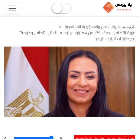
رواد أعمال والمسؤولية المجتمعية
الرئيسيه
وزيرة التضامن : صرف أكثر من 4 مليارات جنيه لمستحقي “تكافل وكرامة”
عبر صارفات البنوك اليوم
رواد أعمال والمسؤولية المجتمعية
A
.
.A