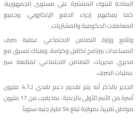
المتاحة للبنوك المنتشرة علي مستوى الجمهورية،
كما يمكنهم إجراء الدفع الإلكتروني، وجميع
المعاملات الحكومية والمشتريات.
وتتابع وزارة التضامن الاجتماعي عملية صرف
المساعدات ببرنامج تكافل وكرامة، وهناك تنسيق مع
مديري مديريات التضامن الاجتماعي لمتابعة سير
عمليات الصرف.
الجدير بالذكر أنه يتم تقديم دعم نقدي لـ4.7 مليون
أسرة من الأسر الأولى بالرعاية ، بما يقرب من 17 مليون
مواطن تقريباً، بموازنة تبلغ 54 مليار جنيه سنوياً.