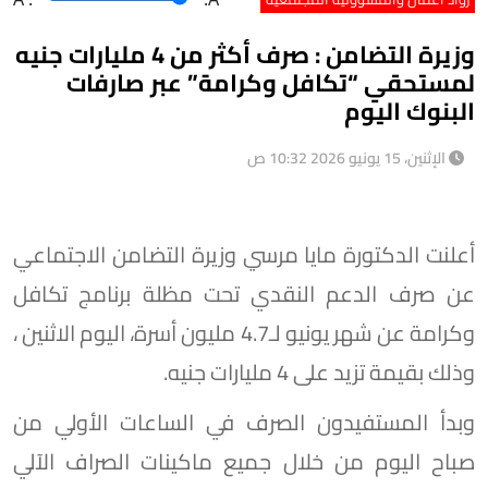
وزيرة التضامن : صرف أكثر من 4 مليارات جنيه
لمستحقي “تكافل وكرامة” عبر صارفات
البنوك اليوم
الإثنين، 15 يونيو 2026 10:32 ص
أعلنت الدكتورة مايا مرسي وزيرة التضامن الاجتماعي
عن صرف الدعم النقدي تحت مظلة برنامج تكافل
وكرامة عن شهر يونيو لـ4.7 مليون أسرة، اليوم الاثنين ،
وذلك بقيمة تزيد على 4 مليارات جنيه.
وبدأ المستفيدون الصرف في الساعات الأولي من
صباح اليوم من خلال جميع ماكينات الصراف الآلي