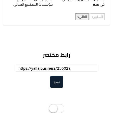
في مصر
مؤسسات المجتمع المدني
السابق
التالي
رابط مختصر
نسخ