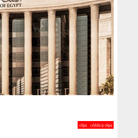
بنوك وعقارات
بنوك