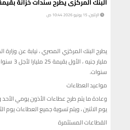
البنك المركزى يطرح سندات خزانة بقيمة 40 مليار جني
الإثنين، 15 يونيو 2026 10:44 ص
سنوات.
مواعيد العطاءات
وعادة ما يتم طرح عطاءات الأذون يومي الأحد 
يوم الاثنين ، ويتم تسوية جميع العطاءات يوم ال
القطاعات المستثمرة