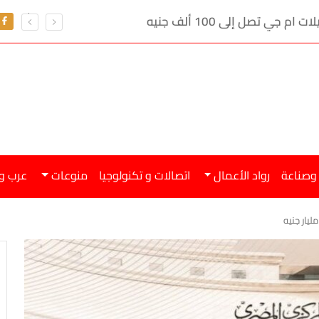
ي تصل إلى 100 ألف جنيه
 وصناعة
رواد الأعمال
اتصالات و تكنولوجيا
منوعات
عرب و