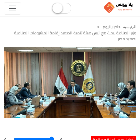
أخبار اليوم
الرئيسيه
وزير الصناعة يبحث مع رئيس هيئة تنمية الصعيد إقامة المشروعات الصناعية
بصعيد مصر
أخبار اليوم
تجارة وصناعة
A
.
.A