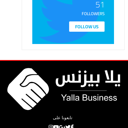
51
FOLLOWERS
FOLLOW US
تابعونا على