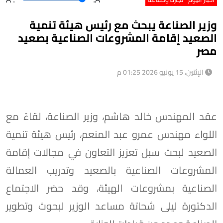
وزير الصناعة يبحث مع رئيس هيئة تنمية
الصعيد إقامة المشروعات الصناعية بصعيد
مصر
الإثنين، 15 يونيو 2026 01:25 م
عقد المهندس خالد هاشم، وزير الصناعة، لقاءً مع
اللواء مهندس عمرو عبد المنعم، رئيس هيئة تنمية
الصعيد لبحث سبل تعزيز التعاون في مجالات إقامة
المشروعات الصناعية بالصعيد وتدريب العمالة
الصناعية بمشروعات الهيئة، وقد حضر الاجتماع
الدكتورة ليلى شحاتة مساعد الوزير لبحوث وتطوير