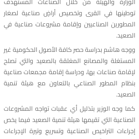
الوزارة والهيئة من خلال الصناعات المستهدف
توطينها في القرى وتخصيص أراضٍ صناعية لصغار
المطورين الصناعيين وإقامة مشروعات صناعية في
الصعيد.
ووجه هاشم بدراسة حصر كافة الأصول الحكومية غير
المستغلة والمصانع المغلقة بالصعيد والتي تصلح
لإقامة صناعات بها، ودراسة إقامة مجمعات صناعية
بنظام المطور الصناعي بالتعاون مع هيئة تنمية
الصعيد.
كما وجه الوزير بتذليل أي عقبات تواجه المشروعات
الصناعية التي تقيمها هيئة تنمية الصعيد فيما يخص
إجراءات التراخيص الصناعية وتسريع وتيرة الإجراءات