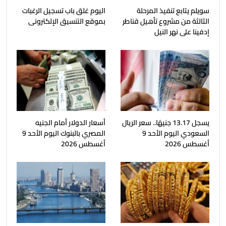
سويلم يتابع تنفيذ المرحلة
اليوم غلق باب تسجيل الرغبات
الثالثة من مشروع تأهيل قناطر
بموقع التنسيق الإلكترونى
إدفينا على نهر النيل
يسجل 13.17 جنيهًا.. سعر الريال
أسعار الدولار أمام الجنيه
السعودي اليوم الأحد 9
المصري بالبنوك اليوم الأحد 9
أغسطس 2026
أغسطس 2026