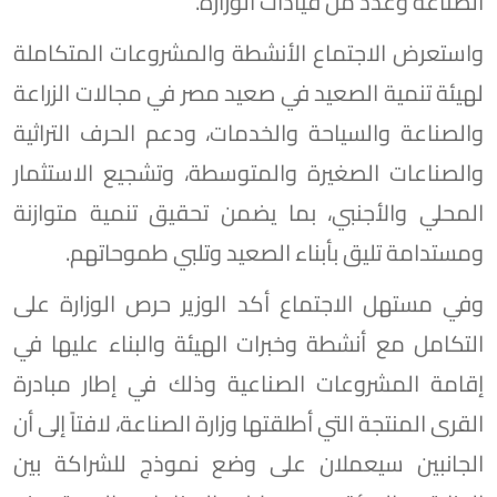
الصناعة وعدد من قيادات الوزارة.
واستعرض الاجتماع الأنشطة والمشروعات المتكاملة
لهيئة تنمية الصعيد في صعيد مصر في مجالات الزراعة
والصناعة والسياحة والخدمات، ودعم الحرف التراثية
والصناعات الصغيرة والمتوسطة، وتشجيع الاستثمار
المحلي والأجنبي، بما يضمن تحقيق تنمية متوازنة
ومستدامة تليق بأبناء الصعيد وتلبي طموحاتهم.
وفي مستهل الاجتماع أكد الوزير حرص الوزارة على
التكامل مع أنشطة وخبرات الهيئة والبناء عليها في
إقامة المشروعات الصناعية وذلك في إطار مبادرة
القرى المنتجة التي أطلقتها وزارة الصناعة، لافتاً إلى أن
الجانبين سيعملان على وضع نموذج للشراكة بين