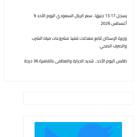
يسجل 13.17 جنيهًا.. سعر الريال السعودي اليوم الأحد 9
أغسطس 2026
وزيرة الإسكان تتابع معدلات تنفيذ مشروعات مياه الشرب
والصرف الصحي
طقس اليوم الأحد.. شديد الحرارة والعظمى بالقاهرة 36 درجة