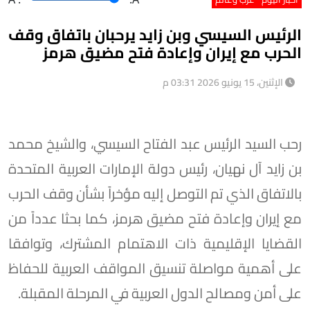
الرئيس السيسي وبن زايد يرحبان باتفاق وقف
الحرب مع إيران وإعادة فتح مضيق هرمز
الإثنين، 15 يونيو 2026 03:31 م
رحب السيد الرئيس عبد الفتاح السيسي، والشيخ محمد
بن زايد آل نهيان، رئيس دولة الإمارات العربية المتحدة
بالاتفاق الذي تم التوصل إليه مؤخراً بشأن وقف الحرب
مع إيران وإعادة فتح مضيق هرمز، كما بحثا عدداً من
القضايا الإقليمية ذات الاهتمام المشترك، وتوافقا
على أهمية مواصلة تنسيق المواقف العربية للحفاظ
على أمن ومصالح الدول العربية في المرحلة المقبلة.