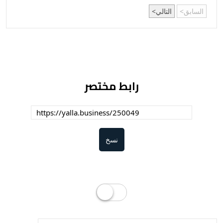
السابق
التالي
رابط مختصر
نسخ