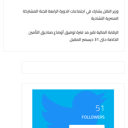
وزير النقل يشارك في اجتماعات الدورة الرابعة للجنة المشتركة
المصرية التشادية
الرقابة المالية تقرر مد فترة توفيق أوضاع صناديق التأمين
الخاصة حتى 31 ديسمبر المقبل
51
FOLLOWERS