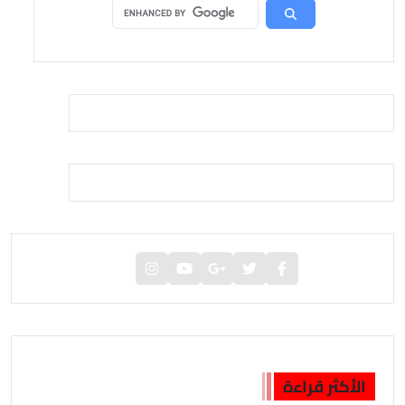
الأكثر قراءة