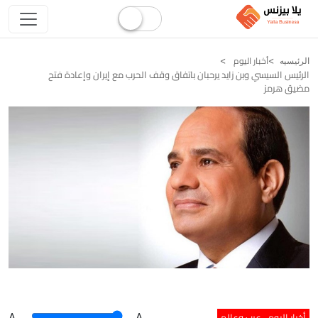
أخبار اليوم
الرئيسيه
الرئيس السيسي وبن زايد يرحبان باتفاق وقف الحرب مع إيران وإعادة فتح
مضيق هرمز
أخبار اليوم
عرب وعالم
A
.
.A