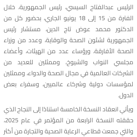
الرئيس عبدالفتاح السيسي، رئيس الجمهورية، خلال
الفترة من 15 إلى 18 يونيو الجاري، بحضور كل من
الدكتور محمد عوض تاج الدين، مستشار رئيس
الجمهورية لشئون الصحة والوقاية، وعدد من وزراء
الصحة الأفارقة، ورؤساء عدد من الهيئات، وأعضاء
مجلسي النواب والشيوخ، وممثلين للعديد من
الشركات العالمية في مجال الصحة والدواء، وممثلين
لمؤسسات دولية وشركاء عالميين، وسفراء بعض
الدول.
ويأتي انعقاد النسخة الخامسة استنادًا إلى النجاح الذي
حققته النسخة الرابعة من المؤتمر في عام 2025،
والتي جمعت قطاعي الرعاية الصحية والتجارة من أكثر