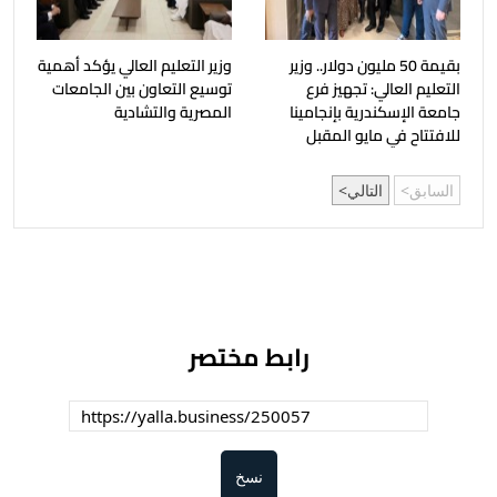
بقيمة 50 مليون دولار.. وزير
وزير التعليم العالي يؤكد أهمية
التعليم العالي: تجهيز فرع
توسيع التعاون بين الجامعات
جامعة الإسكندرية بإنجامينا
المصرية والتشادية
للافتتاح في مايو المقبل
السابق
التالي
رابط مختصر
نسخ