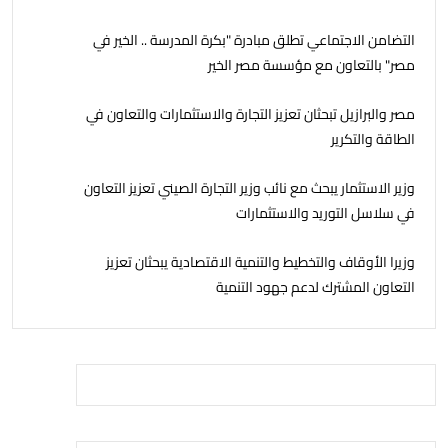
التضامن الاجتماعي تطلق مبادرة "بكرة المدرسة .. الخير في
مصر" بالتعاون مع مؤسسة مصر الخير
مصر والبرازيل تبحثان تعزيز التجارة والاستثمارات والتعاون في
الطاقة والتكرير
وزير الاستثمار يبحث مع نائب وزير التجارة الصيني تعزيز التعاون
في سلاسل التوريد والاستثمارات
وزيرا الأوقاف والتخطيط والتنمية الاقتصادية يبحثان تعزيز
التعاون المشترك لدعم جهود التنمية