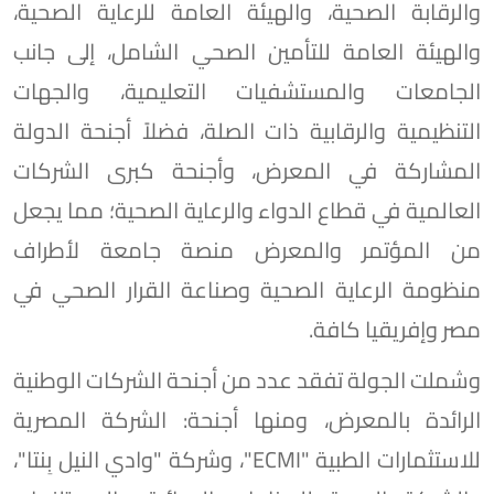
والرقابة الصحية، والهيئة العامة للرعاية الصحية،
والهيئة العامة للتأمين الصحي الشامل، إلى جانب
الجامعات والمستشفيات التعليمية، والجهات
التنظيمية والرقابية ذات الصلة، فضلاً أجنحة الدولة
المشاركة في المعرض، وأجنحة كبرى الشركات
العالمية في قطاع الدواء والرعاية الصحية؛ مما يجعل
من المؤتمر والمعرض منصة جامعة لأطراف
منظومة الرعاية الصحية وصناعة القرار الصحي في
مصر وإفريقيا كافة.
وشملت الجولة تفقد عدد من أجنحة الشركات الوطنية
الرائدة بالمعرض، ومنها أجنحة: الشركة المصرية
للاستثمارات الطبية "ECMI"، وشركة "وادي النيل بِنتا"،