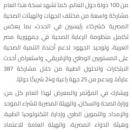
من 100 دولة حول العالم، كما تشهد نسخة هذا العام
مشاركة واسعة من مختلف الجهات والهيئات الصحية
المصرية كشركاء رئيسيين في الحدث، بما يعكس
تكامل منظومة الرعاية الصحية في جمهورية مصر
العربية، وتوحيد الجهود لدعم أجندة التنمية الصحية
على المستويين الوطني والإفريقي، واستعراض أحدث
الابتكارات والحلول الطبية من خلال مشاركة 387
عارضًا، وبدعم من 25 جهة راعية و24 شريكًا دوليًا.
ويشارك في المؤتمر والمعرض لهذا العام كل من:
وزارة الصحة والسكان، والهيئة المصرية للشراء الموحد
والإمداد والتموين الطبي وإدارة التكنولوجيا الطبية،
وهيئة الدواء المصرية، والهيئة العامة للاعتماد