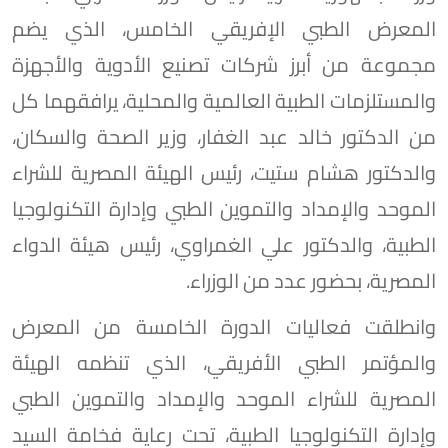
المعرض الطبي الإفريقي الخامس، الذي يضم
مجموعة من أبرز شركات تصنيع الأدوية والأجهزة
والمستلزمات الطبية العالمية والمحلية، يرافقهما كل
من الدكتور خالد عبد الغفار، وزير الصحة والسكان،
والدكتور هشام ستيت، رئيس الهيئة المصرية للشراء
الموحد والإمداد والتموين الطبي وإدارة التكنولوجيا
الطبية، والدكتور علي الغمراوي، رئيس هيئة الدواء
المصرية، بحضور عدد من الوزراء.
وانطلقت فعاليات الدورة الخامسة من المعرض
والمؤتمر الطبي الأفريقي، الذي تنظمه الهيئة
المصرية للشراء الموحد والإمداد والتموين الطبي
وإدارة التكنولوجيا الطبية، تحت رعاية فخامة السيد