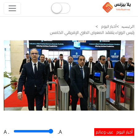
أخبار اليوم
الرئيسيه
رئيس الوزراء يتفقد المعرض الطبي الإفريقي الخامس
أخبار اليوم
عرب وعالم
A
.
.A