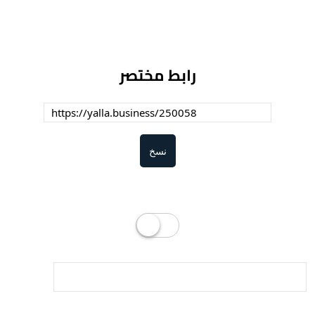
رابط مختصر
نسخ