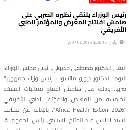
رئيس الوزراء يلتقي نظيره الصربي على
هامش افتتاح المعرض والمؤتمر الطبي
الأفريقي
الإثنين، 15 يونيو 2026 07:02 م
التقى الدكتور مصطفى مدبولي، رئيس مجلس الوزراء،
اليوم، الدكتور ديورو ماتسوت، رئيس وزراء جمهورية
صربيا، وذلك على هامش افتتاح فعاليات النسخة
الخامسة من المعرض والمؤتمر الطبي الأفريقي
"Africa Health ExCon 2026"، بالإنابة عن فخامة
السيد الرئيس عبد الفتاح السيسي، رئيس الجمهورية،