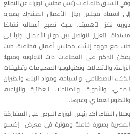
وفي السياق ذاته، أعرب رئيس مجلس الوزراء عن التطلع
إلى انعقاد مجلس رجال الأعمال المشترك بصورة
دورية نظرًا لأهميته، بحيث تصبح أعماله نشاطًا
مستدامًا لتعزيز التواصل بين دوائر الأعمال، جنباً إلى
جنب مع جهود إنشاء مجالس أعمال قطاعية، حيث
يمكن التركيز على القطاعات ذات الأولوية ومنها:
الزراعة، والاتصالات وتكنولوجيا المعلومات وتطبيقات
الذكاء الاصطناعي، والسياحة، ومواد البناء، والطيران
المدني، والأدوية، والصناعات الغذائية والزراعية،
والتطوير العقاري، وغيرها.
وخلال اللقاء، أكد رئيس الوزراء الحرص على المشاركة
المصرية بصورة فاعلة ومؤثرة في معرض "إكسبو