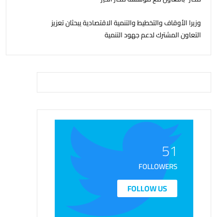
وزيرا الأوقاف والتخطيط والتنمية الاقتصادية يبحثان تعزيز
التعاون المشترك لدعم جهود التنمية
51
FOLLOWERS
FOLLOW US