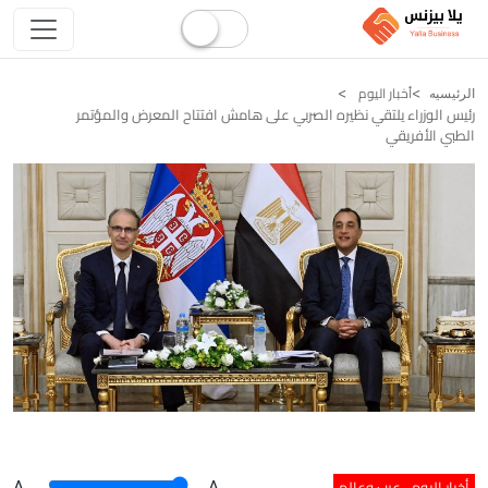
أخبار اليوم
الرئيسيه
رئيس الوزراء يلتقي نظيره الصربي على هامش افتتاح المعرض والمؤتمر
الطبي الأفريقي
أخبار اليوم
عرب وعالم
A
.
.A