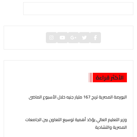
الأكثر قراءة
البورصة المصرية تربح 167 مليار جنيه خلال الأسبوع الماضى
وزير التعليم العالي يؤكد أهمية توسيع التعاون بين الجامعات
المصرية والتشادية