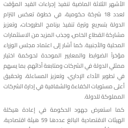
الأشهر الثلاثة الماضية تنفيذ إجراءات القيد المؤقت
لعدد 18 شركة حكومية، في خطوة تعكس التزام
الدولة بتسريع وتيرة تنفيذ برنامج الطروحات، وتعزيز
مشاركة القطاع الخاص، وجذب المزيد من الاستثمارات
المحلية والأجنبية. كما أشار إلى اعتماد مجلس الوزراء
مؤخراً الضوابط والمعايير الموحدة لحوكمة اختيار
ممثلي الدولة في الشركات ومتابعة أدائهم، بما يسهم
في تطوير الأداء الإداري، وتعزيز المساءلة، وتحقيق
أعلى مستويات الكفاءة والشفافية في إدارة الشركات
المملوكة للدولة.
كما استعرض جهود الحكومة في إعادة هيكلة
الهيئات الاقتصادية البالغ عددها 59 هيئة اقتصادية،