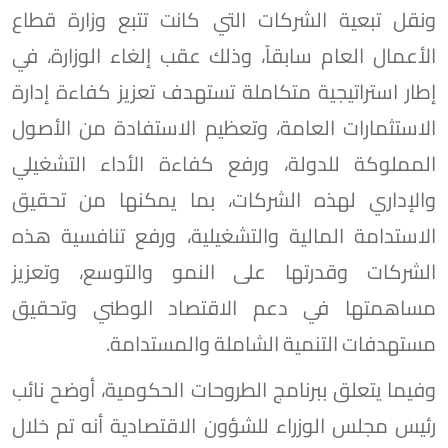
ونقل تبعية الشركات التي كانت تتبع وزارة قطاع
الأعمال العام سابقاً، وذلك عقب إلغاء الوزارة، في
إطار استراتيجية متكاملة تستهدف تعزيز كفاءة إدارة
الاستثمارات العامة، وتعظيم الاستفادة من الأصول
المملوكة للدولة، ورفع كفاءة الأداء التشغيلي
والإداري لهذه الشركات، بما يمكنها من تحقيق
الاستدامة المالية والتشغيلية، ورفع تنافسية هذه
الشركات وقدرتها على النمو والتوسع، وتعزيز
مساهمتها في دعم الاقتصاد الوطني وتحقيق
مستهدفات التنمية الشاملة والمستدامة.
وفيما يتعلق ببرنامج الطروحات الحكومية، أوضح نائب
رئيس مجلس الوزراء للشؤون الاقتصادية أنه تم خلال