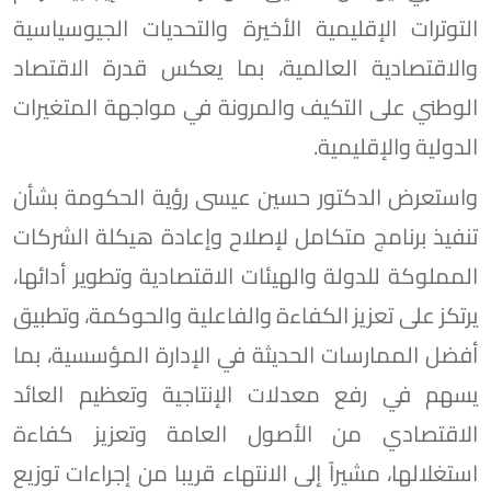
التوترات الإقليمية الأخيرة والتحديات الجيوسياسية
والاقتصادية العالمية، بما يعكس قدرة الاقتصاد
الوطني على التكيف والمرونة في مواجهة المتغيرات
الدولية والإقليمية.
واستعرض الدكتور حسين عيسى رؤية الحكومة بشأن
تنفيذ برنامج متكامل لإصلاح وإعادة هيكلة الشركات
المملوكة للدولة والهيئات الاقتصادية وتطوير أدائها،
يرتكز على تعزيز الكفاءة والفاعلية والحوكمة، وتطبيق
أفضل الممارسات الحديثة في الإدارة المؤسسية، بما
يسهم في رفع معدلات الإنتاجية وتعظيم العائد
الاقتصادي من الأصول العامة وتعزيز كفاءة
استغلالها، مشيراً إلى الانتهاء قريبا من إجراءات توزيع