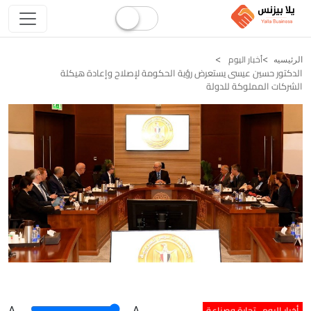
أخبار اليوم
الرئيسيه
الدكتور حسين عيسى يستعرض رؤية الحكومة لإصلاح وإعادة هيكلة
الشركات المملوكة للدولة
أخبار اليوم
تجارة وصناعة
A
.
.A