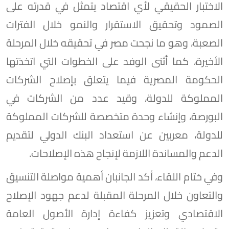
الاختبار الحقيقي لأي اقتصاد يتمثل في قدرته على
الصمود وتحقيق الاستقرار والنمو خلال الفترات
الصعبة، وهو ما نجحت مصر في تحقيقه خلال المرحلة
الأخيرة، كما أثنى الوفد على الخطوات التي اتخذتها
الحكومة المصرية فيما يتعلق بإصلاح الشركات
المملوكة للدولة، وقيد عدد من الشركات في
البورصة، وإنشاء وحدة متخصصة للشركات المملوكة
للدولة، معربين عن استعداد البنك الدولي لتقديم
الدعم والمساندة اللازمة لإنجاح هذه الإصلاحات.
وفي ختام اللقاء، أكد الجانبان أهمية مواصلة التنسيق
والتعاون خلال المرحلة المقبلة لدعم جهود الإصلاح
الاقتصادي وتعزيز كفاءة إدارة الأصول العامة