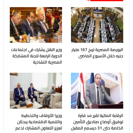
البورصة المصرية تربح 167 مليار
وزير النقل يشارك في اجتماعات
جنيه خلال الأسبوع الماضى
الدورة الرابعة للجنة المشتركة
المصرية التشادية
الرقابة المالية تقرر مد فترة
وزيرا الأوقاف والتخطيط
توفيق أوضاع صناديق التأمين
والتنمية الاقتصادية يبحثان
الخاصة حتى 31 ديسمبر المقبل
تعزيز التعاون المشترك لدعم