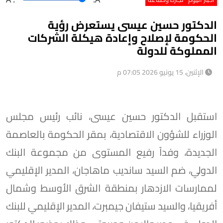
الدكتور حسين عيسى يستعرض رؤية
الحكومة لإصلاح وإعادة هيكلة الشركات
المملوكة للدولة
الإثنين، 15 يونيو 2026 07:05 م
استقبل الدكتور حسين عيسى، نائب رئيس مجلس
الوزراء للشؤون الاقتصادية، بمقر الحكومة بالعاصمة
الجديدة، وفداً رفيع المستوى من مجموعة البنك
الدولي، ضم السيد سانديب ماهاجان، المدير الإقليمي
لممارسات الازدهار بمنطقة الشرق الأوسط وشمال
أفريقيا، والسيد ستيفان جيمبرت، المدير الإقليمي للبنك