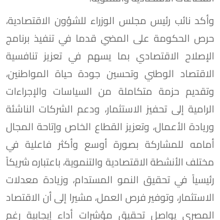
وأكد نائب رئيس مجلس الوزراء للشؤون الاقتصادية،
حرص الحكومة على المضي قدما في تنفيذ برنامج
الإصلاح الاقتصادي بما يسهم في تعزيز تنافسية
الاقتصاد الوطني وتحسين جودة حياة المواطنين،
وتقديم حزمة متكاملة من السياسات والإجراءات
الرامية إلى تحفيز الاستثمار، ودعم الشركات الناشئة
وريادة الأعمال، وتعزيز القطاع الخاص وإتاحة المجال
أمامه للمشاركة بصورة أوسع وأكثر فاعلية في
مختلف الأنشطة الاقتصادية والتنموية، باعتباره شريكاً
رئيسياً في تحقيق النمو المستدام، وزيادة معدلات
الاستثمار، وتوفير فرص العمل، مشيرا إلى أن الاقتصاد
المصري يواصل تحقيق مؤشرات أداء إيجابية رغم