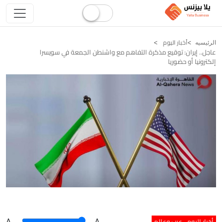
أخبار اليوم
الرئيسيه
عاجل.. إيران: توقيع مذكرة التفاهم مع واشنطن الجمعة في سويسرا
إلكترونيا أو حضوريا
أخبار اليوم
عرب وعالم
A
.
.A