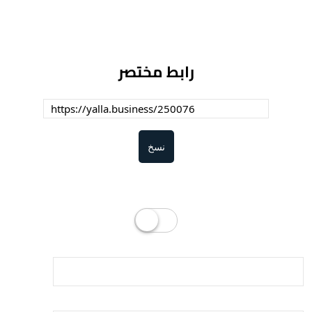
رابط مختصر
نسخ