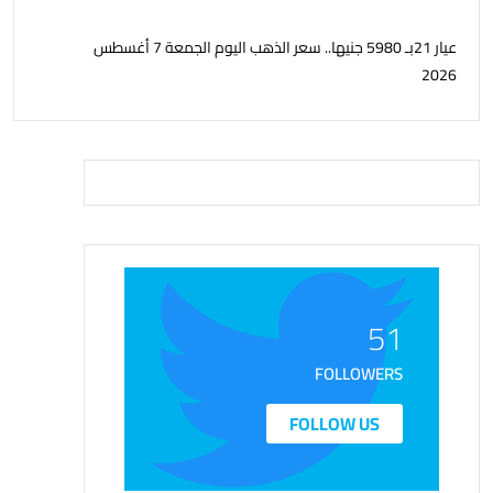
عيار 21بـ 5980 جنيها.. سعر الذهب اليوم الجمعة 7 أغسطس
2026
51
FOLLOWERS
FOLLOW US