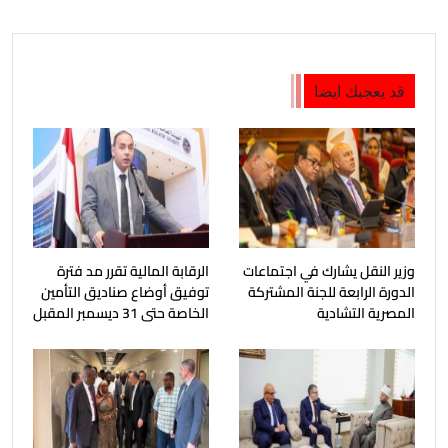
قد يعجبك ايضا
وزير النقل يشارك في اجتماعات
الرقابة المالية تقرر مد فترة
الدورة الرابعة للجنة المشتركة
توفيق أوضاع صناديق التأمين
المصرية التشادية
الخاصة حتى 31 ديسمبر المقبل