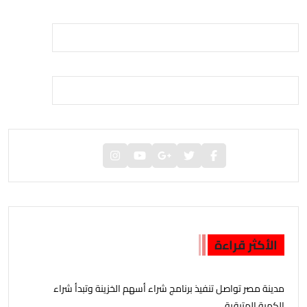
الأكثر قراءة
مدينة مصر تواصل تنفيذ برنامج شراء أسهم الخزينة وتبدأ شراء
الكمية المتبقية