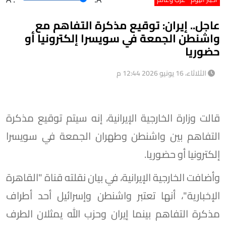
عاجل.. إيران: توقيع مذكرة التفاهم مع
واشنطن الجمعة في سويسرا إلكترونيا أو
حضوريا
الثلاثاء، 16 يونيو 2026 12:44 م
قالت وزارة الخارجية الإيرانية، إنه سيتم توقيع مذكرة
التفاهم بين واشنطن وطهران الجمعة في سويسرا
إلكترونيا أو حضوريا.
وأضافت الخارجية الإيرانية، في بيان نقلته قناة "القاهرة
الإخبارية"، أنها تعتبر واشنطن وإسرائيل أحد أطراف
مذكرة التفاهم بينما إيران وحزب الله يمثلان الطرف