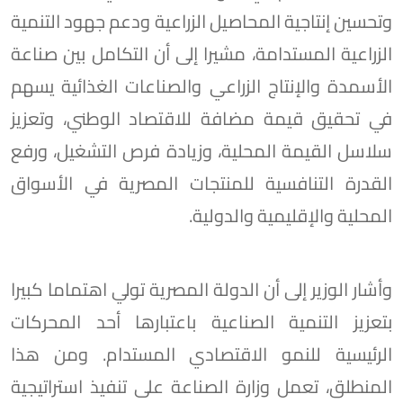
وتحسين إنتاجية المحاصيل الزراعية ودعم جهود التنمية
الزراعية المستدامة، مشيرا إلى أن التكامل بين صناعة
الأسمدة والإنتاج الزراعي والصناعات الغذائية يسهم
في تحقيق قيمة مضافة للاقتصاد الوطني، وتعزيز
سلاسل القيمة المحلية، وزيادة فرص التشغيل، ورفع
القدرة التنافسية للمنتجات المصرية في الأسواق
المحلية والإقليمية والدولية.
وأشار الوزير إلى أن الدولة المصرية تولي اهتماما كبيرا
بتعزيز التنمية الصناعية باعتبارها أحد المحركات
الرئيسية للنمو الاقتصادي المستدام. ومن هذا
المنطلق، تعمل وزارة الصناعة على تنفيذ استراتيجية