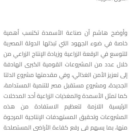
وأوضح هاشم أن صناعة الأسمدة تكتسب أهمية
خاصة في ضوء الجهود التي تبذلها الدولة المصرية
للتوسع في الرقعة الزراعية وزيادة الإنتاج الزراعي من
خلال عدد من المشروعات القومية الكبرى الهادفة
إلى تعزيز الأمن الغذائي، وفي مقدمتها مشروع الدلتا
الجديدة، ومشروع مستقبل مصر للتنمية المستدامة،
كما تمثل الأسمدة والمغذيات الزراعية أحد المدخلات
الرئيسية اللازمة لتعظيم الاستفادة من هذه
المشروعات وتحقيق المستهدفات الإنتاجية المرجوة
منها، بما يسهم في رفع كفاءة الأراضي المستصلحة