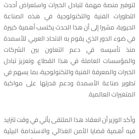
لتوفير منصة مهمة لتبادل الخبرات واستعراض أحدث
التطورات الفنية والتكنولوجية في هذه الصناعة
الحيوية، مشيرا إلى أن هذا الحدث يكتسب أهمية كبيرة
في ضوء الدور الذي يقوم به الاتحاد العربي للأسمدة
منذ تأسيسه في دعم التعاون بين الشركات
والمؤسسات العاملة في هذا القطاع، وتعزيز تبادل
الخبرات والمعرفة الفنية والتكنولوجية، بما يسهم في
تطوير صناعة الأسمدة ودعم قدرتها على مواكبة
المتغيرات العالمية.
وأكد الوزير أن انعقاد هذا الملتقى يأتي في وقت تتزايد
فيه أهمية قضايا الأمن الغذائي والاستدامة البيئية