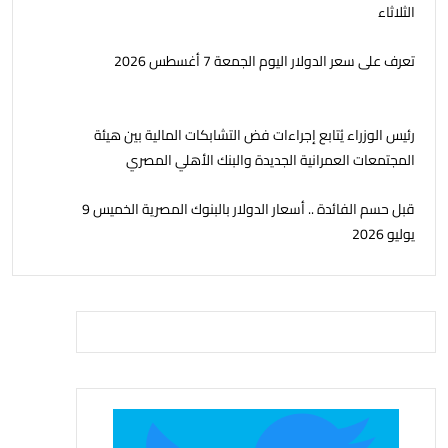
الثلاثاء
تعرف على سعر الدولار اليوم الجمعة 7 أغسطس 2026
رئيس الوزراء يُتابع إجراءات فض التشابكات المالية بين هيئة
المجتمعات العمرانية الجديدة والبنك الأهلي المصري
قبل حسم الفائدة .. أسعار الدولار بالبنوك المصرية الخميس 9
يوليو 2026