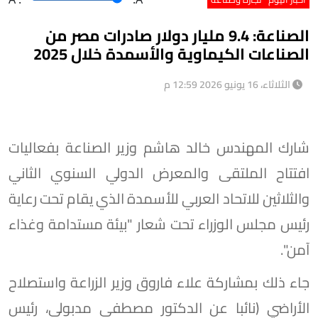
الصناعة: 9.4 مليار دولار صادرات مصر من
الصناعات الكيماوية والأسمدة خلال 2025
الثلاثاء، 16 يونيو 2026 12:59 م
شارك المهندس خالد هاشم وزير الصناعة بفعاليات
افتتاح الملتقى والمعرض الدولي السنوي الثاني
والثلاثين للاتحاد العربي للأسمدة الذي يقام تحت رعاية
رئيس مجلس الوزراء تحت شعار "بيئة مستدامة وغذاء
آمن".
جاء ذلك بمشاركة علاء فاروق وزير الزراعة واستصلاح
الأراضي (نائبا عن الدكتور مصطفى مدبولي، رئيس