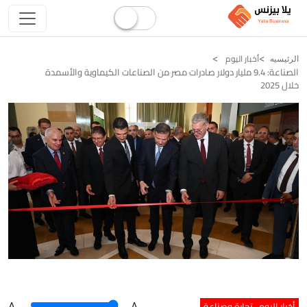
أخبار اليوم
الرئيسيه
الصناعة: 9.4 مليار دولار صادرات مصر من الصناعات الكيماوية والأسمدة
خلال 2025
أخبار اليوم
تجارة وصناعة
A
.
.A