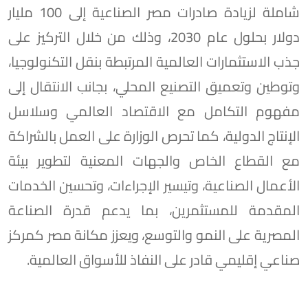
شاملة لزيادة صادرات مصر الصناعية إلى 100 مليار
دولار بحلول عام 2030، وذلك من خلال التركيز على
جذب الاستثمارات العالمية المرتبطة بنقل التكنولوجيا،
وتوطين وتعميق التصنيع المحلي، بجانب الانتقال إلى
مفهوم التكامل مع الاقتصاد العالمي وسلاسل
الإنتاج الدولية، كما تحرص الوزارة على العمل بالشراكة
مع القطاع الخاص والجهات المعنية لتطوير بيئة
الأعمال الصناعية، وتيسير الإجراءات، وتحسين الخدمات
المقدمة للمستثمرين، بما يدعم قدرة الصناعة
المصرية على النمو والتوسع، ويعزز مكانة مصر كمركز
صناعي إقليمي قادر على النفاذ للأسواق العالمية.