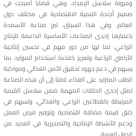
ومرونة سلاسل الإمداد، وهي قضايا أصبحت في
صميم أجندة التنمية الاقتصادية في مختلف دول
العالم، وفي هذا السياق، تبرز صناعة الأسمدة
باعتبارها إحدى الصناعات الأساسية الداعمة للإنتاج
الزراعي، لما لها من دور مهم في تحسين إنتاجية
الأراضي الزراعية وتعزيز كفاءة استخدام الموارد، بما
يسهم في دعم جهود تحقيق الأمن الغذائي ومواكبة
الطلب المتزايد على الغذاء، لافتا إلى أن هذه الصناعة
تمثل إحدى الحلقات المهمة ضمن سلاسل القيمة
المرتبطة بالقطاعين الزراعي والغذائي، وتسهم في
خلق قيمة مضافة اقتصادية وتوفير فرص العمل
ودعم الأنشطة الإنتاجية والتصديرية في العديد من
الدول العربية.