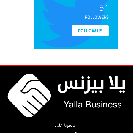
51
FOLLOWERS
FOLLOW US
تابعونا على