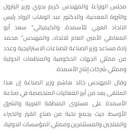
مجلس الوزراء)، والمهندس كريم بدوي وزير البترول
والثروة المعدنية، والدكتور عبد الوهاب الرواد رئيس
الاتحاد العربي للأسمدة، والكيميائي" سعد أبو
المعاطي الأمين العام للاتحاد، والمهندس" محمد
زادة مساعد وزير الصناعة للصناعات الاستراتيجية وعدد
من ممثلي الجهات الحكومية والمنظمات الدولية
وممثلي شركات إنتاج الأسمدة.
وقال المهندس خالد هاشم وزير الصناعة إن هذا
الملتقى يعد من أبرز الفعاليات المتخصصة في صناعة
الأسمدة على مستوى المنطقة العربية والشرق
الأوسط، حيث يجمع نخبة من صناع القرار والخبراء
والمنتجين والمستثمرين وممثلي المؤسسات الدولية،