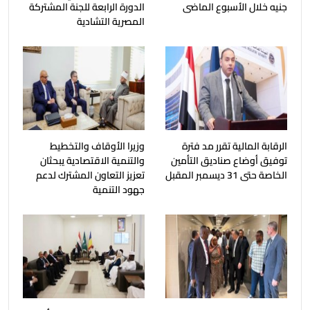
جنيه خلال الأسبوع الماضى
الدورة الرابعة للجنة المشتركة
المصرية التشادية
الرقابة المالية تقرر مد فترة
وزيرا الأوقاف والتخطيط
توفيق أوضاع صناديق التأمين
والتنمية الاقتصادية يبحثان
الخاصة حتى 31 ديسمبر المقبل
تعزيز التعاون المشترك لدعم
جهود التنمية