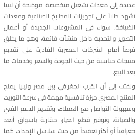
عديدة إلى معدات تشغيل متخصصة، موضحة أن ليبيا
تشهد طلباً على تجهيزات المطابخ الصناعية ومعدات
الضيافة، سواء في المشروعات الجديدة أو أعمال
التطوير والتحديث داخل منشآت قائمة، وهو ما يخلق
فرصاً أمام الشركات المصرية القادرة على تقديم
منتجات مناسبة من حيث الجودة والسعر وخدمات ما
بعد البيع.
ولفتت إلى أن القرب الجغرافي بين مصر وليبيا يمنح
المنتج المصري ميزة تنافسية مهمة في سرعة التوريد،
وسهولة التواصل مع العملاء، وتقديم الدعم الفني
والصيانة، وتوفير قطع الغيار، مقارنة بأسواق أبعد
جغرافياً أو أكثر تعقيداً من حيث سلاسل الإمداد، كما