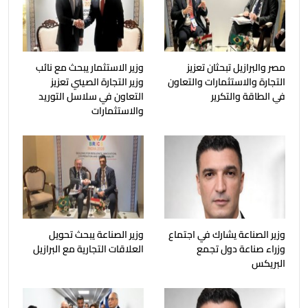
مصر والبرازيل تبحثان تعزيز
وزير الاستثمار يبحث مع نائب
التجارة والاستثمارات والتعاون
وزير التجارة الصيني تعزيز
في الطاقة والتكرير
التعاون في سلاسل التوريد
والاستثمارات
وزير الصناعة يشارك في اجتماع
وزير الصناعة يبحث تحويل
وزراء صناعة دول تجمع
العلاقات التجارية مع البرازيل
البريكس