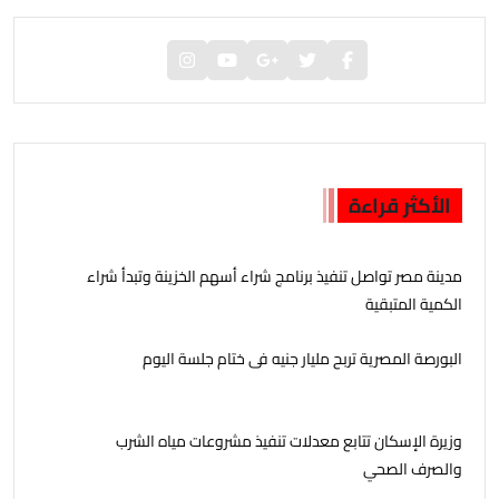
الأكثر قراءة
مدينة مصر تواصل تنفيذ برنامج شراء أسهم الخزينة وتبدأ شراء
الكمية المتبقية
البورصة المصرية تربح مليار جنيه فى ختام جلسة اليوم
وزيرة الإسكان تتابع معدلات تنفيذ مشروعات مياه الشرب
والصرف الصحي