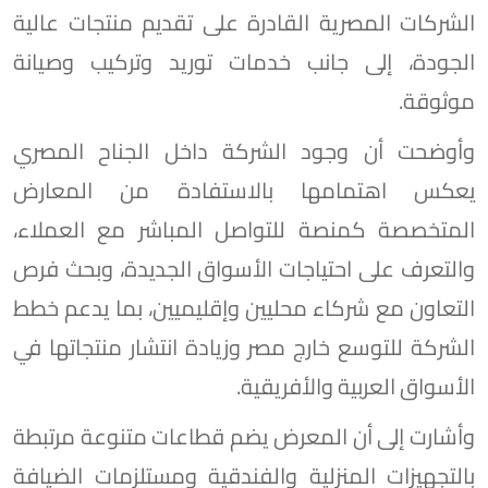
الشركات المصرية القادرة على تقديم منتجات عالية
الجودة، إلى جانب خدمات توريد وتركيب وصيانة
موثوقة.
وأوضحت أن وجود الشركة داخل الجناح المصري
يعكس اهتمامها بالاستفادة من المعارض
المتخصصة كمنصة للتواصل المباشر مع العملاء،
والتعرف على احتياجات الأسواق الجديدة، وبحث فرص
التعاون مع شركاء محليين وإقليميين، بما يدعم خطط
الشركة للتوسع خارج مصر وزيادة انتشار منتجاتها في
الأسواق العربية والأفريقية.
وأشارت إلى أن المعرض يضم قطاعات متنوعة مرتبطة
بالتجهيزات المنزلية والفندقية ومستلزمات الضيافة