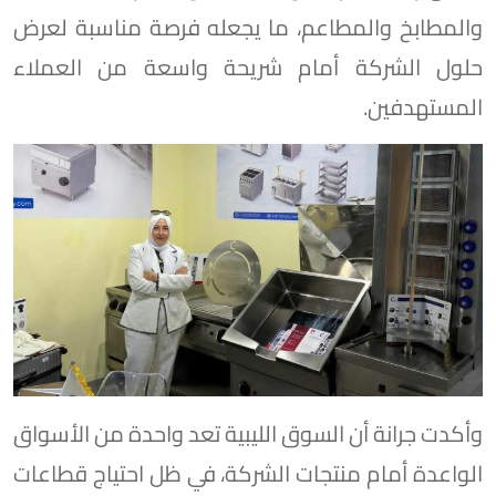
والمطابخ والمطاعم، ما يجعله فرصة مناسبة لعرض
حلول الشركة أمام شريحة واسعة من العملاء
المستهدفين.
وأكدت جرانة أن السوق الليبية تعد واحدة من الأسواق
الواعدة أمام منتجات الشركة، في ظل احتياج قطاعات