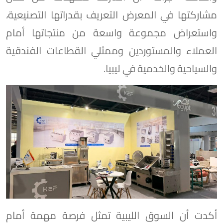
مشاركتها في المعرض التعريف بقدراتها التصنيعية،
واستعراض مجموعة واسعة من منتجاتها أمام
العملاء والمستوردين وممثلي القطاعات الفندقية
والسياحية والخدمية في ليبيا.
أكدت أن السوق الليبية تمثل فرصة مهمة أمام