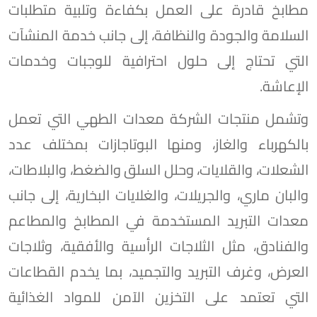
مطابخ قادرة على العمل بكفاءة وتلبية متطلبات
السلامة والجودة والنظافة، إلى جانب خدمة المنشآت
التي تحتاج إلى حلول احترافية للوجبات وخدمات
الإعاشة.
وتشمل منتجات الشركة معدات الطهي التي تعمل
بالكهرباء والغاز، ومنها البوتاجازات بمختلف عدد
الشعلات، والقلايات، وحلل السلق والضغط، والبلاطات،
والبان ماري، والجريلات، والغلايات البخارية، إلى جانب
معدات التبريد المستخدمة في المطابخ والمطاعم
والفنادق، مثل الثلاجات الرأسية والأفقية، وثلاجات
العرض، وغرف التبريد والتجميد، بما يخدم القطاعات
التي تعتمد على التخزين الآمن للمواد الغذائية