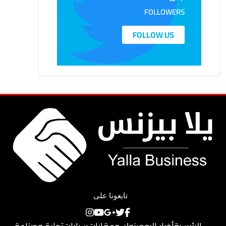
FOLLOWERS
FOLLOW US
تابعونا على