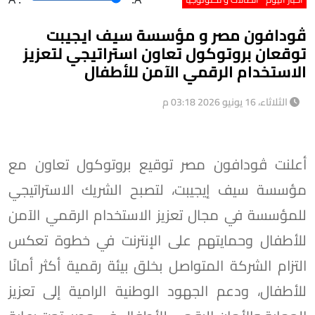
ڤودافون مصر و مؤسسة سيف ايجيبت
توقعان بروتوكول تعاون استراتيجي لتعزيز
الاستخدام الرقمي الآمن للأطفال
الثلاثاء، 16 يونيو 2026 03:18 م
أعلنت ڤودافون مصر توقيع بروتوكول تعاون مع
مؤسسة سيف إيجيبت، لتصبح الشريك الاستراتيجي
للمؤسسة في مجال تعزيز الاستخدام الرقمي الآمن
للأطفال وحمايتهم على الإنترنت في خطوة تعكس
التزام الشركة المتواصل بخلق بيئة رقمية أكثر أمانًا
للأطفال، ودعم الجهود الوطنية الرامية إلى تعزيز