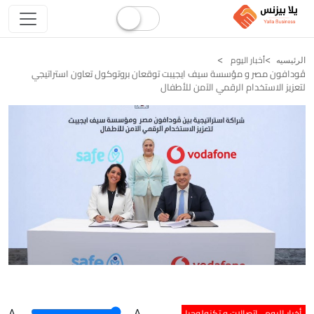
أخبار اليوم
الرئيسيه
ڤودافون مصر و مؤسسة سيف ايجيبت توقعان بروتوكول تعاون استراتيجي
لتعزيز الاستخدام الرقمي الآمن للأطفال
أخبار اليوم
اتصالات و تكنولوجيا
A
.
.A