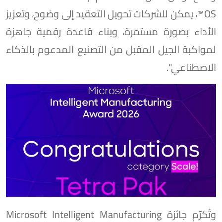
OS™️، يمكن للشركات تحويل التعقيد إلى وضوح، وتعزيز
الأداء بصورة مستمرة، وبناء قاعدة رقمية جاهزة
لمواكبة الجيل المقبل من التصنيع المدعوم بالذكاء
الاصطناعي".
وتُكرّم جائزة Microsoft Intelligent Manufacturing