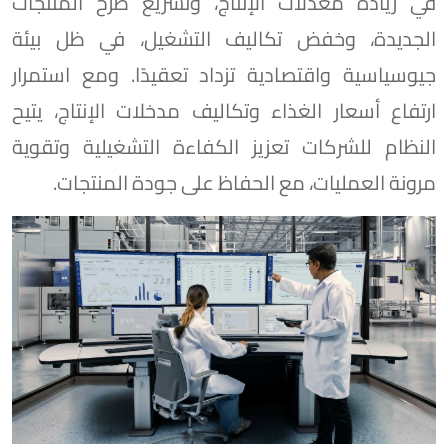
في زيادة معدلات الإنتاج، وتسريع طرح المنتجات
الجديدة، وخفض تكاليف التشغيل، في ظل بيئة
جيوسياسية واقتصادية تزداد تعقيدًا. ومع استمرار
ارتفاع أسعار الغذاء وتكاليف مدخلات الإنتاج، يتيح
النظام للشركات تعزيز الكفاءة التشغيلية وتقوية
مرونة العمليات، مع الحفاظ على جودة المنتجات.