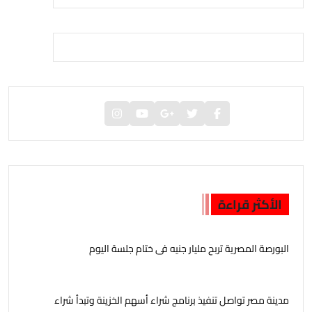
الأكثر قراءة
البورصة المصرية تربح مليار جنيه فى ختام جلسة اليوم
مدينة مصر تواصل تنفيذ برنامج شراء أسهم الخزينة وتبدأ شراء