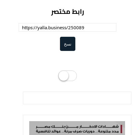
رابط مختصر
نسخ