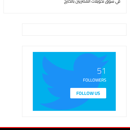
في سوق تحويلات المصريين بالخارج
51
FOLLOWERS
FOLLOW US