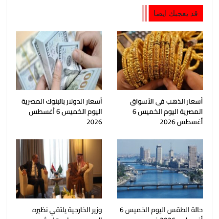
قد يعجبك ايضا
أسعار الذهب فى الأسواق
أسعار الدولار بالبنوك المصرية
المصرية اليوم الخميس 6
اليوم الخميس 6 أغسطس
أغسطس 2026
2026
حالة الطقس اليوم الخميس 6
وزير الخارجية يلتقي نظيره