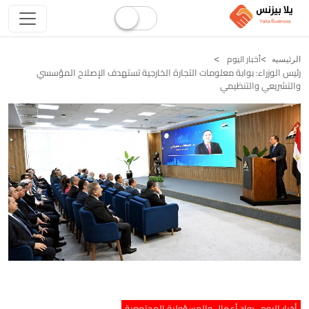
أخبار اليوم
الرئيسيه
رئيس الوزراء: بوابة معلومات التجارة الخارجية تستهدف الإصلاح المؤسسي
والتشريعي والتنظيمي
أخبار اليوم
رواد أعمال والمسؤولية المجتمعية