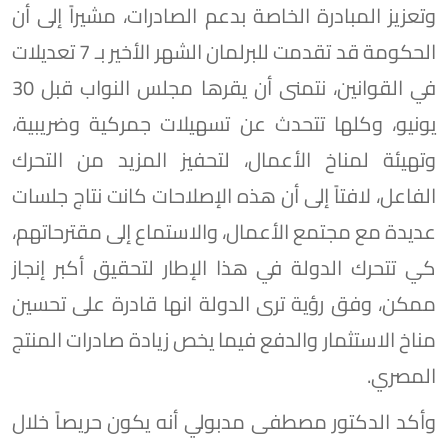
وتعزيز المبادرة الخاصة بدعم الصادرات، مشيراً إلى أن
الحكومة قد تقدمت للبرلمان الشهر الأخير بـ 7 تعديلات
في القوانين، نتمنى أن يقرها مجلس النواب قبل 30
يونيو، وكلها تتحدث عن تسهيلات جمركية وضريبية،
وتهيئة لمناخ الأعمال، لتحفيز المزيد من التحرك
الفاعل، لافتاً إلى أن هذه الإصلاحات كانت نتاج جلسات
عديدة مع مجتمع الأعمال، والاستماع إلى مقترحاتهم،
كي تتحرك الدولة في هذا الإطار لتحقيق أكبر إنجاز
ممكن، وفق رؤية ترى الدولة انها قادرة على تحسين
مناخ الاستثمار والدفع فيما يخص زيادة صادرات المنتج
المصري.
وأكد الدكتور مصطفى مدبولي أنه يكون حريصاً خلال