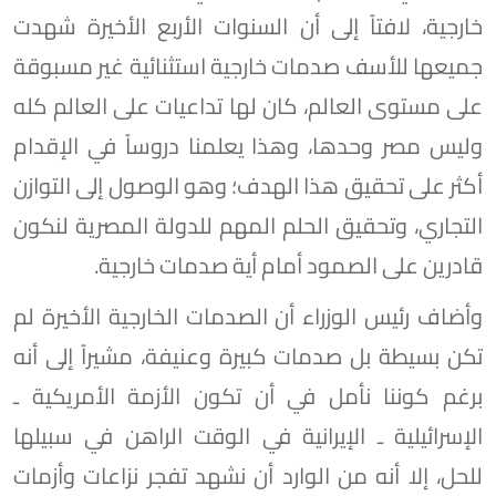
خارجية، لافتاً إلى أن السنوات الأربع الأخيرة شهدت
جميعها للأسف صدمات خارجية استثنائية غير مسبوقة
على مستوى العالم، كان لها تداعيات على العالم كله
وليس مصر وحدها، وهذا يعلمنا دروساً في الإقدام
أكثر على تحقيق هذا الهدف؛ وهو الوصول إلى التوازن
التجاري، وتحقيق الحلم المهم للدولة المصرية لنكون
قادرين على الصمود أمام أية صدمات خارجية.
وأضاف رئيس الوزراء أن الصدمات الخارجية الأخيرة لم
تكن بسيطة بل صدمات كبيرة وعنيفة، مشيراً إلى أنه
برغم كوننا نأمل في أن تكون الأزمة الأمريكية ـ
الإسرائيلية ـ الإيرانية في الوقت الراهن في سبيلها
للحل، إلا أنه من الوارد أن نشهد تفجر نزاعات وأزمات