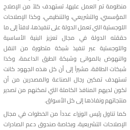
منظومة تم العمل عليها، تستهدف كلاً من الإصلاح
المؤسسي، والتشريعي، والتنظيمي، وكذا الإصلاحات
اللوجستية التي تعمل الدولة على تنفيذها، لافتاً إلى ما
حققته الدولة في مجال تعزيز البنية الأساسية
واللوجستية عبر تنفيذ شبكة متطورة من النقل
والنهوض بالموانئ وشبكة الطرق الداعمة، وكذا
شبكات الطاقة، مشيراً إلى أن كل هذه الجهود كانت
تستهدف تمكين رجال الصناعة والمصدرين من أن
تكون لديهم المنافذ الكاملة التي تمكنهم من تصدير
منتجاتهم ونفاذها إلى كل الأسواق.
كما تناول رئيس الوزراء عدداً من الخطوات في مجال
الإصلاحات التشريعية، وبخاصة صندوق دعم الصادرات