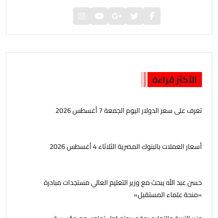
الأكثر قراءة
تعرف على سعر الدولار اليوم الجمعة 7 أغسطس 2026
أسعار العملات بالبنوك المصرية الثلاثاء 4 أغسطس 2026
حسن عبد الله يبحث مع وزير التعليم العالي مستجدات مبادرة
«منحة علماء المستقبل»