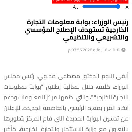
A
.
.A
رئيس الوزراء: بوابة معلومات التجارة
الخارجية تستهدف الإصلاح المؤسسي
والتشريعي والتنظيمي
الثلاثاء، 16 يونيو 2026 03:55 م
ألقى اليوم الدكتور مصطفى مدبولي، رئيس مجلس
الوزراء، كلمة، خلال فعالية إطلاق "بوابة معلومات
التجارة الخارجية"، والتي نظمها مركز المعلومات ودعم
اتخاذ القرار بمقره الرئيسي بالعاصمة الجديدة، للإعلان
عن تدشين البوابة الجديدة التي قام المركز بتطويرها
بالتعاون مع وزارة الاستثمار والتجارة الخارجية، كأكبر