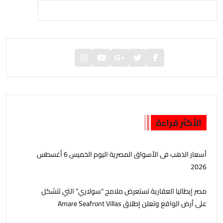
الأكثر قراءة
أسعار الذهب فى الأسواق المصرية اليوم الخميس 6 أغسطس
2026
مصر إيطاليا العقارية تستعرض ملامح “سولاري” التي تتشكل
على أرض الواقع وتعلن إطلاق Amare Seafront Villas