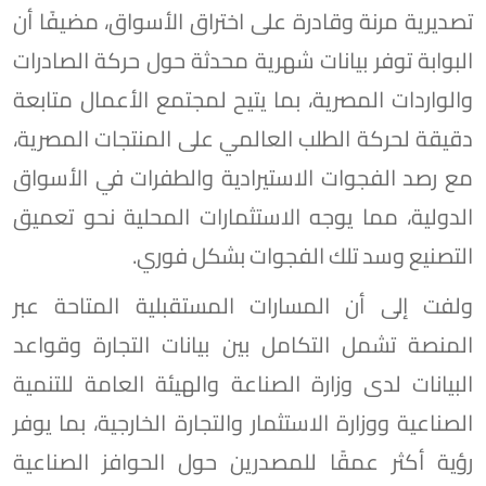
تصديرية مرنة وقادرة على اختراق الأسواق، مضيفًا أن
البوابة توفر بيانات شهرية محدثة حول حركة الصادرات
والواردات المصرية، بما يتيح لمجتمع الأعمال متابعة
دقيقة لحركة الطلب العالمي على المنتجات المصرية،
مع رصد الفجوات الاستيرادية والطفرات في الأسواق
الدولية، مما يوجه الاستثمارات المحلية نحو تعميق
التصنيع وسد تلك الفجوات بشكل فوري.
ولفت إلى أن المسارات المستقبلية المتاحة عبر
المنصة تشمل التكامل بين بيانات التجارة وقواعد
البيانات لدى وزارة الصناعة والهيئة العامة للتنمية
الصناعية ووزارة الاستثمار والتجارة الخارجية، بما يوفر
رؤية أكثر عمقًا للمصدرين حول الحوافز الصناعية