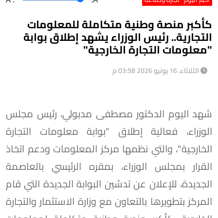
كأكبر منصة وطنية متكاملة للمعلومات
التجارية.. رئيس الوزراء يشهد إطلاق بوابة
"معلومات التجارة الخارجية"
الثلاثاء، 16 يونيو 2026 03:58 م
شهد اليوم الدكتور مصطفى مدبولي، رئيس مجلس
الوزراء، فعالية إطلاق "بوابة معلومات التجارة
الخارجية"، والتي نظمها مركز المعلومات ودعم اتخاذ
القرار بمجلس الوزراء، بمقره الرئيسي بالعاصمة
الجديدة، للإعلان عن تدشين البوابة الجديدة التي قام
المركز بتطويرها بالتعاون مع وزارة الاستثمار والتجارة