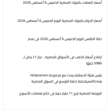
أسعار العملات بالبنوك المصرية الخميس 6 أغسطس 2026
أسعار الدولار بالبنوك المصرية اليوم الخميس 6 أغسطس 2026
حالة الطقس اليوم الخميس 6 أغسطس 2026 فى مصر
ارتفاع أسعار الذهب فى الأسواق المصرية .. عيار 21 يصل لـ
5980 جنيهًا
رئيس هيئة الاستثمار يبحث مع مجموعة Hirdaramani
Groupالسريلانكية خطط التوسع في السوق المصرية
البورصة المصرية تربح 11 مليار جنيه فى ختام تعاملات الأسبوع