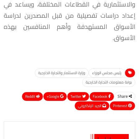
والاستثمارية في القطاعات المختلفة، ويساعد في
إعداد دراسات تفصيلية من قبل المصدرين لدراسة
الأسواق المستهدفة وأهم المنافسين بهذه
الأسواق.
رئيس مجلس الوزراء
وزارة الاستثمار والتجارة الخارجية
بوابة معلومات التجارة الخارجية
ReddIt
Google+
Twitter
Facebook
Share
Pinterest
البريد الإلكتروني