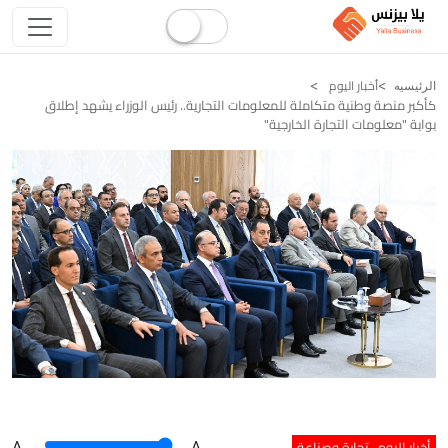
أخبار اليوم
الرئيسيه
كأكبر منصة وطنية متكاملة للمعلومات التجارية.. رئيس الوزراء يشهد إطلاق
بوابة "معلومات التجارة الخارجية"
أخبار اليوم
تجارة وصناعة
A
.
.A