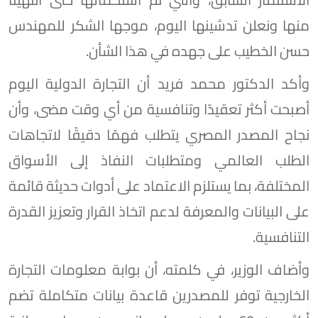
منها ونعلن تدشينها اليوم، موجها الشكر للمهندس
حسن الخطيب على جهده في هذا الشأن.
وأكد الدكتور محمد فريد أن التجارة الدولية اليوم
أصبحت أكثر تعقيدًا وتنافسية من أي وقت مضى، وأن
نجاح المصدر المصري يتطلب فهمًا دقيقًا لاتجاهات
الطلب العالمي ومتطلبات النفاذ إلى الأسواق
المختلفة، بما يستلزم الاعتماد على أدوات حديثة قائمة
على البيانات والمعرفة لدعم اتخاذ القرار وتعزيز القدرة
التنافسية.
وأضاف الوزير، في كلمته، أن بوابة معلومات التجارة
الخارجية توفر للمصدرين قاعدة بيانات متكاملة تضم