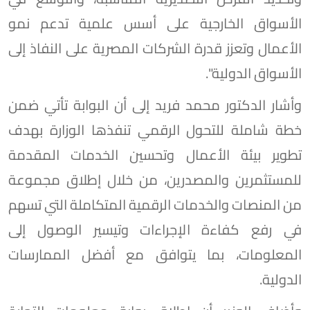
الأسواق الخارجية على أسس علمية تدعم نمو
الأعمال وتعزز قدرة الشركات المصرية على النفاذ إلى
الأسواق الدولية".
وأشار الدكتور محمد فريد إلى أن البوابة تأتي ضمن
خطة شاملة للتحول الرقمي تنفذها الوزارة بهدف
تطوير بيئة الأعمال وتحسين الخدمات المقدمة
للمستثمرين والمصدرين، من خلال إطلاق مجموعة
من المنصات والخدمات الرقمية المتكاملة التي تسهم
في رفع كفاءة الإجراءات وتيسير الوصول إلى
المعلومات، بما يتوافق مع أفضل الممارسات
الدولية.