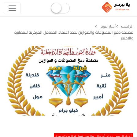
أخبار اليوم
الرئيسيه
مصلحة دمغ المصوغات والموازين تجدد اعتماد المعامل المركزية للمعايرة
والاختبار
أخبار اليوم
رواد أعمال والمسؤولية المجتمعية