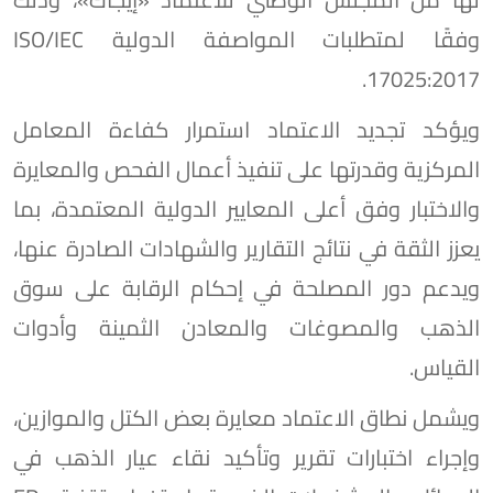
وفقًا لمتطلبات المواصفة الدولية ISO/IEC
17025:2017.
ويؤكد تجديد الاعتماد استمرار كفاءة المعامل
المركزية وقدرتها على تنفيذ أعمال الفحص والمعايرة
والاختبار وفق أعلى المعايير الدولية المعتمدة، بما
يعزز الثقة في نتائج التقارير والشهادات الصادرة عنها،
ويدعم دور المصلحة في إحكام الرقابة على سوق
الذهب والمصوغات والمعادن الثمينة وأدوات
القياس.
ويشمل نطاق الاعتماد معايرة بعض الكتل والموازين،
وإجراء اختبارات تقرير وتأكيد نقاء عيار الذهب في