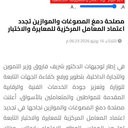
A
.
.A
مصلحة دمغ المصوغات والموازين تجدد
اعتماد المعامل المركزية للمعايرة والاختبار
الثلاثاء، 16 يونيو 2026 06:23 م
في إطار توجيهات الدكتور شريف فاروق وزير التموين
والتجارة الداخلية، بتطوير ورفع كفاءة الجهات التابعة
للوزارة وتعزيز جودة الخدمات الفنية والرقابية
المقدمة للمواطنين والمتعاملين بالأسواق، أعلنت
مصلحة دمغ المصوغات والموازين نجاحها في تجديد
اعتماد المعامل المركزية للمعايرة والاختبار التابعة
لها من المجلس الوطني للاعتماد «إيجاك»، وذلك