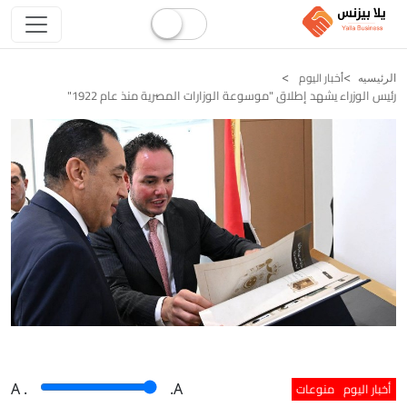
أخبار اليوم
الرئيسيه
رئيس الوزراء يشهد إطلاق "موسوعة الوزارات المصرية منذ عام 1922"
أخبار اليوم
منوعات
A
.
.A