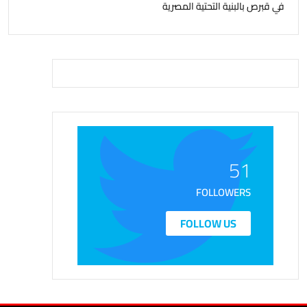
في قبرص بالبنية التحتية المصرية
51
FOLLOWERS
FOLLOW US