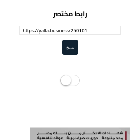
رابط مختصر
نسخ