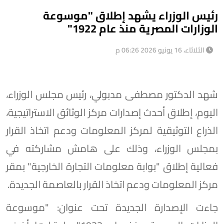
رئيس الوزراء يشهد إطلاق "موسوعة
الوزارات المصرية منذ عام 1922"
الثلاثاء، 16 يونيو 2026 06:26 م
شهد الدكتور مصطفى مدبولي، رئيس مجلس الوزراء،
اليوم، إطلاق أحدث إصدارات مركز الوثائق الاستراتيجية،
الذراع التوثيقية لمركز المعلومات ودعم اتخاذ القرار
بمجلس الوزراء، وذلك على هامش مشاركته في
فعالية إطلاق "بوابة معلومات التجارة الخارجية" بمقر
مركز المعلومات ودعم اتخاذ القرار بالعاصمة الجديدة.
جاءت الإصدارة الجديدة تحت عنوان: "موسوعة