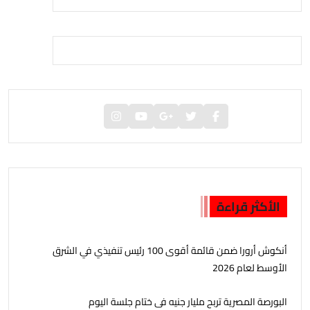
الأكثر قراءة
أنكوش أرورا ضمن قائمة أقوى 100 رئيس تنفيذي في الشرق
الأوسط لعام 2026
البورصة المصرية تربح مليار جنيه فى ختام جلسة اليوم