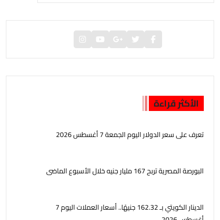
الأكثر قراءة
تعرف على سعر الدولار اليوم الجمعة 7 أغسطس 2026
البورصة المصرية تربح 167 مليار جنيه خلال الأسبوع الماضى
الدينار الكويتي بـ 162.32 جنيهًا.. أسعار العملات اليوم 7
أغسطس 2026