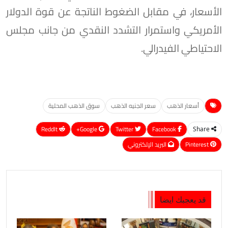
الأسعار، في مقابل الضغوط الناتجة عن قوة الدولار
الأمريكي واستمرار التشدد النقدي من جانب مجلس
الاحتياطي الفيدرالي.
أسعار الذهب
سعر الجنيه الذهب
سوق الذهب المحلية
ReddIt
Google+
Twitter
Facebook
Share
Pinterest
البريد الإلكتروني
قد يعجبك ايضا