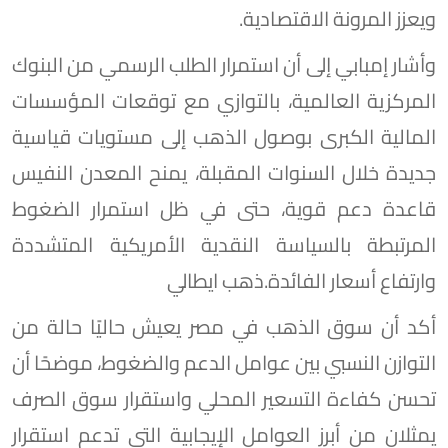
ويعزز المرونة الاقتصادية.
وأشار إمبابي إلى أن استمرار الطلب الرسمي من البنوك
المركزية العالمية، بالتوازي مع توقعات المؤسسات
المالية الكبرى بوصول الذهب إلى مستويات قياسية
جديدة خلال السنوات المقبلة، يمنح المعدن النفيس
قاعدة دعم قوية، حتى في ظل استمرار الضغوط
المرتبطة بالسياسة النقدية الأمريكية المتشددة
وارتفاع أسعار الفائدة.ذهب ايطالي
أكد أن سوق الذهب في مصر يعيش حاليًا حالة من
التوازن النسبي بين عوامل الدعم والضغوط، موضحًا أن
تحسن كفاءة التسعير المحلي واستقرار سوق الصرف
يمثلان من أبرز العوامل الإيجابية التي تدعم استقرار