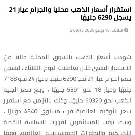
استقرار أسعار الذهب محليا والجرام عيار 21
يسجل 6290 جنيهًا
الثلاثاء، 16 يونيو 2026 09:16 م
شهدت أسعار الذهب بالسوق المحلية حالة من
الاستقرار النسبي خلال تعاملات اليوم ، الثلاثاء ، ليسجل
سعر الجرام عيار 21 نحو 6290 جنيهًا وعيار 24 نحو 7188
جنيهًا وعيار 18 نحو 5391 جنيهًا ، وبلغ سعر الجنيه
الذهب نحو 50320 جنيهًا، وذلك بالتزامن مع استقرار
سعر الأوقية العالمية قرب مستوى 4340 دولارًا ،
وسط ترقب المستثمرين لقرارات السياسة النقدية
الأمريكية والتطورات الجيوسياسية العالمية، وفقًا