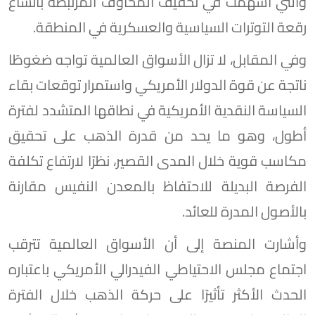
والتي أسهمت في تخفيف المخاوف المرتبطة باتساع
رقعة التوترات السياسية والعسكرية في المنطقة.
وفي المقابل، لا تزال الأسواق العالمية تواجه ضغوطًا
ناتجة عن قوة الدولار الأمريكي واستمرار توقعات بقاء
السياسة النقدية الأمريكية في نطاقها المتشدد لفترة
أطول، وهو ما يحد من قدرة الذهب على تحقيق
مكاسب قوية خلال المدى القصير، نظرًا لارتفاع تكلفة
الفرصة البديلة للاحتفاظ بالمعدن النفيس مقارنة
بالأصول المدرة للعائد.
وأشارت المنصة إلى أن الأسواق العالمية تترقب
اجتماع مجلس الاحتياطي الفيدرالي الأمريكي باعتباره
الحدث الأكثر تأثيرًا على حركة الذهب خلال الفترة