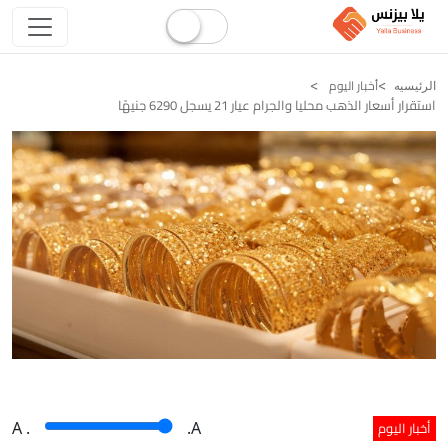
أخبار اليوم
الرئيسيه
استقرار أسعار الذهب محليا والجرام عيار 21 يسجل 6290 جنيهًا
أخبار اليوم
A
.
.A