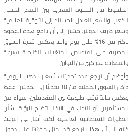
الملحوظ في الفجوة السعرية بين السعر المحلي
للذهب والسعر العادل المستند إلى الأوقية العالمية
وسعر صرف الدولار، مشيرًا إلى أن تراجع هذه الفجوة
بأكثر من 16% خلال يوم واحد يعكس قدرة السوق
المصرية على امتصاص المتغيرات الخارجية بسرعة
واستعادة قدر كبير من التوازن.
وأوضح أن تراجع عدد تحديثات أسعار الذهب اليومية
داخل السوق المحلية من 18 تحديثًا إلى تحديثين فقط
يعكس حالة ترقب طبيعية بين المتعاملين، سواء من
المستثمرين أو التجار، في انتظار اتضاح الرؤية بشأن
التطورات الاقتصادية العالمية، لكنه أشار في الوقت
ذاته إلى أن هذا التراجع قد يمثل مؤشرًا على دخول