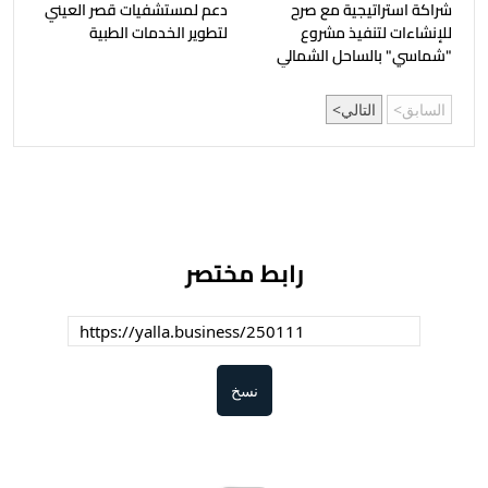
شراكة استراتيجية مع صرح
دعم لمستشفيات قصر العيني
للإنشاءات لتنفيذ مشروع
لتطوير الخدمات الطبية
"شماسي" بالساحل الشمالي
السابق
التالي
رابط مختصر
نسخ