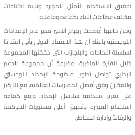
تحقيق الاستخدام الأمثل للموارد وتلبية احتياجات
مختلف قطاعات البنك بكفاءة وفاعلية.
ومن جانبها أوضحت ريهام الأمير مدير عام الإمدادات
اللوجستية بالبنك أن هذا الاعتماد الدولي يأتي امتدادًا
لسلسلة النجاحات والإنجازات التي حققتها المجموعة
خلال الفترة الماضية، مضيفة أن مجموعة الدعم
الإداري تواصل تطوير منظومة الإمداد اللوجستي
والمخازن وفق أفضل الممارسات العالمية، مع التركيز
على تعزيز استدامة سلاسل الإمداد، ورفع كفاءة
استخدام الموارد، وتطبيق أعلى مستويات الحوكمة
والرقابة وإدارة المخاطر.