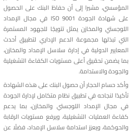
المؤسسي، مشيرا إلى أن حفاظ البنك على الحصول
على شهادة الجودة ISO 9001 في مجال الإمداد
اللوجستي والمخازن يمثل تتويجًا للجهود المستمرة
التي تبذلها مجموعة الدعم الإداري لتطبيق أحدث
المعايير الدولية في إدارة سلاسل الإمداد والمخازن،
بما يضمن تحقيق أعلى مستويات الكفاءة التشغيلية
والجودة والاستدامة.
وأكد حسام الحجار أن حصول البنك على هذه الشهادة
تأكيدًا لنجاحه في تطبيق نظام متكامل لإدارة الجودة
في مجال الإمداد اللوجستي والمخازن، بما يدعم
كفاءة العمليات التشغيلية، ويرفع مستويات الرقابة
والحوكمة، ويعزز استدامة سلاسل الإمداد، فضلًا عن