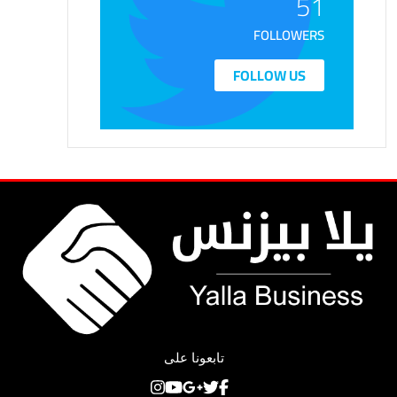
51
FOLLOWERS
FOLLOW US
تابعونا على