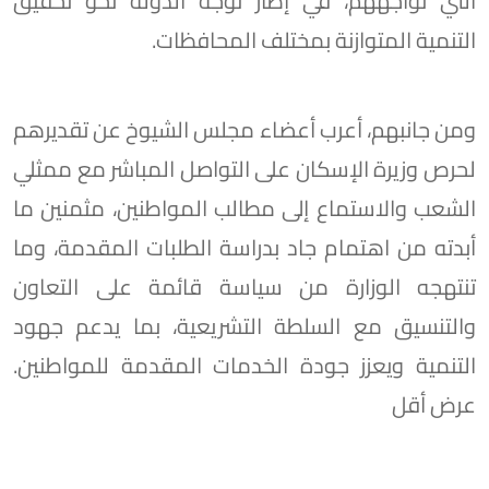
التي تواجههم، في إطار توجه الدولة نحو تحقيق
التنمية المتوازنة بمختلف المحافظات.
ومن جانبهم، أعرب أعضاء مجلس الشيوخ عن تقديرهم
لحرص وزيرة الإسكان على التواصل المباشر مع ممثلي
الشعب والاستماع إلى مطالب المواطنين، مثمنين ما
أبدته من اهتمام جاد بدراسة الطلبات المقدمة، وما
تنتهجه الوزارة من سياسة قائمة على التعاون
والتنسيق مع السلطة التشريعية، بما يدعم جهود
التنمية ويعزز جودة الخدمات المقدمة للمواطنين.
عرض أقل