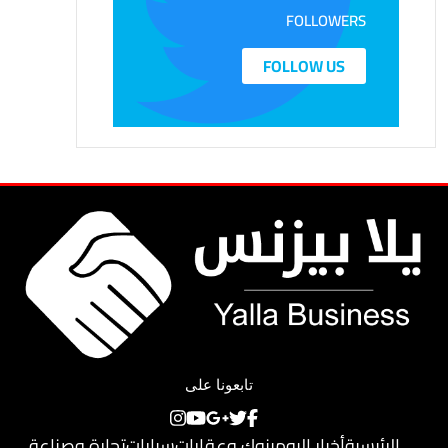
FOLLOWERS
FOLLOW US
تابعونا على
الرئيسية
أخبار اليوم
بنوك وعقارات
سيارات
تجارة وصناعة