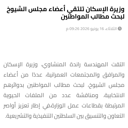
وزيرة الإسكان تلتقي أعضاء مجلس الشيوخ
لبحث مطالب المواطنين
الثلاثاء، 16 يونيو 2026 09:26 م
التقت المهندسة راندة المنشاوي، وزيرة الإسكان
والمرافق والمجتمعات العمرانية، عددًا من أعضاء
مجلس الشيوخ، لبحث مطالب المواطنين بدوائرهم
الانتخابية، ومناقشة عدد من الملفات الحيوية
المرتبطة بقطاعات عمل الوزارة،في إطار تعزيز أواصر
التعاون والتنسيق بين السلطتين التنفيذية والتشريعية.