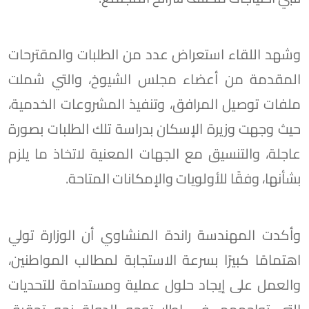
وشهد اللقاء استعراض عدد من الطلبات والمقترحات
المقدمة من أعضاء مجلس الشيوخ، والتي شملت
ملفات توصيل المرافق، وتنفيذ المشروعات الخدمية،
حيث وجهت وزيرة الإسكان بدراسة تلك الطلبات بصورة
عاجلة، والتنسيق مع الجهات المعنية لاتخاذ ما يلزم
بشأنها، وفقًا للأولويات والإمكانات المتاحة.
وأكدت المهندسة راندة المنشاوي أن الوزارة تولي
اهتمامًا كبيرًا بسرعة الاستجابة لمطالب المواطنين،
والعمل على إيجاد حلول عملية ومستدامة للتحديات