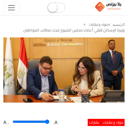
بنوك وعقارات
الرئيسيه
وزيرة الإسكان تلتقي أعضاء مجلس الشيوخ لبحث مطالب المواطنين
بنوك وعقارات
عقارات
A
.
.A