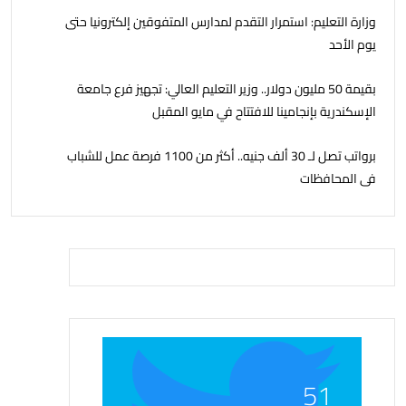
وزارة التعليم: استمرار التقدم لمدارس المتفوقين إلكترونيا حتى
يوم الأحد
بقيمة 50 مليون دولار.. وزير التعليم العالي: تجهيز فرع جامعة
الإسكندرية بإنجامينا للافتتاح في مايو المقبل
برواتب تصل لـ 30 ألف جنيه.. أكثر من 1100 فرصة عمل للشباب
فى المحافظات
51