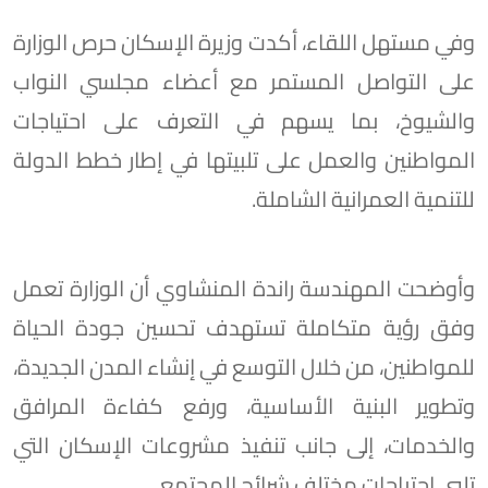
وفي مستهل اللقاء، أكدت وزيرة الإسكان حرص الوزارة
على التواصل المستمر مع أعضاء مجلسي النواب
والشيوخ، بما يسهم في التعرف على احتياجات
المواطنين والعمل على تلبيتها في إطار خطط الدولة
للتنمية العمرانية الشاملة.
وأوضحت المهندسة راندة المنشاوي أن الوزارة تعمل
وفق رؤية متكاملة تستهدف تحسين جودة الحياة
للمواطنين، من خلال التوسع في إنشاء المدن الجديدة،
وتطوير البنية الأساسية، ورفع كفاءة المرافق
والخدمات، إلى جانب تنفيذ مشروعات الإسكان التي
تلبي احتياجات مختلف شرائح المجتمع.