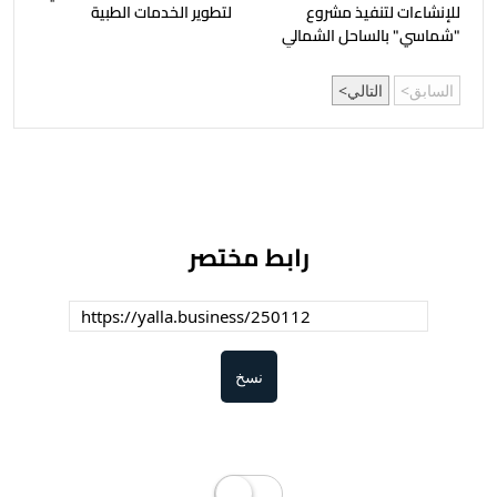
للإنشاءات لتنفيذ مشروع
لتطوير الخدمات الطبية
"شماسي" بالساحل الشمالي
السابق
التالي
رابط مختصر
نسخ