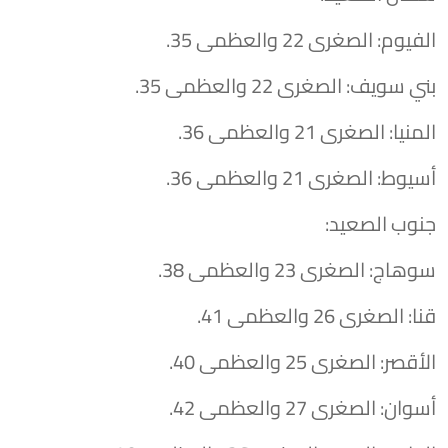
​الفيوم: الصغرى 22 والعظمى 35.
​بني سويف: الصغرى 22 والعظمى 35.
​المنيا: الصغرى 21 والعظمى 36.
​أسيوط: الصغرى 21 والعظمى 36.
​جنوب الصعيد:
​سوهاج: الصغرى 23 والعظمى 38.
​قنا: الصغرى 26 والعظمى 41.
​الأقصر: الصغرى 25 والعظمى 40.
​أسوان: الصغرى 27 والعظمى 42.