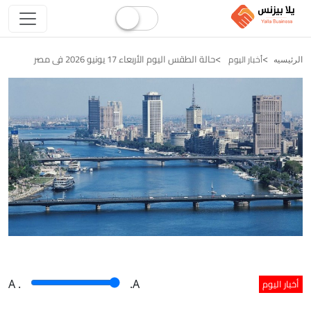
حالة الطقس اليوم الأربعاء 17 يونيو 2026 فى مصر
أخبار اليوم
الرئيسيه
أخبار اليوم
A
.
.A