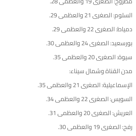
​مطروح: الصغرى 19 والعظمى 28.
​السلوم: الصغرى 21 والعظمى 29.
​دمياط: الصغرى 22 والعظمى 29.
​بورسعيد: الصغرى 24 والعظمى 30.
​سيوة: الصغرى 20 والعظمى 35.
​مدن القناة وشمال سيناء:
​الإسماعيلية: الصغرى 21 والعظمى 35.
​السويس: الصغرى 22 والعظمى 34.
​العريش: الصغرى 20 والعظمى 31.
​رفح: الصغرى 19 والعظمى 30.