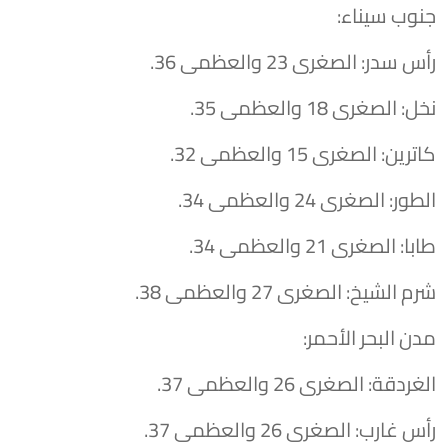
​جنوب سيناء:
​رأس سدر: الصغرى 23 والعظمى 36.
​نخل: الصغرى 18 والعظمى 35.
​كاترين: الصغرى 15 والعظمى 32.
​الطور: الصغرى 24 والعظمى 34.
​طابا: الصغرى 21 والعظمى 34.
​شرم الشيخ: الصغرى 27 والعظمى 38.
​مدن البحر الأحمر:
​الغردقة: الصغرى 26 والعظمى 37.
​رأس غارب: الصغرى 26 والعظمى 37.