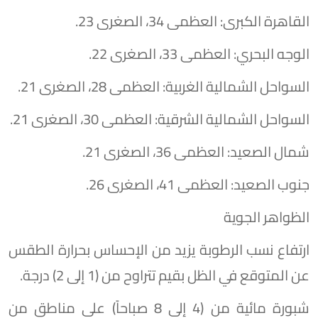
القاهرة الكبرى: العظمى 34، الصغرى 23.
الوجه البحري: العظمى 33، الصغرى 22.
السواحل الشمالية الغربية: العظمى 28، الصغرى 21.
السواحل الشمالية الشرقية: العظمى 30، الصغرى 21.
شمال الصعيد: العظمى 36، الصغرى 21.
جنوب الصعيد: العظمى 41، الصغرى 26.
الظواهر الجوية
​ارتفاع نسب الرطوبة يزيد من الإحساس بحرارة الطقس
عن المتوقع في الظل بقيم تتراوح من (1 إلى 2) درجة.
​شبورة مائية من (4 إلى 8 صباحاً) على مناطق من