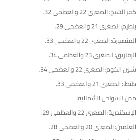
​كفر الشيخ: الصغرى 22 والعظمى 32.
​بلطيم: الصغرى 21 والعظمى 29.
​المنصورة: الصغرى 22 والعظمى 33.
​الزقازيق: الصغرى 23 والعظمى 34.
​شبين الكوم: الصغرى 22 والعظمى 34.
​طنطا: الصغرى 21 والعظمى 33.
​مدن السواحل الشمالية:
​الإسكندرية: الصغرى 22 والعظمى 29.
​العلمين: الصغرى 20 والعظمى 28.