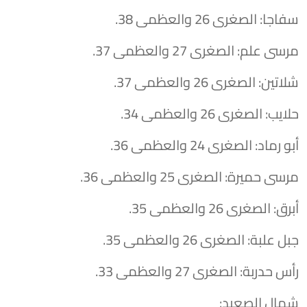
​سفاجا: الصغرى 26 والعظمى 38.
​مرسى علم: الصغرى 27 والعظمى 37.
​شلاتين: الصغرى 26 والعظمى 37.
​حلايب: الصغرى 26 والعظمى 34.
​أبو رماد: الصغرى 24 والعظمى 36.
​مرسى حميرة: الصغرى 25 والعظمى 36.
​أبرق: الصغرى 26 والعظمى 35.
​جبل علبة: الصغرى 26 والعظمى 35.
​رأس حدربة: الصغرى 27 والعظمى 33.
​شمال الصعيد: