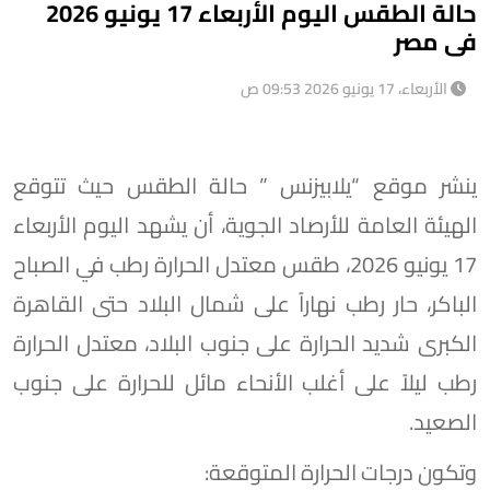
حالة الطقس اليوم الأربعاء 17 يونيو 2026
فى مصر
الأربعاء، 17 يونيو 2026 09:53 ص
ينشر موقع “يلابيزنس ” حالة الطقس حيث تتوقع
الهيئة العامة للأرصاد الجوية، أن يشهد اليوم الأربعاء
17 يونيو 2026، طقس معتدل الحرارة رطب في الصباح
الباكر، حار رطب نهاراً على شمال البلاد حتى القاهرة
الكبرى شديد الحرارة على جنوب البلاد، معتدل الحرارة
رطب ليلاً على أغلب الأنحاء مائل للحرارة على جنوب
الصعيد.
​وتكون درجات الحرارة المتوقعة: