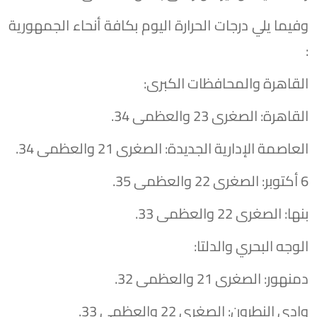
وفيما يلي درجات الحرارة اليوم بكافة أنحاء الجمهورية
:
القاهرة والمحافظات الكبرى:
​القاهرة: الصغرى 23 والعظمى 34.
​العاصمة الإدارية الجديدة: الصغرى 21 والعظمى 34.
​6 أكتوبر: الصغرى 22 والعظمى 35.
​بنها: الصغرى 22 والعظمى 33.
​الوجه البحري والدلتا:
​دمنهور: الصغرى 21 والعظمى 32.
​وادي النطرون: الصغرى 22 والعظمى 33.