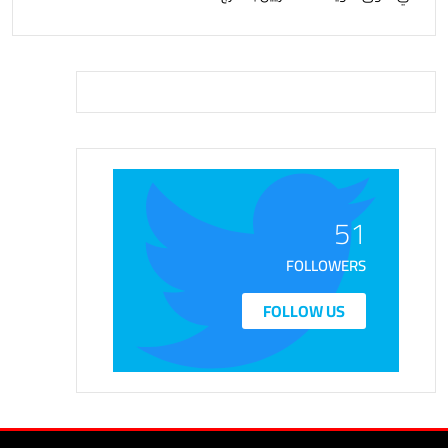
51
FOLLOWERS
FOLLOW US