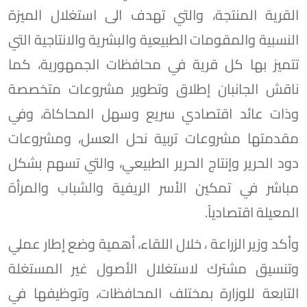
القرية المنتجة، والتي تهدف الى استغلال الميزة
النسبية والمقومات الطبيعية والبشرية والانتاجية التي
تتميز بها كل قرية في محافظات الجمهورية، كما
ناقش الجانبان إطلاق وتطوير مشروعات متخصصة
وذات عائد اقتصادي سريع وسهل المحاكاة، وفي
مقدمتها مشروعات تربية نحل العسل، ومشروعات
دود الحرير وإنتاج الحرير الطبيعي، والتي تسهم بشكل
مباشر في تمكين الأسر الريفية والشباب والمرأة
المعيلة اقتصادياً.
وأكد وزير الزراعة ، خلال اللقاء، أهمية وضع إطار عملي
وتنسيق مشترك لاستغلال الأصول غير المستغلة
التابعة للوزارة بمختلف المحافظات، وتوظيفها في