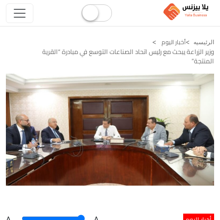
أخبار اليوم
الرئيسيه
وزير الزراعة يبحث مع رئيس اتحاد الصناعات التوسع في مبادرة “القرية
المنتجة”
أخبار اليوم
A
.
.A