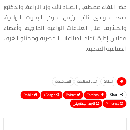
حضر اللقاء مصطفى الصياد نائب وزير الزراعة، والدكتور
سعد موسى نائب رئيس مركز البحوث الزراعية،
والمشرف على العلاقات الزراعية الخارجية، وأعضاء
مجلس إدارة اتحاد الصناعات المصرية وممثلو الغرف
الصناعية المعنية.
البطالة
اتحاد الصناعات
المحافظات
ReddIt
Google+
Twitter
Facebook
Share
Pinterest
البريد الإلكتروني