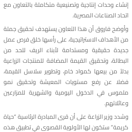
إنشاء وحدات إنتاجية وتصنيعية متكاملة بالتعاون مع
اتحاد الصناعات المصرية.
وأوضح فاروق أن هذا التعاون يستهدف تحقيق جملة
من الأهداف الاستراتيجية، على رأسها خلق فرص عمل
جديدة حقيقية ومستدامة لأبناء الريف للحد من
البطالة، وتحقيق القيمة المضافة للمنتجات الزراعية
بدلاً من بيعها كمواد خام، وتطوير سلاسل القيمة،
فضلا عن رفع مستويات المعيشة وتحقيق نمو
ملموس في الدخول اليومية والشهرية للمزارعين
وعائلاتهم.
وشدد وزير الزراعة على أن قرى المبادرة الرئاسية “حياة
كريمة” ستكون لها الأولوية القصوى في تطبيق هذه