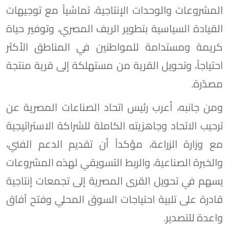
المشروعات والوحدات الإنتاجية، تماشياً مع توجيهات
القيادة السياسية بتطوير الريف المصري، وتوفير حياة
كريمة ومستدامة للمواطنين في المناطق الأكثر
احتياجاً، وتحويل القرية من مستهلكة إلى قرية منتجة
مصدّرة.
ومن جانبه، أعرب رئيس اتحاد الصناعات المصرية عن
ترحيب الاتحاد وجاهزيته الكاملة للشراكة الاستراتيجية
مع وزارة الزراعة، مؤكداً أن تقديم الدعم الفني،
والخبرة الصناعية، والربط التسويقي لهذه المشروعات
يسهم في تحويل القرى المصرية إلى تجمعات إنتاجية
قادرة على تلبية احتياجات السوق المحلي وفتح آفاق
واعدة للتصدير.