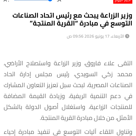
وزير الزراعة يبحث مع رئيس اتحاد الصناعات
التوسع في مبادرة “القرية المنتجة”
الأربعاء، 17 يونيو 2026 09:56 ص
التقى علاء فاروق، وزير الزراعة واستصلاح الأراضي،
محمد زكي السويدي، رئيس مجلس إدارة اتحاد
الصناعات المصرية، لبحث سبل تعزيز التعاون المشترك
في دعم التنمية الريفية، وزيادة القيمة المضافة
للمنتجات الزراعية، واستغلال أصول الدولة بالشكل
الأمثل، من خلال مبادرة القرية المنتجة.
وتناول اللقاء آليات التوسع في تنفيذ مبادرة إحياء