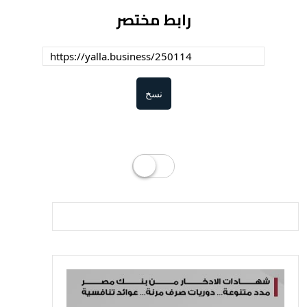
رابط مختصر
نسخ