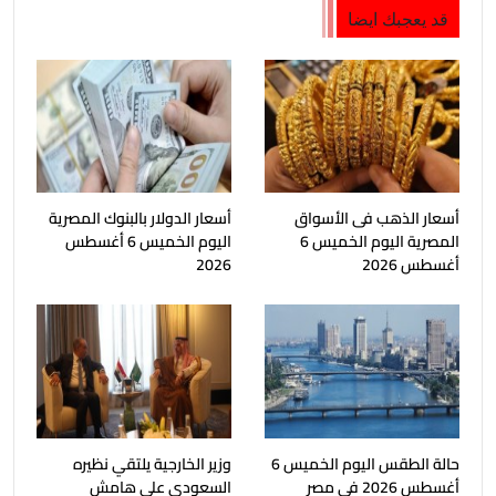
قد يعجبك ايضا
أسعار الذهب فى الأسواق
أسعار الدولار بالبنوك المصرية
المصرية اليوم الخميس 6
اليوم الخميس 6 أغسطس
أغسطس 2026
2026
حالة الطقس اليوم الخميس 6
وزير الخارجية يلتقي نظيره
أغسطس 2026 فى مصر
السعودي على هامش