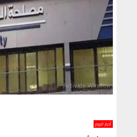
أخبار اليوم