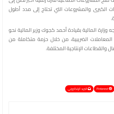
ت الكبرى والمشروعات التي تحتاج إلى مدد أطول
.
ه وزارة المالية بقيادة أحمد كجوك وزير المالية نحو
ط المعاملات الضريبية، من خلال حزمة متكاملة من
ل والقطاعات الإنتاجية المختلفة.
Pinterest
البريد الإلكتروني