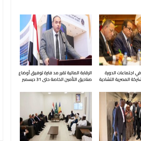
 في اجتماعات الدورة
الرقابة المالية تقرر مد فترة توفيق أوضاع
شتركة المصرية التشادية
صناديق التأمين الخاصة حتى 31 ديسمبر
المقبل