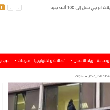
ي تصل إلى 100 ألف جنيه
 وصناعة
رواد الأعمال
اتصالات و تكنولوجيا
منوعات
عرب و
 الطبية حتى 4 سنوات