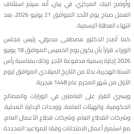
وأوضح البنك المركزي، في بيان، أنه سيتم استئناف
العمل صباح يوم الأحد الموافق 21 يونيو 2026، بعد
انتهاء العطلة الرسمية.
كما أصدر الدكتور مصطفى مدبولي، رئيس مجلس
الوزراء، قراراً بأن يكون يوم الخميس الموافق 18 يونيو
2026 إجازة رسمية مدفوعة الأجر، وذلك بمناسبة رأس
السنة الهجرية، بدلاً من التاريخ الميلادي الموافق ليوم
الأول من شهر المحرم عام 1448 هجرية.
ويسري القرار على العاملين في الوزارات والمصالح
الحكومية، والهيئات العامة، ووحدات الإدارة المحلية،
وشركات القطاع العام، وشركات قطاع الأعمال العام،
مع استمرار أعمال الامتحانات وفقا للمواعيد المحددة