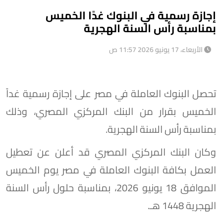
إجازة رسمية في البنوك غدًا الخميس
بمناسبة رأس السنة الهجرية
الأربعاء، 17 يونيو 2026 11:57 ص
تحصل البنوك العاملة في مصر على إجازة رسمية غداً
الخميس بقرار من البنك المركزي المصري، وذلك
بمناسبة رأس السنة الهجرية.
وكان البنك المركزي المصري قد أعلن عن تعطيل
العمل بكافة البنوك العاملة في مصر يوم الخميس
الموافق 18 يونيو 2026، بمناسبة حلول رأس السنة
الهجرية 1448 هـ.