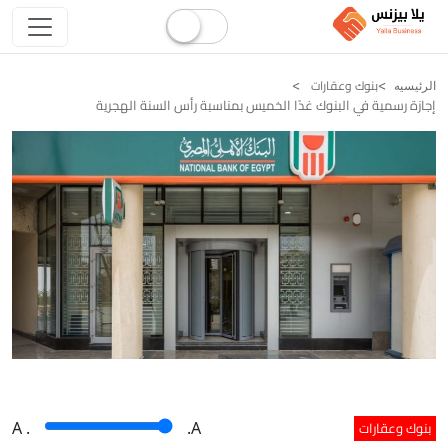
بنوك وعقارات
الرئيسيه
إجازة رسمية في البنوك غدًا الخميس بمناسبة رأس السنة الهجرية
بنوك وعقارات
A
.
.A