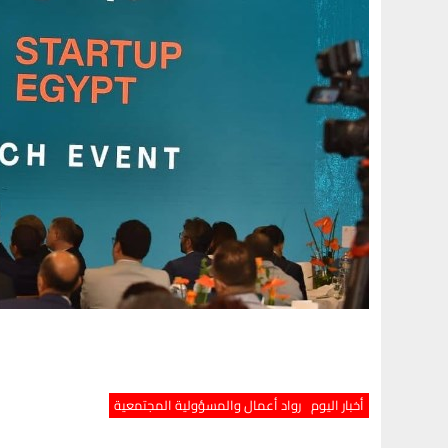
أخبار اليوم
رواد أعمال والمسؤولية المجتمعية