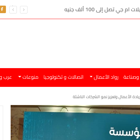
ي تصل إلى 100 ألف جنيه
 وصناعة
رواد الأعمال
اتصالات و تكنولوجيا
منوعات
عرب و