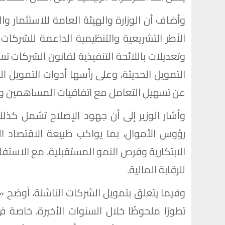
وأضاف أن الوزارة والهيئة العامة للاستثمار 
الأطر التشريعية والتنظيمية الداعمة للشركات 
وتعديلات باللائحة التنفيذية لقانون الشركات 
عن تسهيل التعامل مع اتفاقيات المساهمين وتعزي
وأشار الوزير إلى أن جهود الإصلاح تشمل كذلك
رؤوس الأموال، بما يواكب طبيعة الاقتصاد ا
الابتكارية وفرص النمو المستقبلية، مع الاستفا
للرقابة المالية.
وفيما يتعلق بتمويل الشركات الناشئة، أوضح 
تطورًا ملحوظًا خلال السنوات الأخيرة، خاصة 