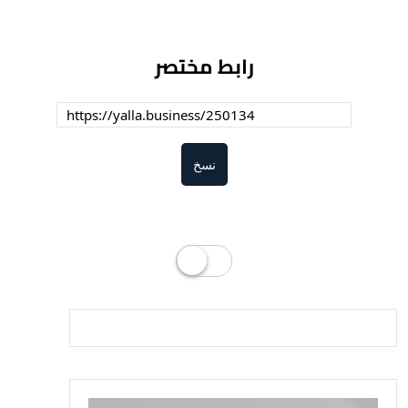
رابط مختصر
نسخ