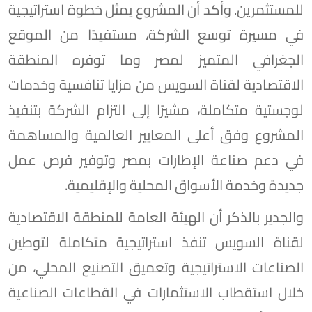
للمستثمرين. وأكد أن المشروع يمثل خطوة استراتيجية
في مسيرة توسع الشركة، مستفيدًا من الموقع
الجغرافي المتميز لمصر وما توفره المنطقة
الاقتصادية لقناة السويس من مزايا تنافسية وخدمات
لوجستية متكاملة، مشيرًا إلى التزام الشركة بتنفيذ
المشروع وفق أعلى المعايير العالمية والمساهمة
في دعم صناعة الإطارات بمصر وتوفير فرص عمل
جديدة وخدمة الأسواق المحلية والإقليمية.
والجدير بالذكر أن الهيئة العامة للمنطقة الاقتصادية
لقناة السويس تنفذ استراتيجية متكاملة لتوطين
الصناعات الاستراتيجية وتعميق التصنيع المحلي، من
خلال استقطاب الاستثمارات في القطاعات الصناعية