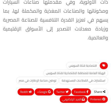
ذات الأولوية، وفي مقدمتها صناعات السيارات
ومكوناتها والصناعات المغذية والمكملة لها، بما
يسهم في تعزيز القدرة التنافسية للصناعة المصرية
وزيادة معدلات التصدير إلى الأسواق الإقليمية
والعالمية.
اقتصادية قناة السويس
الهيئة العامة للمنطقة الاقتصادية لقناة السويس
استثمارات في القطاعات المستهدفة
توطين صناعة الإطارات في مصر
ReddIt
Google+
Twitter
Facebook
Share
Pinterest
البريد الإلكتروني