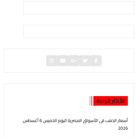
الأكثر قراءة
أسعار الذهب فى الأسواق المصرية اليوم الخميس 6 أغسطس
2026