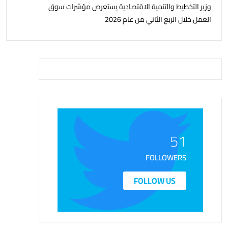
وزير التخطيط والتنمية الاقتصادية يستعرض مؤشرات سوق
العمل خلال الربع الثاني من عام 2026
51
FOLLOWERS
FOLLOW US