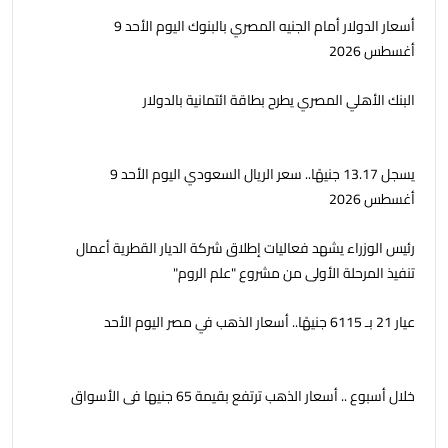
أسعار الدولار أمام الجنيه المصري بالبنوك اليوم الأحد 9
أغسطس 2026
البنك الأهلي المصري يطرح بطاقة ائتمانية بالدولار
يسجل 13.17 جنيهًا.. سعر الريال السعودي اليوم الأحد 9
أغسطس 2026
رئيس الوزراء يشهد فعاليات إطلاق شركة الديار القطرية أعمال
تنفيذ المرحلة الأولى من مشروع "علم الروم"
عيار 21 بـ 6115 جنيهًا.. أسعار الذهب في مصر اليوم الأحد
خلال أسبوع .. أسعار الذهب ترتفع بقيمة 65 جنيها فى الأسواق