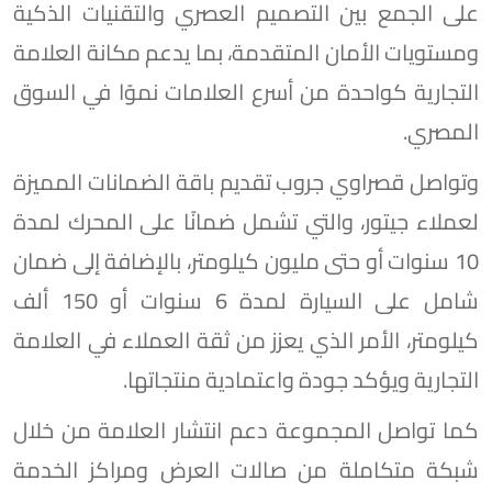
على الجمع بين التصميم العصري والتقنيات الذكية
ومستويات الأمان المتقدمة، بما يدعم مكانة العلامة
التجارية كواحدة من أسرع العلامات نموًا في السوق
المصري.
وتواصل قصراوي جروب تقديم باقة الضمانات المميزة
لعملاء جيتور، والتي تشمل ضمانًا على المحرك لمدة
10 سنوات أو حتى مليون كيلومتر، بالإضافة إلى ضمان
شامل على السيارة لمدة 6 سنوات أو 150 ألف
كيلومتر، الأمر الذي يعزز من ثقة العملاء في العلامة
التجارية ويؤكد جودة واعتمادية منتجاتها.
كما تواصل المجموعة دعم انتشار العلامة من خلال
شبكة متكاملة من صالات العرض ومراكز الخدمة