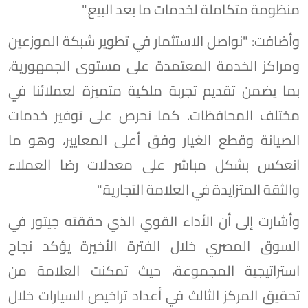
منظومة متكاملة لخدمات ما بعد البيع."
وأضافت: "نواصل الاستثمار في تطوير شبكة الموزعين
ومراكز الخدمة المعتمدة على مستوى الجمهورية،
بما يضمن تقديم تجربة ملكية متميزة لعملائنا في
مختلف المحافظات. كما نحرص على توفير خدمات
الصيانة وقطع الغيار وفق أعلى المعايير، وهو ما
انعكس بشكل مباشر على معدلات رضا العملاء
والثقة المتزايدة في العلامة التجارية."
وأشارت إلى أن الأداء القوي الذي حققته جيتور في
السوق المصري خلال الفترة الأخيرة يؤكد نجاح
استراتيجية المجموعة، حيث تمكنت العلامة من
تحقيق المركز الثالث في أعداد تراخيص السيارات خلال