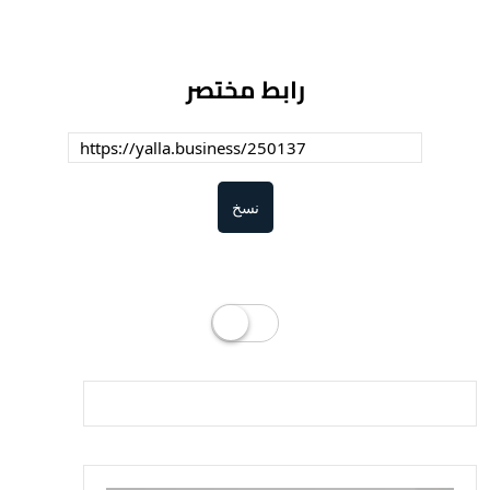
رابط مختصر
نسخ