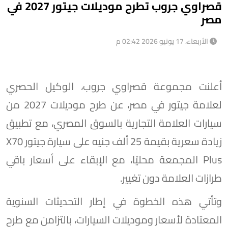
قصراوي جروب تطرح موديلات جيتور 2027 في
مصر
الأربعاء، 17 يونيو 2026 02:42 م
أعلنت مجموعة قصراوي جروب، الوكيل الحصري
لعلامة جيتور في مصر، عن طرح موديلات 2027 من
سيارات العلامة التجارية بالسوق المصري، مع تطبيق
زيادة سعرية بقيمة 25 ألف جنيه على سيارة جيتور X70
Plus المجمعة محليًا، مع الإبقاء على أسعار باقي
طرازات العلامة دون تغيير.
وتأتي هذه الخطوة في إطار التحديثات السنوية
المعتادة لأسعار وموديلات السيارات، بالتزامن مع طرح