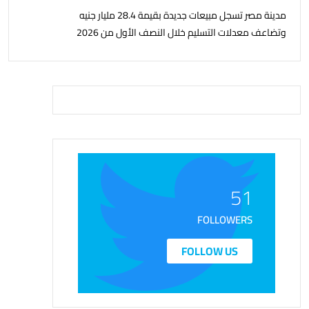
مدينة مصر تسجل مبيعات جديدة بقيمة 28.4 مليار جنيه
وتضاعف معدلات التسليم خلال النصف الأول من 2026
51
FOLLOWERS
FOLLOW US