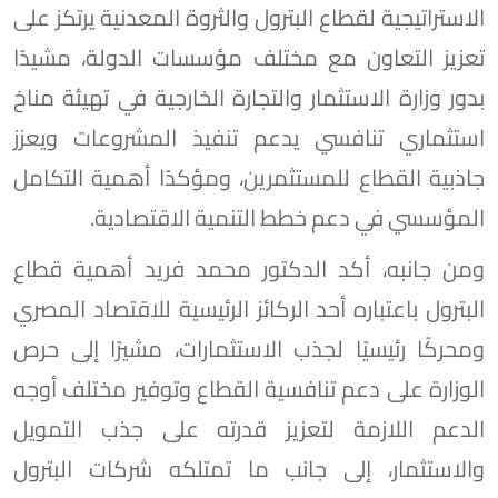
الاستراتيجية لقطاع البترول والثروة المعدنية يرتكز على
تعزيز التعاون مع مختلف مؤسسات الدولة، مشيدًا
بدور وزارة الاستثمار والتجارة الخارجية في تهيئة مناخ
استثماري تنافسي يدعم تنفيذ المشروعات ويعزز
جاذبية القطاع للمستثمرين، ومؤكدًا أهمية التكامل
المؤسسي في دعم خطط التنمية الاقتصادية.
ومن جانبه، أكد الدكتور محمد فريد أهمية قطاع
البترول باعتباره أحد الركائز الرئيسية للاقتصاد المصري
ومحركًا رئيسيًا لجذب الاستثمارات، مشيرًا إلى حرص
الوزارة على دعم تنافسية القطاع وتوفير مختلف أوجه
الدعم اللازمة لتعزيز قدرته على جذب التمويل
والاستثمار، إلى جانب ما تمتلكه شركات البترول