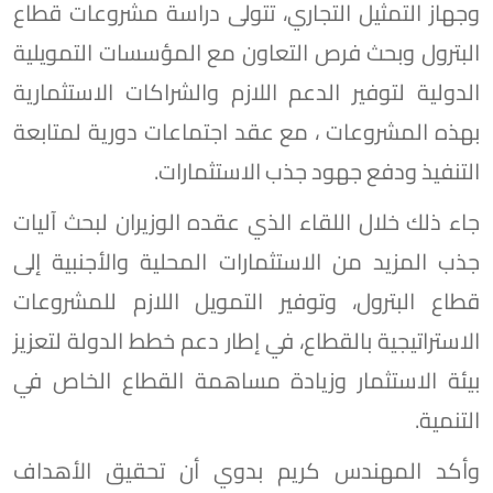
وجهاز التمثيل التجاري، تتولى دراسة مشروعات قطاع
البترول وبحث فرص التعاون مع المؤسسات التمويلية
الدولية لتوفير الدعم اللازم والشراكات الاستثمارية
بهذه المشروعات ، مع عقد اجتماعات دورية لمتابعة
التنفيذ ودفع جهود جذب الاستثمارات.
جاء ذلك خلال اللقاء الذي عقده الوزيران لبحث آليات
جذب المزيد من الاستثمارات المحلية والأجنبية إلى
قطاع البترول، وتوفير التمويل اللازم للمشروعات
الاستراتيجية بالقطاع، في إطار دعم خطط الدولة لتعزيز
بيئة الاستثمار وزيادة مساهمة القطاع الخاص في
التنمية.
وأكد المهندس كريم بدوي أن تحقيق الأهداف