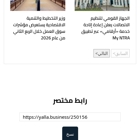
الجهاز القومي لتنظيم
وزير التخطيط والتنمية
الاتصالات يعلن إعادة إتاحة
الاقتصادية يستعرض مؤشرات
خدمة «أرقامي» عبر تطبيق
سوق العمل خلال الربع الثاني
My NTRA
من عام 2026
السابق
التالي
رابط مختصر
نسخ