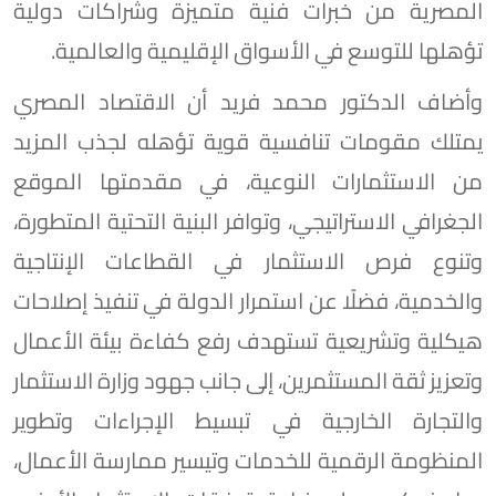
المصرية من خبرات فنية متميزة وشراكات دولية
تؤهلها للتوسع في الأسواق الإقليمية والعالمية.
وأضاف الدكتور محمد فريد أن الاقتصاد المصري
يمتلك مقومات تنافسية قوية تؤهله لجذب المزيد
من الاستثمارات النوعية، في مقدمتها الموقع
الجغرافي الاستراتيجي، وتوافر البنية التحتية المتطورة،
وتنوع فرص الاستثمار في القطاعات الإنتاجية
والخدمية، فضلًا عن استمرار الدولة في تنفيذ إصلاحات
هيكلية وتشريعية تستهدف رفع كفاءة بيئة الأعمال
وتعزيز ثقة المستثمرين، إلى جانب جهود وزارة الاستثمار
والتجارة الخارجية في تبسيط الإجراءات وتطوير
المنظومة الرقمية للخدمات وتيسير ممارسة الأعمال،