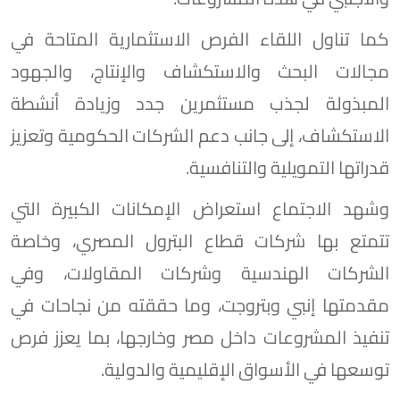
كما تناول اللقاء الفرص الاستثمارية المتاحة في
مجالات البحث والاستكشاف والإنتاج، والجهود
المبذولة لجذب مستثمرين جدد وزيادة أنشطة
الاستكشاف، إلى جانب دعم الشركات الحكومية وتعزيز
قدراتها التمويلية والتنافسية.
وشهد الاجتماع استعراض الإمكانات الكبيرة التي
تتمتع بها شركات قطاع البترول المصري، وخاصة
الشركات الهندسية وشركات المقاولات، وفي
مقدمتها إنبي وبتروجت، وما حققته من نجاحات في
تنفيذ المشروعات داخل مصر وخارجها، بما يعزز فرص
توسعها في الأسواق الإقليمية والدولية.