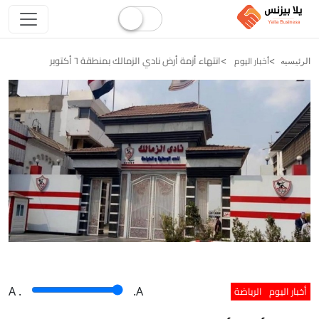
انتهاء أزمة أرض نادي الزمالك بمنطقة ٦ أكتوبر
أخبار اليوم
الرئيسيه
أخبار اليوم
الرياضة
A
.
.A