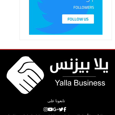
FOLLOWERS
FOLLOW US
تابعونا على