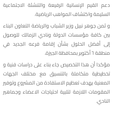
دعم القيم الإنسانية الرفيعة والتنشئة الاجتماعية
السليمة واكتشاف المواهب الرياضية.
و ثمن جوهر نبيل وزير الشباب والرياضة التعاون البناء
بين كافة مؤسسات الدولة ونادي الزمالك للوصول
إلى أفضل الحلول بشأن إقامة فرعه الجديد في
منطقة ٦ أكتوبر بمحافظة الجيزة.
مؤكدا أن هذا التخصيص جاء بناء على دراسات فنية و
تخطيطية متكاملة بالتنسيق مع مختلف الجهات
المعنية بهدف تعظيم الاستفادة من المشروع وتوفير
المقومات اللازمة لتلبية احتياجات الاعضاء وجماهير
النادي.