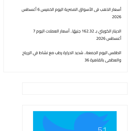
أسعار الذهب فى الأسواق المصرية اليوم الخميس 6 أغسطس
2026
الدينار الكويتي بـ 162.32 جنيهًا.. أسعار العملات اليوم 7
أغسطس 2026
الطقس اليوم الجمعة.. شديد الحرارة رطب مع نشاط في الررياح
والعظمى بالقاهرة 36
51