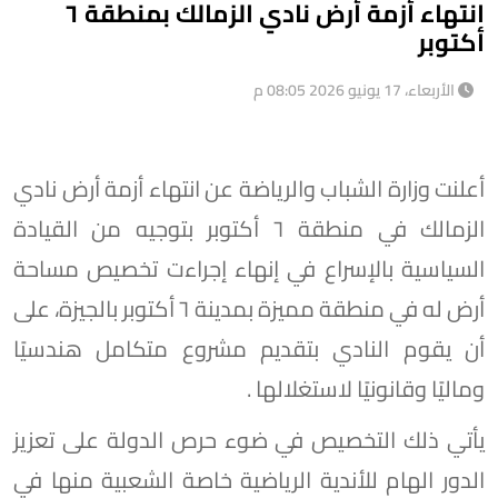
انتهاء أزمة أرض نادي الزمالك بمنطقة ٦
أكتوبر
الأربعاء، 17 يونيو 2026 08:05 م
أعلنت وزارة الشباب والرياضة عن انتهاء أزمة أرض نادي
الزمالك في منطقة ٦ أكتوبر بتوجيه من القيادة
السياسية بالإسراع في إنهاء إجراءت تخصيص مساحة
أرض له في منطقة مميزة بمدينة ٦ أكتوبر بالجيزة، على
أن يقوم النادي بتقديم مشروع متكامل هندسيًا
وماليًا وقانونيًا لاستغلالها .
يأتي ذلك التخصيص في ضوء حرص الدولة على تعزيز
الدور الهام للأندية الرياضية خاصة الشعبية منها في