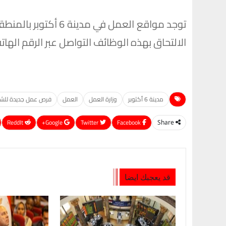
توجد مواقع العمل في 
الالتحاق بهذه الوظائف التواصل عبر الرقم الهاتفي ال
مدينة 6 أكتوبر
وزارة العمل
العمل
فرص عمل جديدة للش
ReddIt
Google+
Twitter
Facebook
Share
قد يعجبك ايضا