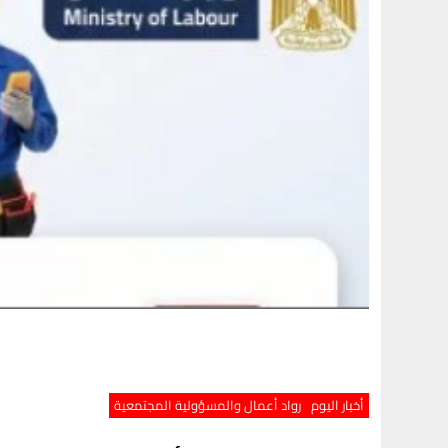
أخبار اليوم
رواد أعمال والمسؤولية المجتمعية