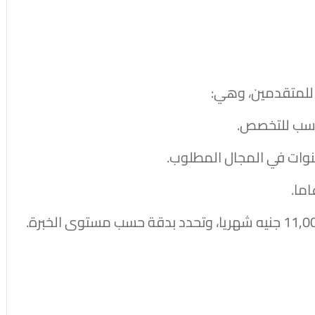
 للمتقدمين، وهي:
اسب للتخصص.