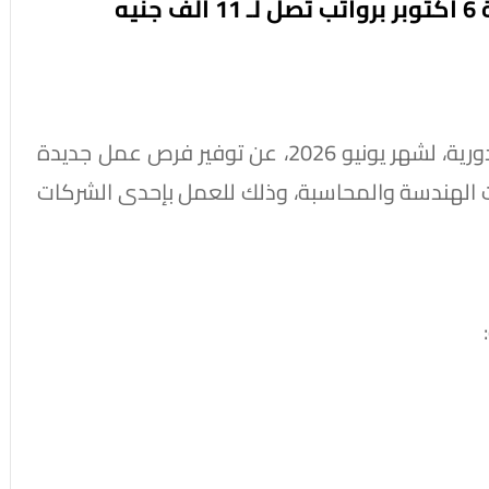
يه
أعلنت وزارة العمل، من خلال نشرة التوظيف الدورية، لشهر يونيو 2026، عن توفير فرص عمل جديدة
 الهندسة والمحاسبة، وذلك للعمل بإحدى الشركات