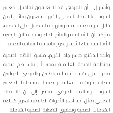
وأشار إلى أن المرضى قد لا يعرفون تفاصيل معايير
الجودة والاعتماد الصحي، لكنهم يشعرون بنتائجها من
خلال تجربة صحية آمنة وسهولة الحصول على الخدمة،
مؤكدًا أن الشفافية والنتائج الملموسة تمثلان الركيزة
الأساسية لبناء الثقة وتعزيز تنافسية السياحة الصحية.
وأكد الدكتور جاسر جاد الكريم، منسق النظم الصحية
بمنظمة الصحة العالمية بمصر، أن بناء نظم صحية
قادرة على كسب ثقة المواطنين والمرضى الدوليين
يتطلب حوكمة فعالة وتطبيقًا مستدامًا لمعايير
الجودة وسلامة المرضى، مشيرًا إلى أن الاعتماد
الصحي يمثل أحد أهم الأدوات الداعمة لتعزيز كفاءة
الخدمات الصحية وتحقيق التغطية الصحية الشاملة.