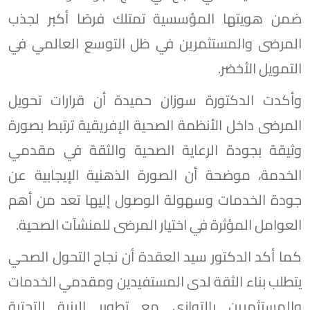
ضمن هويتها المؤسسية تمتلك فرصًا أكبر لجذب
المرضى والمستثمرين في ظل التوسع العالمي في
التمويل الأخضر.
وأكدت الدكتورة سوزان حميدة أن قرارات تحويل
المرضى داخل الأنظمة الصحية الإفريقية ترتبط بصورة
وثيقة بجودة الرعاية الصحية والثقة في مقدمي
الخدمة، موضحة أن الصورة الذهنية الإيجابية عن
جودة الخدمات وسهولة الوصول إليها تعد من أهم
العوامل المؤثرة في اختيار المرضى للمنشآت الصحية.
كما أكد الدكتور سيد العقدة أن نجاح التحول الصحي
يتطلب بناء الثقة لدى المستفيدين ومقدمي الخدمات
والمستثمرين بالتوازي مع تطوير البنية التحتية