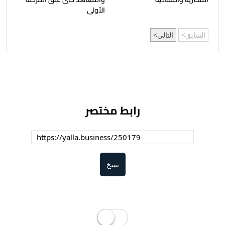
الأولى
السابق
التالي
رابط مختصر
نسخ