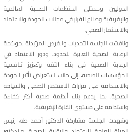
الدوليين وممثلي المنظمات الصحية العالمية
والإفريقية وصناع القرار في مجالات الجودة والاعتماد
والاستثمار الصحي.
وناقشت الجلسة التحديات والفرص المرتبطة بحوكمة
الرعاية الصحية العابرة للحدود، ودور الاعتماد في
الرعاية الصحية في بناء الثقة وتعزيز تنافسية
المؤسسات الصحية، إلى جانب استعراض تأثير الجودة
والاستدامة على قرارات الاستثمار الصحي والسياحة
الصحية، بما يدعم بناء أنظمة صحية أكثر كفاءة
واستدامة على مستوى القارة الإفريقية.
وشهدت الجلسة مشاركة الدكتور أحمد طه، رئيس
الهيئة العامة للاعتماد والرقابة الصحية، والدكتور