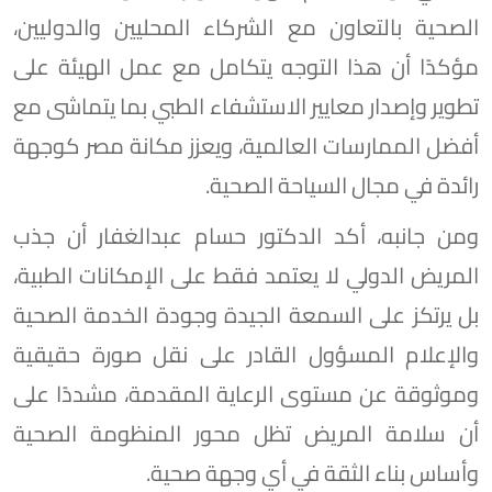
الصحية بالتعاون مع الشركاء المحليين والدوليين،
مؤكدًا أن هذا التوجه يتكامل مع عمل الهيئة على
تطوير وإصدار معايير الاستشفاء الطبي بما يتماشى مع
أفضل الممارسات العالمية، ويعزز مكانة مصر كوجهة
رائدة في مجال السياحة الصحية.
ومن جانبه، أكد الدكتور حسام عبدالغفار أن جذب
المريض الدولي لا يعتمد فقط على الإمكانات الطبية،
بل يرتكز على السمعة الجيدة وجودة الخدمة الصحية
والإعلام المسؤول القادر على نقل صورة حقيقية
وموثوقة عن مستوى الرعاية المقدمة، مشددًا على
أن سلامة المريض تظل محور المنظومة الصحية
وأساس بناء الثقة في أي وجهة صحية.