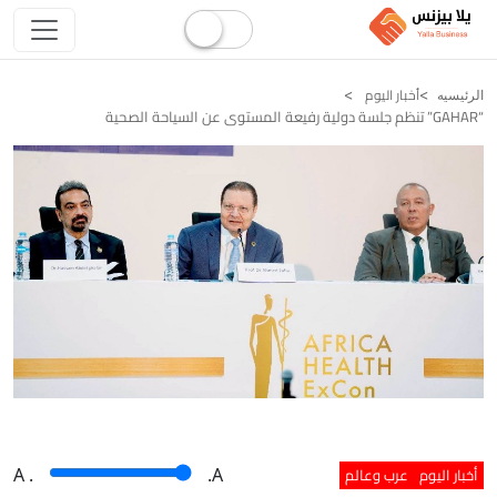
أخبار اليوم
الرئيسيه
“GAHAR” تنظم جلسة دولية رفيعة المستوى عن السياحة الصحية
أخبار اليوم
عرب وعالم
A
.
.A