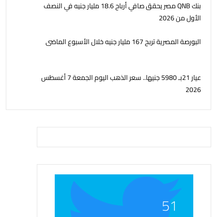
بنك QNB مصر يحقق صافي أرباح 18.6 مليار جنيه في النصف
الأول من 2026
البورصة المصرية تربح 167 مليار جنيه خلال الأسبوع الماضى
عيار 21بـ 5980 جنيها.. سعر الذهب اليوم الجمعة 7 أغسطس
2026
51