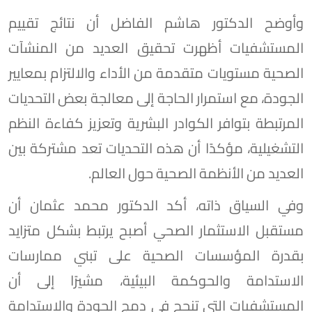
وأوضح الدكتور هاشم الفاضل أن نتائج تقييم
المستشفيات أظهرت تحقيق العديد من المنشآت
الصحية مستويات متقدمة من الأداء والالتزام بمعايير
الجودة، مع استمرار الحاجة إلى معالجة بعض التحديات
المرتبطة بتوافر الكوادر البشرية وتعزيز كفاءة النظم
التشغيلية، مؤكدًا أن هذه التحديات تعد مشتركة بين
العديد من الأنظمة الصحية حول العالم.
وفي السياق ذاته، أكد الدكتور محمد عثمان أن
مستقبل الاستثمار الصحي أصبح يرتبط بشكل متزايد
بقدرة المؤسسات الصحية على تبني ممارسات
الاستدامة والحوكمة البيئية، مشيرًا إلى أن
المستشفيات التي تنجح في دمج الجودة والاستدامة