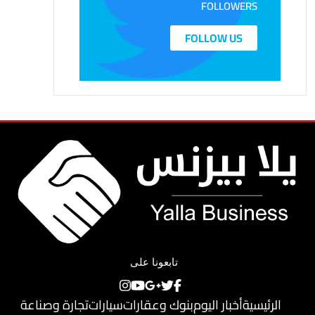
FOLLOWERS
FOLLOW US
تابعونا على
الرئيسية
أخبار اليوم
بنوك وعقارات
سيارات
تجارة وصناعة