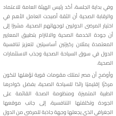
وفي بداية الجلسة، أكد رئيس الهيئة العامة للاعتماد
والرقابة الصحية أن الثقة أصبحت العامل الأهم في
اختيار المرضى الدوليين لوجهاتهم الصحية، مشيرًا إلى
أن جودة الخدمة الصحية والالتزام بتطبيق المعايير
المعتمدة يمثلان ركيزتين أساسيتين لتعزيز تنافسية
الدول في سوق السياحة الصحية وجذب الاستثمارات
الصحية.
وأوضح أن مصر تمتلك مقومات قوية تؤهلها لتكون
مركزًا إقليميًا رائدًا للسياحة الصحية، بفضل كوادرها
الطبية المتميزة ومنظومة الصحة القائمة على
الجودة وتكلفتها التنافسية، إلى جانب موقعها
الجغرافي الذي يجعلها وجهة جاذبة للمرضى من الدول