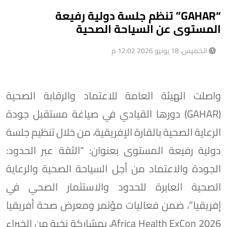
“GAHAR” تنظم جلسة دولية رفيعة
المستوى عن السياحة الصحية
الخميس، 18 يونيو 2026 12:02 م
واصلت الهيئة العامة للاعتماد والرقابة الصحية
(GAHAR) دورها القيادي في صياغة مستقبل جودة
الرعاية الصحية بالقارة الإفريقية، من خلال تنظيم جلسة
دولية رفيعة المستوى بعنوان: “الثقة عبر الحدود:
الجودة والاعتماد من أجل السياحة الصحية والرعاية
الصحية العابرة للحدود والاستثمار الصحي في
إفريقيا”، ضمن فعاليات مؤتمر ومعرض صحة أفريقيا
Africa Health ExCon 2026، بمشاركة نخبة من الخبراء