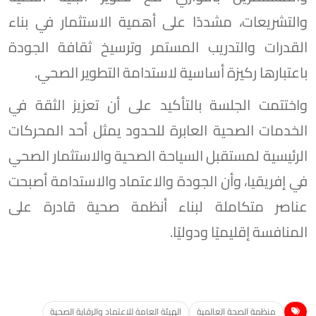
والتشريعات، مشددًا على أهمية الاستثمار في بناء
القدرات والتدريب المستمر وترسيخ ثقافة الجودة
باعتبارها ركيزة أساسية لاستدامة التطوير الصحي.
واختتمت الجلسة بالتأكيد على أن تعزيز الثقة في
الخدمات الصحية العابرة للحدود يمثل أحد المحركات
الرئيسية لمستقبل السياحة الصحية والاستثمار الصحي
في إفريقيا، وأن الجودة والاعتماد والاستدامة أصبحت
عناصر متكاملة لبناء أنظمة صحية قادرة على
المنافسة إقليميًا ودوليًا.
منظمة الصحة العالمية
الهيئة العامة للاعتماد والرقابة الصحية