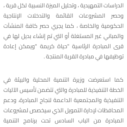
الدراسات التمهيدية ، وتحليل الميزة النسبية لكل قرية ،
وحصر المشروعات القائمة والتدخلات الإنتاجية
الحكومية والخاصة ، كما يجري حصر كافة المنشآت
والمباني غير المستغلة أو التي تم إنشاء بديل لها في
قرى المبادرة الرئاسية "حياة كريمة "ويمكن إعادة
توظيفها في مبادرة القرية المنتجة .
كما استعرضت وزيرة التنمية المحلية والبيئة في
الخطة التنفيذية للمبادرة والتي تتضمن تأسيس الآليات
التنفيذية والمجتمعية الداعمة لنجاح المبادرة، ودعم
المحافظات لإدارة التمويل الذي سيخصص لمشروعات
المبادرة من الباب السادس تحت برنامج التنمية