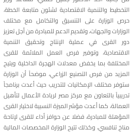
التخطيط والتنمية الاقتصادية لشئون متابعة الخطة،
حرص الوزارة على التنسيق والتكامل مع مختلف
الوزارات والجهات، وتقديم الدعم للمبادرة من أجل تعزيز
دور القرى في عملية الإنتاج وتحقيق التنمية
الاقتصادية، وتوفير فرص العمل الملائمة للقرى
المختلفة بما يخفض معدلات الهجرة الداخلية ويتيح
المزيد من فرص التصنيع الزراعي، موضحاً أن الوزارة
ستوفر مختلف الإمكانيات للتدريب حيث أعدت برنامجاً
تدريبياً بالتعاون مع مركز مصر لريادة الأعمال لتأهيل
العمالة، كما أعدت مؤشر الميزة النسبية لاختيار القرى
المؤهلة للمبادرة، فضلا عن حوافز أداء للقرى لإتاحة
مناخ تنافسي، وكذلك تتيح الوزارة المخصصات المالية