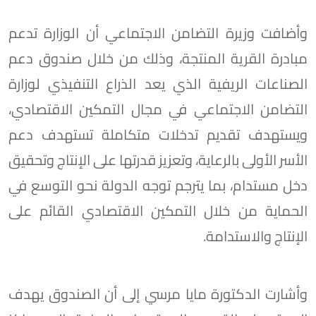
وأضافت وزيرة التضامن الاجتماعي أن الوزارة تدعم
مبادرة القرية المنتجة، وذلك من خلال صندوق دعم
الصناعات الريفية الذي يعد الذراع التنفيذي لوزارة
التضامن الاجتماعي في مجال التمكين الاقتصادي،
ويستهدف تقديم تدخلات متكاملة تستهدف دعم
الأسر الأولى بالرعاية، وتعزيز قدرتها على الإنتاج وتحقيق
دخل مستدام، بما يترجم توجه الدولة نحو التوسع في
الحماية من خلال التمكين الاقتصادي القائم على
الإنتاج والاستدامة.
وأشارت الدكتورة مايا مرسي إلى أن الصندوق يهدف