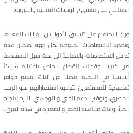
الصناعي على مستوى الوحدات المحلية والقروية.
وركز الاجتماع على تنسيق الأدوار بين الوزارات المعنية،
وتحديد الاختصاصات المنوطة بكل جهة لضمان عدم
تداخل الاختصاصات، بالإضافة إلى بحث سبل الاستفادة
من خبرات وقدرات القطاع الخاص باعتباره شريكاً
أساسياً في التنمية، فضلا عن آليات تقديم حوافز
تشجيعية للمستثمرين لتوجيه استثماراتهم نحو الريف
المصري، وتوفير الدعم الفني واللوجستي اللازم لإنجاح
المشروعات متناهية الصغر والصغيرة في هذه القرى.