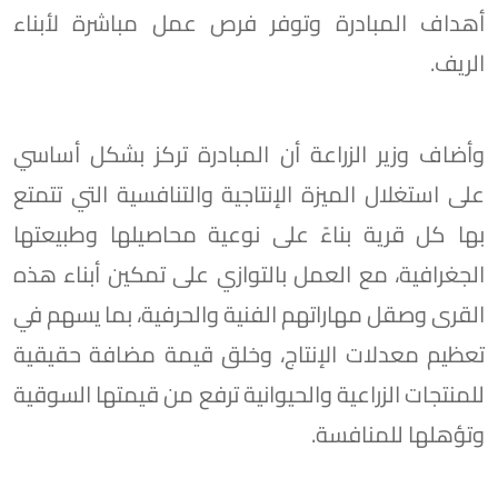
أهداف المبادرة وتوفر فرص عمل مباشرة لأبناء
الريف.
وأضاف وزير الزراعة أن المبادرة تركز بشكل أساسي
على استغلال الميزة الإنتاجية والتنافسية التي تتمتع
بها كل قرية بناءً على نوعية محاصيلها وطبيعتها
الجغرافية، مع العمل بالتوازي على تمكين أبناء هذه
القرى وصقل مهاراتهم الفنية والحرفية، بما يسهم في
تعظيم معدلات الإنتاج، وخلق قيمة مضافة حقيقية
للمنتجات الزراعية والحيوانية ترفع من قيمتها السوقية
وتؤهلها للمنافسة.