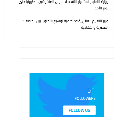
وزارة التعليم: استمرار التقدم لمدارس المتفوقين إلكترونيا حتى
يوم الأحد
وزير التعليم العالي يؤكد أهمية توسيع التعاون بين الجامعات
المصرية والتشادية
51
FOLLOWERS
FOLLOW US