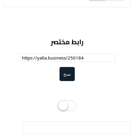
رابط مختصر
نسخ