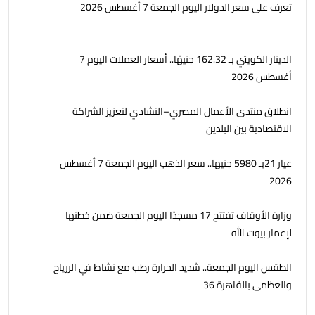
تعرف على سعر الدولار اليوم الجمعة 7 أغسطس 2026
الدينار الكويتي بـ 162.32 جنيهًا.. أسعار العملات اليوم 7
أغسطس 2026
انطلاق منتدى الأعمال المصري–التشادي لتعزيز الشراكة
الاقتصادية بين البلدين
عيار 21بـ 5980 جنيها.. سعر الذهب اليوم الجمعة 7 أغسطس
2026
وزارة الأوقاف تفتتح 17 مسجدًا اليوم الجمعة ضمن خطتها
لإعمار بيوت الله
الطقس اليوم الجمعة.. شديد الحرارة رطب مع نشاط في الررياح
والعظمى بالقاهرة 36