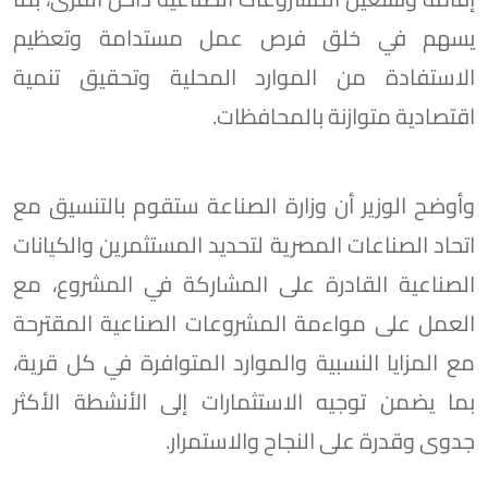
يسهم في خلق فرص عمل مستدامة وتعظيم
الاستفادة من الموارد المحلية وتحقيق تنمية
اقتصادية متوازنة بالمحافظات.
وأوضح الوزير أن وزارة الصناعة ستقوم بالتنسيق مع
اتحاد الصناعات المصرية لتحديد المستثمرين والكيانات
الصناعية القادرة على المشاركة في المشروع، مع
العمل على مواءمة المشروعات الصناعية المقترحة
مع المزايا النسبية والموارد المتوافرة في كل قرية،
بما يضمن توجيه الاستثمارات إلى الأنشطة الأكثر
جدوى وقدرة على النجاح والاستمرار.