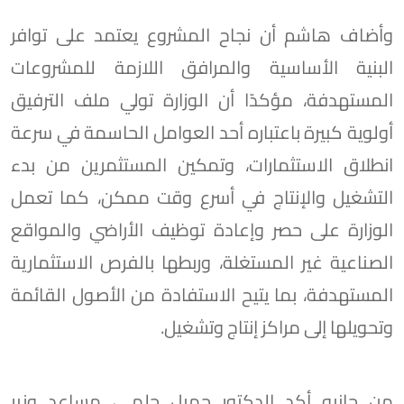
وأضاف هاشم أن نجاح المشروع يعتمد على توافر
البنية الأساسية والمرافق اللازمة للمشروعات
المستهدفة، مؤكدًا أن الوزارة تولي ملف الترفيق
أولوية كبيرة باعتباره أحد العوامل الحاسمة في سرعة
انطلاق الاستثمارات، وتمكين المستثمرين من بدء
التشغيل والإنتاج في أسرع وقت ممكن، كما تعمل
الوزارة على حصر وإعادة توظيف الأراضي والمواقع
الصناعية غير المستغلة، وربطها بالفرص الاستثمارية
المستهدفة، بما يتيح الاستفادة من الأصول القائمة
وتحويلها إلى مراكز إنتاج وتشغيل.
من جانبه أكد الدكتور جميل حلمي، مساعد وزير