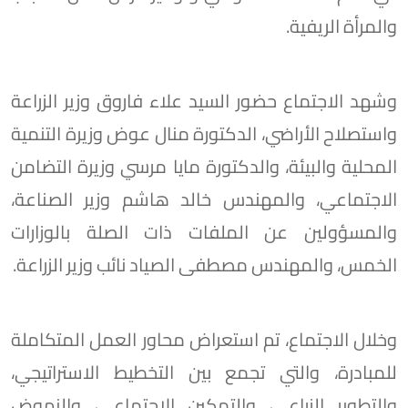
والمرأة الريفية.
وشهد الاجتماع حضور السيد علاء فاروق وزير الزراعة
واستصلاح الأراضي، الدكتورة منال عوض وزيرة التنمية
المحلية والبيئة، والدكتورة مايا مرسي وزيرة التضامن
الاجتماعي، والمهندس خالد هاشم وزير الصناعة،
والمسؤولين عن الملفات ذات الصلة بالوزارات
الخمس، والمهندس مصطفى الصياد نائب وزير الزراعة.
وخلال الاجتماع، تم استعراض محاور العمل المتكاملة
للمبادرة، والتي تجمع بين التخطيط الاستراتيجي،
والتطوير الزراعي، والتمكين الاجتماعي، والنهوض