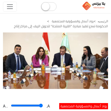
رواد أعمال والمسؤولية المجتمعية
الرئيسيه
الحكومة تسرع تنفيذ مبادرة "القرية المنتجة" لتحويل الريف إلى مراكز إنتاج
رواد أعمال والمسؤولية المجتمعية
A
.
.A