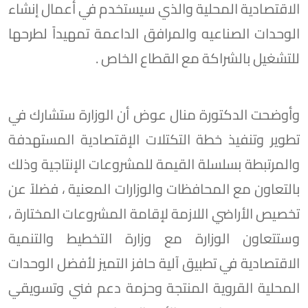
الاقتصادية المحلية والذي سيستخدم في أعمال إنشاء
الوحدات الصناعيه والمرافق الداعمة تمهيداً لطرحها
للتشغيل بالشراكة مع القطاع الخاص .
وأوضحت الدكتورة منال عوض أن الوزارة ستشارك في
تطوير وتنفيذ خطة التكتلات الإقتصادية المستهدفة
والمرتبطة بسلسلة القيمة للمشروعات الإنتاجية وذلك
بالتعاون مع المحافظات والوزارات المعنية ، فضلاً عن
تخصيص الأراضي اللازمة لإقامة المشروعات المختارة ،
وستتعاون الوزارة مع وزارة التخطيط والتنمية
الاقتصادية في تطبيق آلية حافز التميز لأفضل الوحدات
المحلية القروية المنتجة وحزمة دعم فني وتسويقي