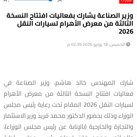
وزير الصناعة يشارك بفعاليات افتتاح النسخة
الثالثة من معرض الأهرام لسيارات النقل
2026
الخميس، 18 يونيو 2026 02:39 م
شارك المهندس خالد هاشم، وزير الصناعة في
فعاليات افتتاح النسخة الثالثة من معرض الأهرام
لسيارات النقل 2026 المقام تحت رعاية رئيس مجلس
الوزراء وذلك بحضور الدكتور محمد فريد وزير الاستثمار
والتجارة والخارجية (بالإنابة عن رئيس مجلس الوزراء)،