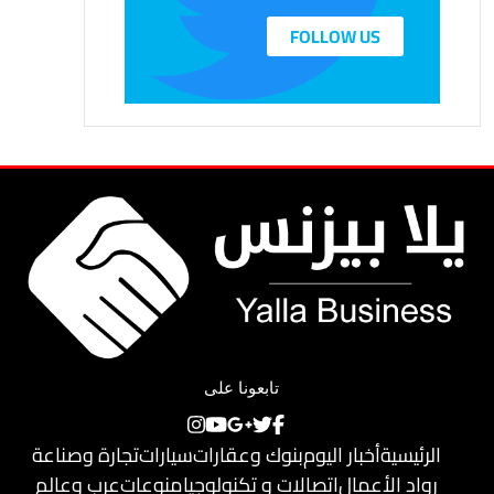
FOLLOW US
تابعونا على
الرئيسية
أخبار اليوم
بنوك وعقارات
سيارات
تجارة وصناعة
رواد الأعمال
اتصالات و تكنولوجيا
منوعات
عرب وعالم