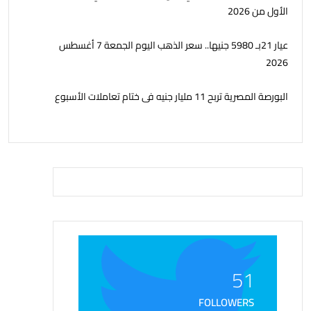
الأول من 2026
عيار 21بـ 5980 جنيها.. سعر الذهب اليوم الجمعة 7 أغسطس
2026
البورصة المصرية تربح 11 مليار جنيه فى ختام تعاملات الأسبوع
51
FOLLOWERS