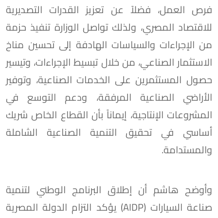
فرص العمل، فضلاً عن تعزيز القدرات التصديرية
للاقتصاد المصري، ولذلك تواصل الوزارة تنفيذ حزمة
من الإجراءات والسياسات الهادفة إلى تحسين مناخ
الاستثمار الصناعي، من خلال تبسيط الإجراءات، وتيسير
حصول المستثمرين على الخدمات الصناعية، وتوفير
الأراضي الصناعية المرفقة، ودعم التوسع في
المشروعات الإنتاجية، إيماناً بأن القطاع الخاص شريك
أساسي في تحقيق التنمية الصناعية الشاملة
والمستدامة.
وأوضح هاشم أن إطلاق البرنامج الوطني لتنمية
صناعة السيارات (AIDP) يؤكد التزام الدولة المصرية