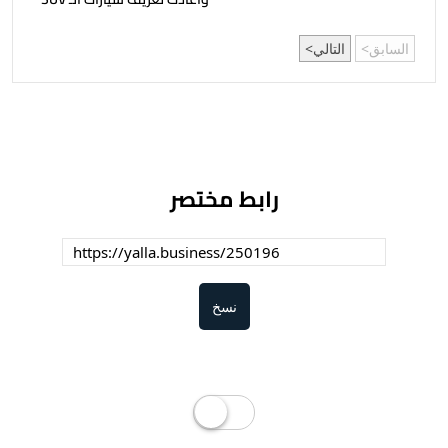
السابق
التالي
رابط مختصر
نسخ