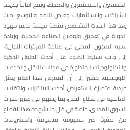
المصنعين والمستثمرين والعملاء، وفتح آفاقاً جديدة
للشراكات والاستثمارات وفرص النمو والتوسع، حيث
يعد هذا الحدث المتخصص منصة مهمة لدعم جهود
الدولة في تعميق وتوطين الصناعة المحلية، وزيادة
نسبة المكون المحلي في صناعة المركبات التجارية،
إلى جانب تسليط الضوء على أحدث الحلول الذكية
والتكنولوجيات المتطورة في مجالات النقل والخدمات
اللوجستية، مشيراً إلى أن المعرض هذا العام يمثل
فرصة متميزة لاستعراض أحدث الابتكارات والتقنيات
العالمية في قطاع النقل، بما يسهم في تعزيز قدرات
السوق المصري، خاصة في ظل ما يشهده هذا القطاع
من طفرة غير مسبوقة مدعومة بالمشروعات
القومية الكبرى في مجالات البنية التحتية والطرق