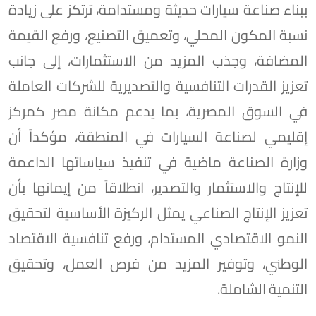
ببناء صناعة سيارات حديثة ومستدامة، ترتكز على زيادة
نسبة المكون المحلي، وتعميق التصنيع، ورفع القيمة
المضافة، وجذب المزيد من الاستثمارات، إلى جانب
تعزيز القدرات التنافسية والتصديرية للشركات العاملة
في السوق المصرية، بما يدعم مكانة مصر كمركز
إقليمي لصناعة السيارات في المنطقة، مؤكداً أن
وزارة الصناعة ماضية في تنفيذ سياساتها الداعمة
للإنتاج والاستثمار والتصدير، انطلاقاً من إيمانها بأن
تعزيز الإنتاج الصناعي يمثل الركيزة الأساسية لتحقيق
النمو الاقتصادي المستدام، ورفع تنافسية الاقتصاد
الوطني، وتوفير المزيد من فرص العمل، وتحقيق
التنمية الشاملة.