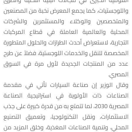
واللوجستيات، كما يجمع المعرض نخبة من المصنعين
والمتخصصين والوكلاء والمستثمرين والشركات
المحلية والعالمية العاملة في قطاع المركبات
التجارية، لاستعراض أحدث الطرازات والحلول المتطورة
المخصصة للنقل والخدمات اللوجستية، فضلاً عن طرح
عدد من المنتجات الجديدة لأول مرة في السوق
المصري.
وقال الوزير إن صناعة السيارات تأتي في مقدمة
الصناعات ذات الأولوية في استراتيجية الصناعة
المصرية 2030، لما تتمتع به من قدرة كبيرة على جذب
الاستثمارات، ونقل التكنولوجيا، وتعميق التصنيع
المحلي، وتنمية الصناعات المغذية، وخلق المزيد من