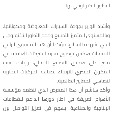
التطور التكنولوجي بها.
وأشاد الوزير بجودة السيارات المعروضة ومكوناتها،
وبالمستوى المتميز للتصنيع وحجم التطور التكنولوجي
الذي يشهده القطاع، مؤكداً أن هذا المستوى الراقي
للمنتجات يعكس بوضوح قدرة الشركات العاملة في
مصر على تعميق التصنيع المحلي، وزيادة نسب
المكون المصري للارتقاء بصناعة المركبات التجارية
لتضاهي المعايير العالمية.
وأكد هاشم أن هذا المعرض الذي تنظمه مؤسسة
الأهرام العريقة في إطار دورها الداعم للقطاعات
الإنتاجية والصناعية، يسهم في تعزيز التواصل بين