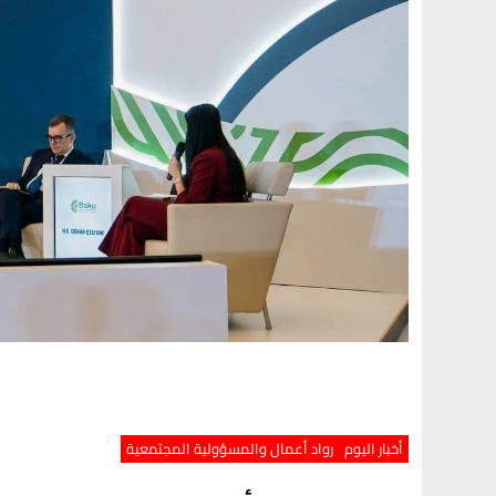
أخبار اليوم
رواد أعمال والمسؤولية المجتمعية