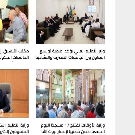
وزير التعليم العالي يؤكد أهمية توسيع
مكتب التنسيق: إتا
التعاون بين الجامعات المصرية والتشادية
الجامعات الحكوم
المرحلة الأولى
وزارة الأوقاف تفتتح 17 مسجدًا اليوم
وزارة التعليم: اس
الجمعة ضمن خطتها لإعمار بيوت الله
المتفوقين إلكترون