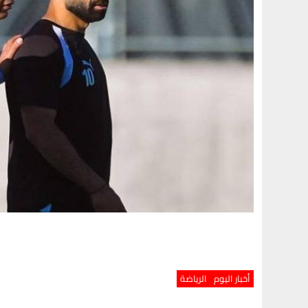
أخبار اليوم
الرياضة