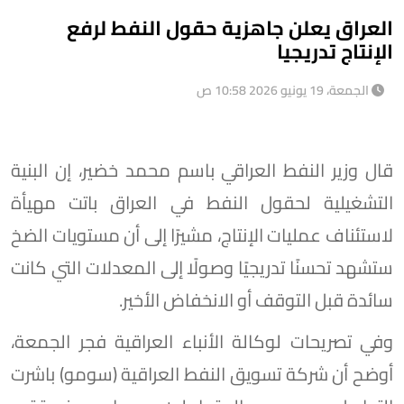
العراق يعلن جاهزية حقول النفط لرفع
الإنتاج تدريجيا
الجمعة، 19 يونيو 2026 10:58 ص
قال وزير النفط العراقي باسم محمد خضير، إن البنية
التشغيلية لحقول النفط في العراق باتت مهيأة
لاستئناف عمليات الإنتاج، مشيرًا إلى أن مستويات الضخ
ستشهد تحسنًا تدريجيًا وصولًا إلى المعدلات التي كانت
سائدة قبل التوقف أو الانخفاض الأخير.
وفي تصريحات لوكالة الأنباء العراقية فجر الجمعة،
أوضح أن شركة تسويق النفط العراقية (سومو) باشرت