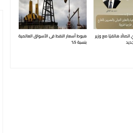
اتصالًا هاتفيًا مع وزير
هبوط أسعار النفط فى الأسواق العالمية
جديد
بنسبة 5%