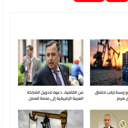
جع وسط ترقب لاتفاق
من القاهرة.. دعوة لتحويل الشراكة
 هرمز
العربية الإفريقية إلى منصة للعمل
الجماعي