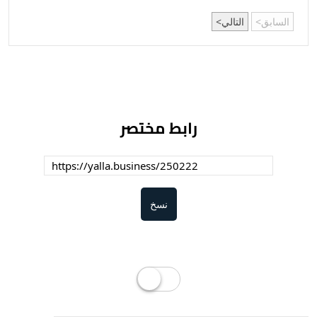
السابق
التالي
رابط مختصر
نسخ