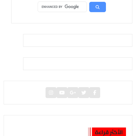
الأكثر قراءة