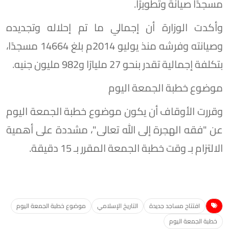
مسجدًا صيانًة وتطويرًا.
وأكدت الوزارة أن إجمالي ما تم إحلاله وتجديده
وصيانته وفرشه منذ يوليو 2014م بلغ 14664 مسجدًا،
بتكلفة إجمالية تقدر بنحو 27 مليارًا و982 مليون جنيه.
موضوع خطبة الجمعة اليوم
وقررت الأوقاف أن يكون موضوع خطبة الجمعة اليوم
عن "فقه الهجرة إلى الله تعالى"، مشددة على أهمية
الالتزام بـ وقت خطبة الجمعة المقرر بـ 15 دقيقة.
افتتاح مساجد جديدة
التاريخ الإسلامي
موضوع خطبة الجمعة اليوم
خطبة الجمعة اليوم