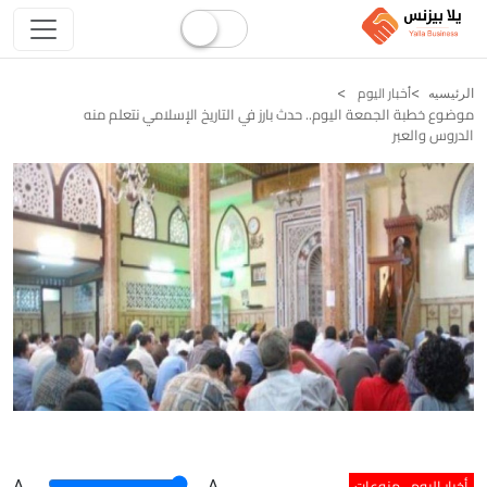
أخبار اليوم
الرئيسيه
موضوع خطبة الجمعة اليوم.. حدث بارز في التاريخ الإسلامي نتعلم منه
الدروس والعبر
أخبار اليوم
منوعات
A
.
.A