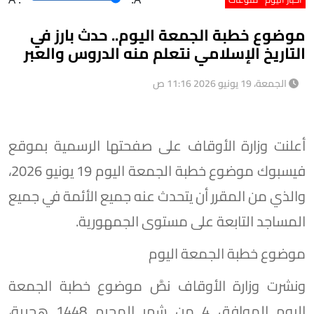
موضوع خطبة الجمعة اليوم.. حدث بارز في
التاريخ الإسلامي نتعلم منه الدروس والعبر
الجمعة، 19 يونيو 2026 11:16 ص
أعلنت وزارة الأوقاف على صفحتها الرسمية بموقع
فيسبوك موضوع خطبة الجمعة اليوم 19 يونيو 2026،
والذي من المقرر أن يتحدث عنه جميع الأئمة في جميع
المساجد التابعة على مستوى الجمهورية.
موضوع خطبة الجمعة اليوم
ونشرت وزارة الأوقاف نصَّ موضوع خطبة الجمعة
اليوم الموافق 4 من شهر المحرم 1448 هجرية،