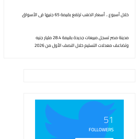
خلال أسبوع .. أسعار الذهب ترتفع بقيمة 65 جنيها فى الأسواق
مدينة مصر تسجل مبيعات جديدة بقيمة 28.4 مليار جنيه
وتضاعف معدلات التسليم خلال النصف الأول من 2026
51
FOLLOWERS