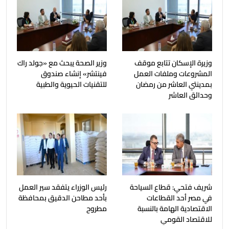
وزيرة الإسكان تتابع موقف
وزير الصحة يبحث مع «جولد راك
المشروعات وملفات العمل
فينتشر» إنشاء صندوق
بمدينتي العاشر من رمضان
للتقنيات الحيوية والطبية
وحدائق العاشر
شريف فتحي: قطاع السياحة
رئيس الوزراء يتفقد سير العمل
في مصر أحد القطاعات
بأحد مطاحن الدقيق بمحافظة
الاقتصادية الهامة بالنسبة
مطروح
للاقتصاد القومي