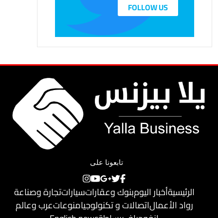
FOLLOW US
تابعونا على
الرئيسية
أخبار اليوم
بنوك وعقارات
سيارات
تجارة وصناعة
رواد الأعمال
اتصالات و تكنولوجيا
منوعات
عرب وعالم