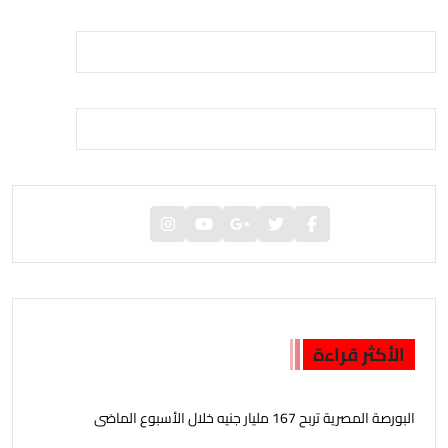
الأكثر قراءة
البورصة المصرية تربح 167 مليار جنيه خلال الأسبوع الماضى