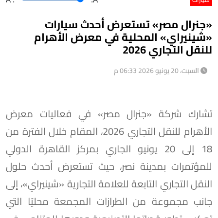
«جنرال مصر» تستعرض أحدث سيارات
«شينيراي» المحلية في معرض الأهرام
للنقل التجاري 2026
السبت، 20 يونيو 2026 06:33 م
تشارك شركة «جنرال مصر» في فعاليات معرض
الأهرام للنقل التجاري 2026، المقام خلال الفترة من
18 إلى 20 يونيو الجاري بمركز القاهرة الدولي
للمؤتمرات بمدينة نصر، حيث تستعرض أحدث حلول
النقل التجاري التابعة للعلامة التجارية «شينيراي»، إلى
جانب مجموعة من الطرازات المجمعة محليًا التي