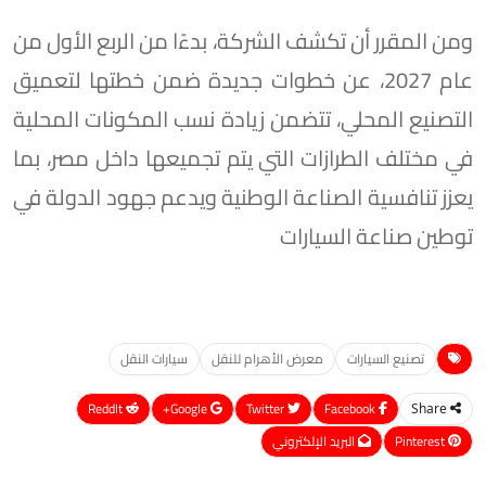
ومن المقرر أن تكشف الشركة، بدءًا من الربع الأول من
عام 2027، عن خطوات جديدة ضمن خطتها لتعميق
التصنيع المحلي، تتضمن زيادة نسب المكونات المحلية
في مختلف الطرازات التي يتم تجميعها داخل مصر، بما
يعزز تنافسية الصناعة الوطنية ويدعم جهود الدولة في
توطين صناعة السيارات
تصنيع السيارات
معرض الأهرام للنقل
سيارات النقل
ReddIt
Google+
Twitter
Facebook
Share
Pinterest
البريد الإلكتروني