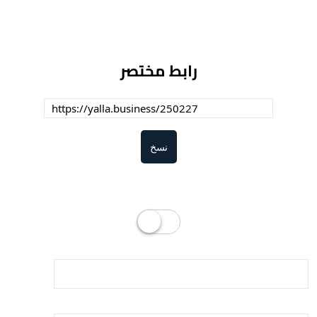
رابط مختصر
نسخ