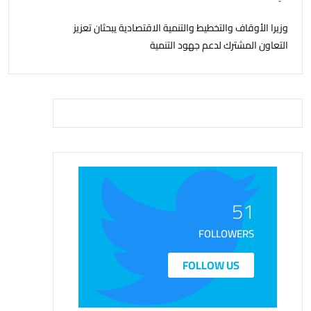
وزيرا الأوقاف والتخطيط والتنمية الاقتصادية يبحثان تعزيز
التعاون المشترك لدعم جهود التنمية
51
FOLLOWERS
FOLLOW US