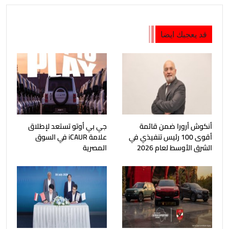
قد يعجبك ايضا
أنكوش أرورا ضمن قائمة
جي بي أوتو تستعد لإطلاق
أقوى 100 رئيس تنفيذي في
علامة iCAUR في السوق
الشرق الأوسط لعام 2026
المصرية