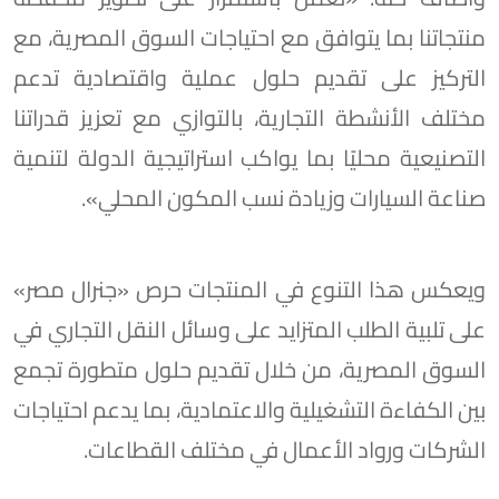
منتجاتنا بما يتوافق مع احتياجات السوق المصرية، مع
التركيز على تقديم حلول عملية واقتصادية تدعم
مختلف الأنشطة التجارية، بالتوازي مع تعزيز قدراتنا
التصنيعية محليًا بما يواكب استراتيجية الدولة لتنمية
صناعة السيارات وزيادة نسب المكون المحلي».
ويعكس هذا التنوع في المنتجات حرص «جنرال مصر»
على تلبية الطلب المتزايد على وسائل النقل التجاري في
السوق المصرية، من خلال تقديم حلول متطورة تجمع
بين الكفاءة التشغيلية والاعتمادية، بما يدعم احتياجات
الشركات ورواد الأعمال في مختلف القطاعات.