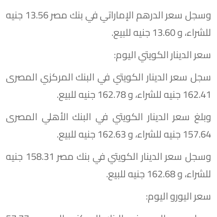
وسجل سعر الدرهم الإماراتي في بنك مصر 13.56 جنيه
للشراء، و 13.60 جنيه للبيع.
سعر الدينار الكويتي اليوم:
سجل سعر الدينار الكويتي في البنك المركزي المصرى
162.41 جنيه للشراء، و 162.78 جنيه للبيع.
وبلغ سعر الدينار الكويتي في البنك الأهلي المصرى
157.64 جنيه للشراء، و 162.63 جنيه للبيع.
وسجل سعر الدينار الكويتي في بنك مصر 158.31 جنيه
للشراء، و 162.68 جنيه للبيع.
سعر اليورو اليوم: