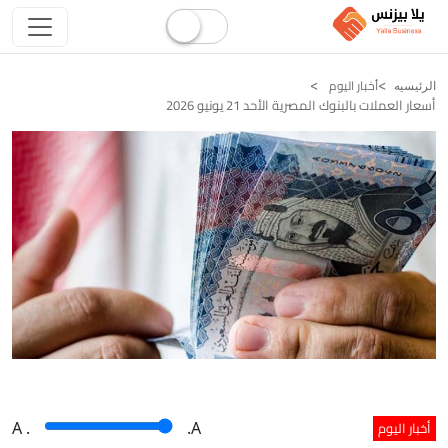
أخبار اليوم
الرئيسيه
أسعار العملات بالبنوك المصرية الأحد 21 يونيو 2026
أخبار اليوم
A
.
.A