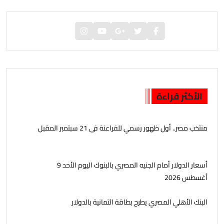
الأكثر قراءة
منتخب مصر.. أول ظهور رسمي للفراعنة فى 21 سبتمبر المقبل
أسعار الدولار أمام الجنيه المصري بالبنوك اليوم الأحد 9
أغسطس 2026
البنك الأهلي المصري يطرح بطاقة ائتمانية بالدولار