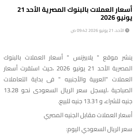
أسعار العملات بالبنوك المصرية الأحد 21
يونيو 2026
الأحد، 21 يونيو 2026 09:42 ص
ينشر موقع " يلابيزنس " أسعار العملات بالبنوك
المصرية الأحد 21 يونيو 2026 ،حيث استقرت أسعار
العملات "العربية والأجنبيه " فى بداية التعاملات
الصباحية ،ليسجل سعر الريال السعودى نحو 13.28
جنيه للشراء، و 13.31 جنيه للبيع.
أسعار العملات مقابل الجنيه المصري
سعر الريال السعودي اليوم: