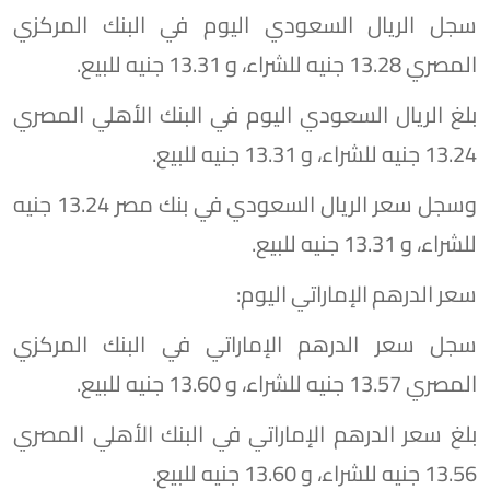
سجل الريال السعودي اليوم في البنك المركزي
المصري 13.28 جنيه للشراء، و 13.31 جنيه للبيع.
بلغ الريال السعودي اليوم في البنك الأهلي المصري
13.24 جنيه للشراء، و 13.31 جنيه للبيع.
وسجل سعر الريال السعودي في بنك مصر 13.24 جنيه
للشراء، و 13.31 جنيه للبيع.
سعر الدرهم الإماراتي اليوم:
سجل سعر الدرهم الإماراتي في البنك المركزي
المصري 13.57 جنيه للشراء، و 13.60 جنيه للبيع.
بلغ سعر الدرهم الإماراتي في البنك الأهلي المصري
13.56 جنيه للشراء، و 13.60 جنيه للبيع.