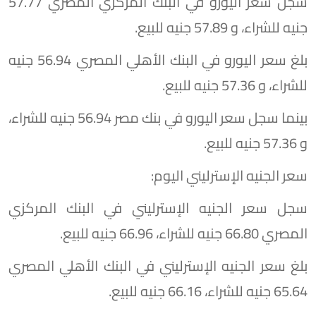
سجل سعر اليورو في البنك المركزي المصري 57.77
جنيه للشراء، و 57.89 جنيه للبيع.
بلغ سعر اليورو في البنك الأهلي المصري 56.94 جنيه
للشراء، و 57.36 جنيه للبيع.
بينما سجل سعر اليورو في بنك مصر 56.94 جنيه للشراء،
و 57.36 جنيه للبيع.
سعر الجنيه الإسترليني اليوم:
سجل سعر الجنيه الإسترليني في البنك المركزي
المصري 66.80 جنيه للشراء، 66.96 جنيه للبيع.
بلغ سعر الجنيه الإسترليني في البنك الأهلي المصري
65.64 جنيه للشراء، 66.16 جنيه للبيع.