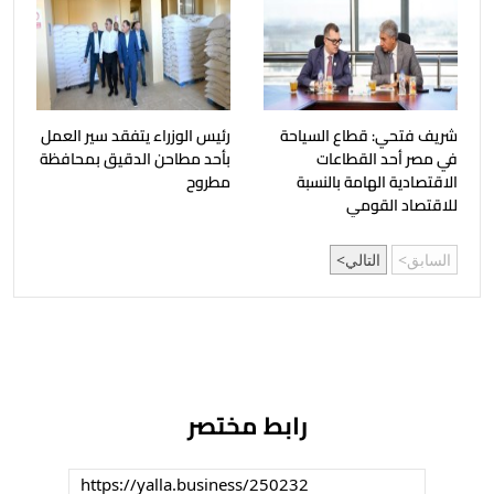
شريف فتحي: قطاع السياحة
رئيس الوزراء يتفقد سير العمل
في مصر أحد القطاعات
بأحد مطاحن الدقيق بمحافظة
الاقتصادية الهامة بالنسبة
مطروح
للاقتصاد القومي
السابق
التالي
رابط مختصر