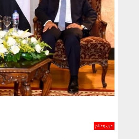
عرب وعالم