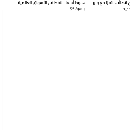
اتصالًا هاتفيًا مع وزير
هبوط أسعار النفط فى الأسواق العالمية
جديد
بنسبة 5%