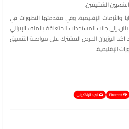
الشعبين الشقيقين.
يا والأزمات الإقليمية، وفي مقدمتها التطورات في
بنان، إلى جانب المستجدات المتعلقة بالملف الإيراني
قد اكد الوزيران الحرص المشترك على مواصلة التنسيق
رات الإقليمية.
Pinterest
البريد الإلكتروني