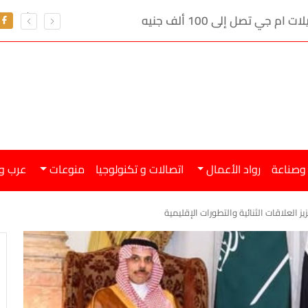
ي تصل إلى 100 ألف جنيه
 وصناعة
رواد الأعمال
اتصالات و تكنولوجيا
منوعات
عرب و
 العلاقات الثنائية والتطورات الإقليمية