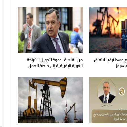
جع وسط ترقب لاتفاق
من القاهرة.. دعوة لتحويل الشراكة
 هرمز
العربية الإفريقية إلى منصة للعمل
الجماعي