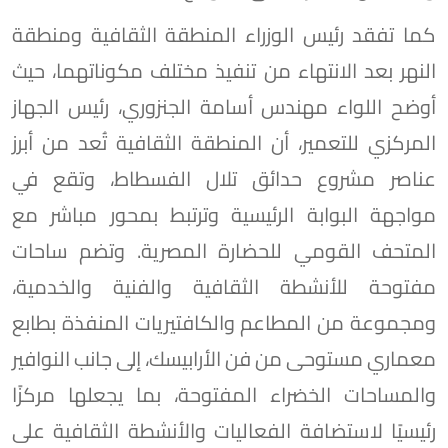
كما تفقد رئيس الوزراء المنطقة الثقافية ومنطقة
النهر بعد الانتهاء من تنفيذ مختلف مكوناتهما، حيث
أوضح اللواء مهندس أسامة الجنزوري، رئيس الجهاز
المركزي للتعمير، أن المنطقة الثقافية تُعد من أبرز
عناصر مشروع حدائق تلال الفسطاط، وتقع في
مواجهة البوابة الرئيسية وترتبط بمحور مباشر مع
المتحف القومي للحضارة المصرية. وتضم ساحات
مفتوحة للأنشطة الثقافية والفنية والخدمية،
ومجموعة من المطاعم والكافتيريات المنفذة بطابع
معماري مستوحى من فن الأرابيسك، إلى جانب النوافير
والمساحات الخضراء المفتوحة، بما يجعلها مركزًا
رئيسيًا لاستضافة الفعاليات والأنشطة الثقافية على