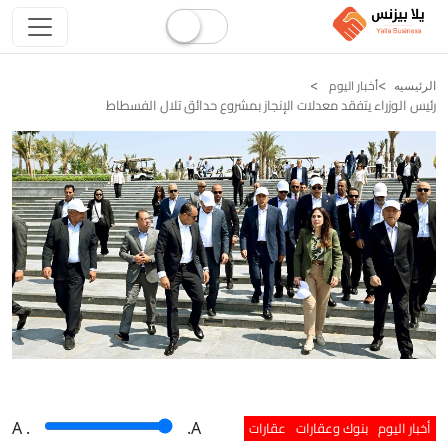
أخبار اليوم
الرئيسيه
رئيس الوزراء يتفقد معدلات الإنجاز بمشروع حدائق تلال الفسطاط
أخبار اليوم
بنوك وعقارات
عقارات
A
.
.A