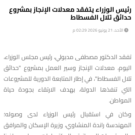
رئيس الوزراء يتفقد معدلات الإنجاز بمشروع
حدائق تلال الفسطاط
الأحد، 21 يونيو 2026 02:29 م
تفقد الدكتور مصطفى مدبولي، رئيس مجلس الوزراء،
اليوم، معدلات الإنجاز وسير العمل بمشروع "حدائق
تلال الفسطاط"، في إطار المتابعة الدورية للمشروعات
التي تنفذها الدولة، بهدف الارتقاء بجودة حياة
المواطن.
وكان في استقبال رئيس الوزراء لدى وصوله؛
المهندسة راندة المنشاوي، وزيرة الإسكان والمرافق